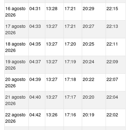
16 agosto
04:31
13:28
17:21
20:29
22:15
2026
17 agosto
04:33
13:27
17:21
20:27
22:13
2026
18 agosto
04:35
13:27
17:20
20:25
22:11
2026
19 agosto
04:37
13:27
17:19
20:24
22:09
2026
20 agosto
04:39
13:27
17:18
20:22
22:07
2026
21 agosto
04:40
13:27
17:17
20:20
22:04
2026
22 agosto
04:42
13:26
17:16
20:19
22:02
2026