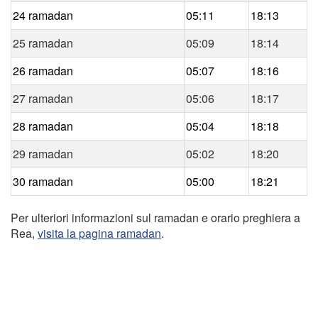
24 ramadan
05:11
18:13
25 ramadan
05:09
18:14
26 ramadan
05:07
18:16
27 ramadan
05:06
18:17
28 ramadan
05:04
18:18
29 ramadan
05:02
18:20
30 ramadan
05:00
18:21
Per ulteriori informazioni sul ramadan e orario preghiera a
Rea,
visita la pagina ramadan
.