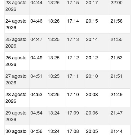
23 agosto
04:44
13:26
17:15
20:17
22:00
2026
24 agosto
04:46
13:26
17:14
20:15
21:58
2026
25 agosto
04:47
13:25
17:13
20:14
21:55
2026
26 agosto
04:49
13:25
17:12
20:12
21:53
2026
27 agosto
04:51
13:25
17:11
20:10
21:51
2026
28 agosto
04:53
13:25
17:10
20:08
21:49
2026
29 agosto
04:54
13:24
17:09
20:06
21:47
2026
30 agosto
04:56
13:24
17:08
20:05
21:44