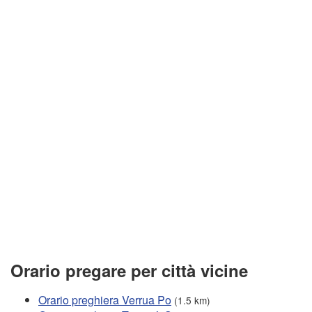
Orario pregare per città vicine
Orario preghiera Verrua Po
(1.5 km)