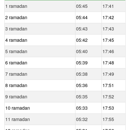
1 ramadan
05:45
17:41
2 ramadan
05:44
17:42
3 ramadan
05:43
17:43
4 ramadan
05:42
17:45
5 ramadan
05:40
17:46
6 ramadan
05:39
17:48
7 ramadan
05:38
17:49
8 ramadan
05:36
17:51
9 ramadan
05:35
17:52
10 ramadan
05:33
17:53
11 ramadan
05:32
17:55