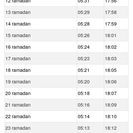
12 ramadan
05:31
17:56
13 ramadan
05:29
17:58
14 ramadan
05:28
17:59
15 ramadan
05:26
18:01
16 ramadan
05:24
18:02
17 ramadan
05:23
18:03
18 ramadan
05:21
18:05
19 ramadan
05:20
18:06
20 ramadan
05:18
18:07
21 ramadan
05:16
18:09
22 ramadan
05:14
18:10
23 ramadan
05:13
18:12