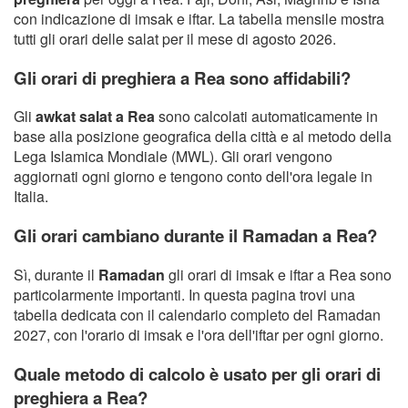
con indicazione di imsak e iftar. La tabella mensile mostra
tutti gli orari delle salat per il mese di agosto 2026.
Gli orari di preghiera a Rea sono affidabili?
Gli
awkat salat a Rea
sono calcolati automaticamente in
base alla posizione geografica della città e al metodo della
Lega Islamica Mondiale (MWL). Gli orari vengono
aggiornati ogni giorno e tengono conto dell'ora legale in
Italia.
Gli orari cambiano durante il Ramadan a Rea?
Sì, durante il
Ramadan
gli orari di imsak e iftar a Rea sono
particolarmente importanti. In questa pagina trovi una
tabella dedicata con il calendario completo del Ramadan
2027, con l'orario di imsak e l'ora dell'iftar per ogni giorno.
Quale metodo di calcolo è usato per gli orari di
preghiera a Rea?