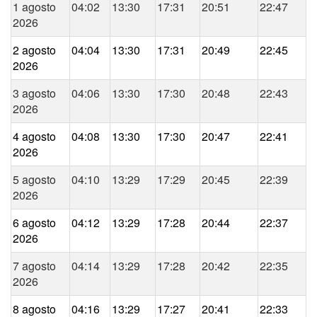
1 agosto
04:02
13:30
17:31
20:51
22:47
2026
2 agosto
04:04
13:30
17:31
20:49
22:45
2026
3 agosto
04:06
13:30
17:30
20:48
22:43
2026
4 agosto
04:08
13:30
17:30
20:47
22:41
2026
5 agosto
04:10
13:29
17:29
20:45
22:39
2026
6 agosto
04:12
13:29
17:28
20:44
22:37
2026
7 agosto
04:14
13:29
17:28
20:42
22:35
2026
8 agosto
04:16
13:29
17:27
20:41
22:33