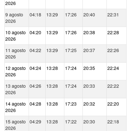
2026
9 agosto
04:18
13:29
17:26
20:40
22:31
2026
10 agosto
04:20
13:29
17:26
20:38
22:28
2026
11 agosto
04:22
13:29
17:25
20:37
22:26
2026
12 agosto
04:24
13:28
17:24
20:35
22:24
2026
13 agosto
04:26
13:28
17:24
20:33
22:22
2026
14 agosto
04:28
13:28
17:23
20:32
22:20
2026
15 agosto
04:29
13:28
17:22
20:30
22:18
2026