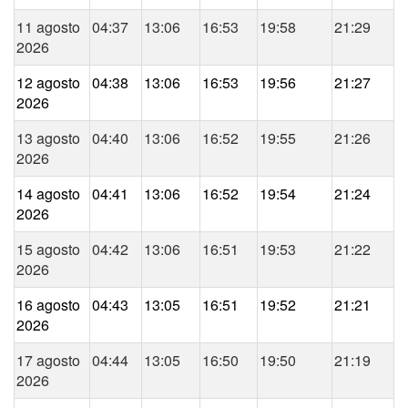
11 agosto
04:37
13:06
16:53
19:58
21:29
2026
12 agosto
04:38
13:06
16:53
19:56
21:27
2026
13 agosto
04:40
13:06
16:52
19:55
21:26
2026
14 agosto
04:41
13:06
16:52
19:54
21:24
2026
15 agosto
04:42
13:06
16:51
19:53
21:22
2026
16 agosto
04:43
13:05
16:51
19:52
21:21
2026
17 agosto
04:44
13:05
16:50
19:50
21:19
2026