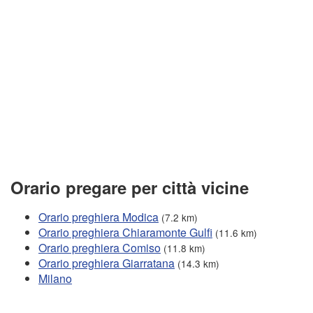
Orario pregare per città vicine
Orario preghiera Modica
(7.2 km)
Orario preghiera Chiaramonte Gulfi
(11.6 km)
Orario preghiera Comiso
(11.8 km)
Orario preghiera Giarratana
(14.3 km)
Milano