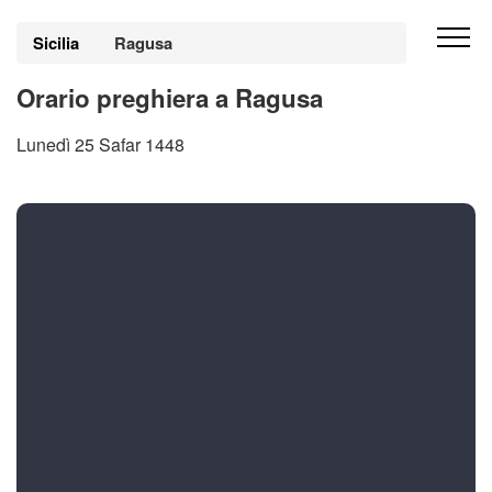
Sicilia
Ragusa
Orario preghiera a Ragusa
Lunedì 25 Safar 1448