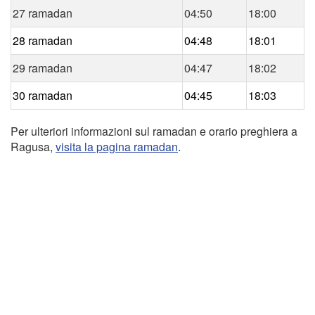
27 ramadan
04:50
18:00
28 ramadan
04:48
18:01
29 ramadan
04:47
18:02
30 ramadan
04:45
18:03
Per ulteriori informazioni sul ramadan e orario preghiera a
Ragusa,
visita la pagina ramadan
.