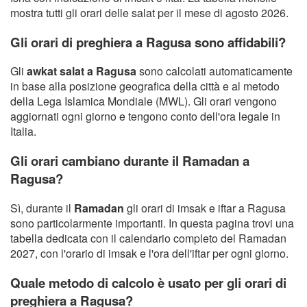
mostra tutti gli orari delle salat per il mese di agosto 2026.
Gli orari di preghiera a Ragusa sono affidabili?
Gli
awkat salat a Ragusa
sono calcolati automaticamente
in base alla posizione geografica della città e al metodo
della Lega Islamica Mondiale (MWL). Gli orari vengono
aggiornati ogni giorno e tengono conto dell'ora legale in
Italia.
Gli orari cambiano durante il Ramadan a
Ragusa?
Sì, durante il
Ramadan
gli orari di imsak e iftar a Ragusa
sono particolarmente importanti. In questa pagina trovi una
tabella dedicata con il calendario completo del Ramadan
2027, con l'orario di imsak e l'ora dell'iftar per ogni giorno.
Quale metodo di calcolo è usato per gli orari di
preghiera a Ragusa?