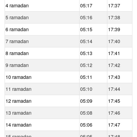
4 ramadan
05:17
17:37
5 ramadan
05:16
17:38
6 ramadan
05:15
17:39
7 ramadan
05:14
17:40
8 ramadan
05:13
17:41
9 ramadan
05:12
17:42
10 ramadan
05:11
17:43
11 ramadan
05:10
17:44
12 ramadan
05:09
17:45
13 ramadan
05:08
17:46
14 ramadan
05:06
17:47
15 ramadan
05:05
17:48