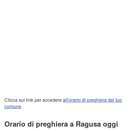
Clicca sul link per accedere
all'orario di preghiera del tuo
comune
.
Orario di preghiera a Ragusa oggi