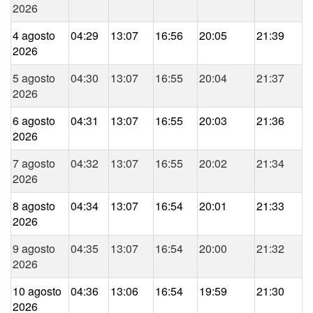
2026
4 agosto
04:29
13:07
16:56
20:05
21:39
2026
5 agosto
04:30
13:07
16:55
20:04
21:37
2026
6 agosto
04:31
13:07
16:55
20:03
21:36
2026
7 agosto
04:32
13:07
16:55
20:02
21:34
2026
8 agosto
04:34
13:07
16:54
20:01
21:33
2026
9 agosto
04:35
13:07
16:54
20:00
21:32
2026
10 agosto
04:36
13:06
16:54
19:59
21:30
2026