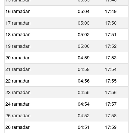
16 ramadan
05:04
17:49
17 ramadan
05:03
17:50
18 ramadan
05:02
17:51
19 ramadan
05:00
17:52
20 ramadan
04:59
17:53
21 ramadan
04:58
17:54
22 ramadan
04:56
17:55
23 ramadan
04:55
17:56
24 ramadan
04:54
17:57
25 ramadan
04:52
17:58
26 ramadan
04:51
17:59