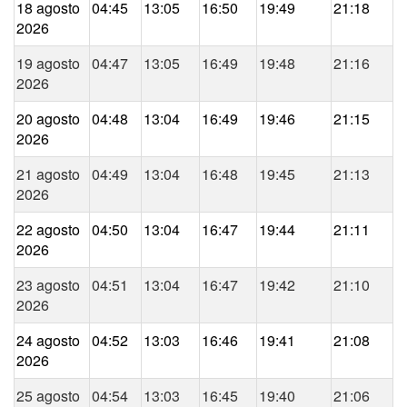
18 agosto
04:45
13:05
16:50
19:49
21:18
2026
19 agosto
04:47
13:05
16:49
19:48
21:16
2026
20 agosto
04:48
13:04
16:49
19:46
21:15
2026
21 agosto
04:49
13:04
16:48
19:45
21:13
2026
22 agosto
04:50
13:04
16:47
19:44
21:11
2026
23 agosto
04:51
13:04
16:47
19:42
21:10
2026
24 agosto
04:52
13:03
16:46
19:41
21:08
2026
25 agosto
04:54
13:03
16:45
19:40
21:06