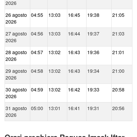
2026
26 agosto
04:55
13:03
16:45
19:38
21:05
2026
27 agosto
04:56
13:03
16:44
19:37
21:03
2026
28 agosto
04:57
13:02
16:43
19:36
21:01
2026
29 agosto
04:58
13:02
16:43
19:34
21:00
2026
30 agosto
04:59
13:02
16:42
19:33
20:58
2026
31 agosto
05:00
13:01
16:41
19:31
20:56
2026