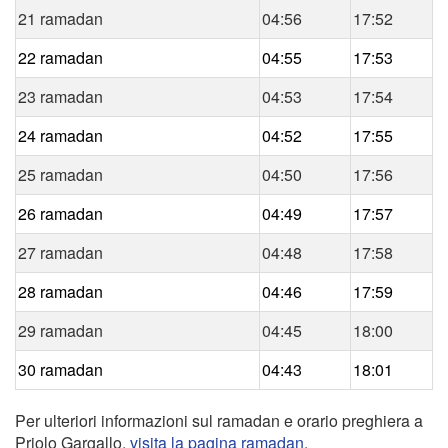
21 ramadan
04:56
17:52
22 ramadan
04:55
17:53
23 ramadan
04:53
17:54
24 ramadan
04:52
17:55
25 ramadan
04:50
17:56
26 ramadan
04:49
17:57
27 ramadan
04:48
17:58
28 ramadan
04:46
17:59
29 ramadan
04:45
18:00
30 ramadan
04:43
18:01
Per ulteriori informazioni sul ramadan e orario preghiera a
Priolo Gargallo,
visita la pagina ramadan
.