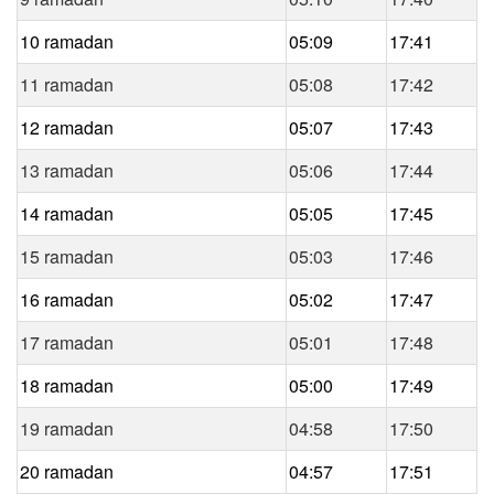
10 ramadan
05:09
17:41
11 ramadan
05:08
17:42
12 ramadan
05:07
17:43
13 ramadan
05:06
17:44
14 ramadan
05:05
17:45
15 ramadan
05:03
17:46
16 ramadan
05:02
17:47
17 ramadan
05:01
17:48
18 ramadan
05:00
17:49
19 ramadan
04:58
17:50
20 ramadan
04:57
17:51