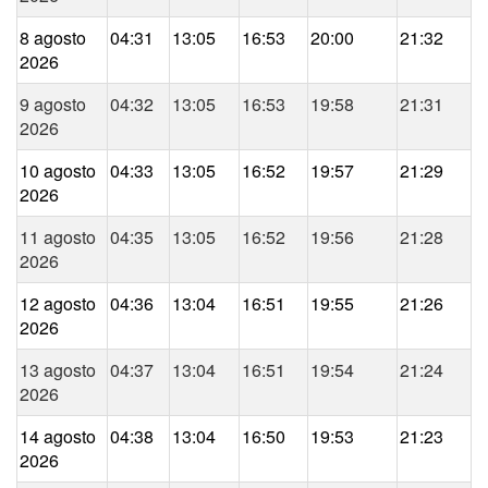
8 agosto
04:31
13:05
16:53
20:00
21:32
2026
9 agosto
04:32
13:05
16:53
19:58
21:31
2026
10 agosto
04:33
13:05
16:52
19:57
21:29
2026
11 agosto
04:35
13:05
16:52
19:56
21:28
2026
12 agosto
04:36
13:04
16:51
19:55
21:26
2026
13 agosto
04:37
13:04
16:51
19:54
21:24
2026
14 agosto
04:38
13:04
16:50
19:53
21:23
2026