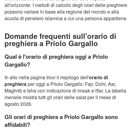
all'orizzonte. I metodi di calcolo degli orari delle preghiere
possono variare in base alla regione del mondo e alla
scuola di pensiero islamica a cui una persona appartiene.
Domande frequenti sull'orario di
preghiera a Priolo Gargallo
Qual è l'orario di preghiera oggi a Priolo
Gargallo?
In alto nella pagina trovi il riepilogo dell'
orario di
preghiera
per oggi a Priolo Gargallo: Fajr, Dohr, Asr,
Maghrib e Isha con indicazione di imsak e iftar. La tabella
mensile mostra tutti gli orari delle salat per il mese di
agosto 2026.
Gli orari di preghiera a Priolo Gargallo sono
affidabili?