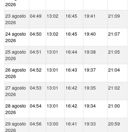
2026
23 agosto
04:49
13:02
16:45
19:41
21:09
2026
24 agosto
04:50
13:02
16:45
19:40
21:07
2026
25 agosto
04:51
13:01
16:44
19:38
21:05
2026
26 agosto
04:52
13:01
16:43
19:37
21:04
2026
27 agosto
04:53
13:01
16:42
19:35
21:02
2026
28 agosto
04:54
13:01
16:42
19:34
21:00
2026
29 agosto
04:56
13:00
16:41
19:33
20:59
2026