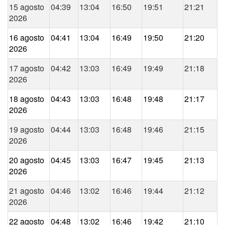
15 agosto
04:39
13:04
16:50
19:51
21:21
2026
16 agosto
04:41
13:04
16:49
19:50
21:20
2026
17 agosto
04:42
13:03
16:49
19:49
21:18
2026
18 agosto
04:43
13:03
16:48
19:48
21:17
2026
19 agosto
04:44
13:03
16:48
19:46
21:15
2026
20 agosto
04:45
13:03
16:47
19:45
21:13
2026
21 agosto
04:46
13:02
16:46
19:44
21:12
2026
22 agosto
04:48
13:02
16:46
19:42
21:10