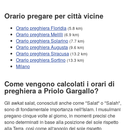
Orario pregare per città vicine
Orario preghiera Floridia
(5.8 km)
Orario preghiera Melilli
(6.9 km)
Orario preghiera Solarino
(7.7 km)
Orario preghiera Augusta
(9.6 km)
Orario preghiera Siracusa
(13.2 km)
Orario preghiera Sortino
(13.3 km)
Milano
Come vengono calcolati i orari di
preghiera a Priolo Gargallo?
Gli awkat salat, conosciuti anche come "Salat" o "Salah",
sono di fondamentale importanza nell'Islam. I musulmani
pregano cinque volte al giorno, in momenti precisi che
sono determinati in base alla posizione del sole rispetto
alla Terra, così come all'angolo del sole rispetto