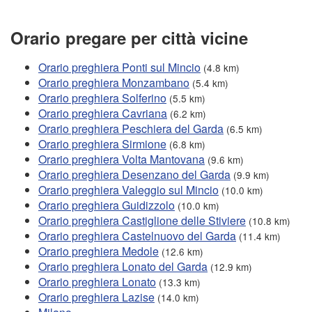
Orario pregare per città vicine
Orario preghiera Ponti sul Mincio
(4.8 km)
Orario preghiera Monzambano
(5.4 km)
Orario preghiera Solferino
(5.5 km)
Orario preghiera Cavriana
(6.2 km)
Orario preghiera Peschiera del Garda
(6.5 km)
Orario preghiera Sirmione
(6.8 km)
Orario preghiera Volta Mantovana
(9.6 km)
Orario preghiera Desenzano del Garda
(9.9 km)
Orario preghiera Valeggio sul Mincio
(10.0 km)
Orario preghiera Guidizzolo
(10.0 km)
Orario preghiera Castiglione delle Stiviere
(10.8 km)
Orario preghiera Castelnuovo del Garda
(11.4 km)
Orario preghiera Medole
(12.6 km)
Orario preghiera Lonato del Garda
(12.9 km)
Orario preghiera Lonato
(13.3 km)
Orario preghiera Lazise
(14.0 km)