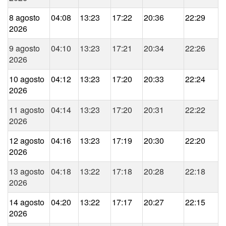
8 agosto
04:08
13:23
17:22
20:36
22:29
2026
9 agosto
04:10
13:23
17:21
20:34
22:26
2026
10 agosto
04:12
13:23
17:20
20:33
22:24
2026
11 agosto
04:14
13:23
17:20
20:31
22:22
2026
12 agosto
04:16
13:23
17:19
20:30
22:20
2026
13 agosto
04:18
13:22
17:18
20:28
22:18
2026
14 agosto
04:20
13:22
17:17
20:27
22:15
2026