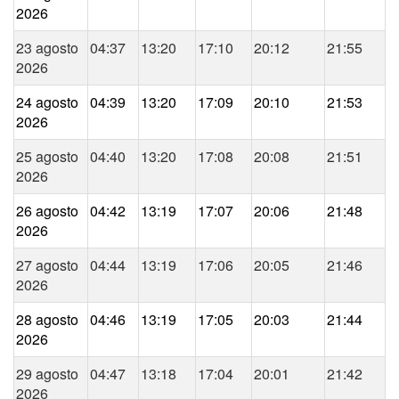
2026
23 agosto
04:37
13:20
17:10
20:12
21:55
2026
24 agosto
04:39
13:20
17:09
20:10
21:53
2026
25 agosto
04:40
13:20
17:08
20:08
21:51
2026
26 agosto
04:42
13:19
17:07
20:06
21:48
2026
27 agosto
04:44
13:19
17:06
20:05
21:46
2026
28 agosto
04:46
13:19
17:05
20:03
21:44
2026
29 agosto
04:47
13:18
17:04
20:01
21:42
2026