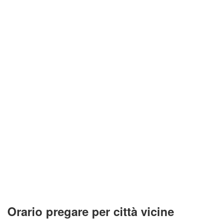
Orario pregare per città vicine