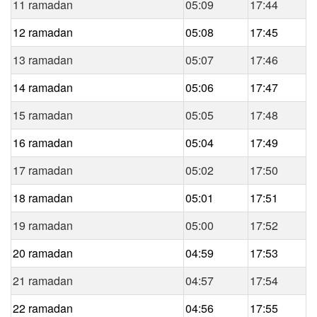
11 ramadan
05:09
17:44
12 ramadan
05:08
17:45
13 ramadan
05:07
17:46
14 ramadan
05:06
17:47
15 ramadan
05:05
17:48
16 ramadan
05:04
17:49
17 ramadan
05:02
17:50
18 ramadan
05:01
17:51
19 ramadan
05:00
17:52
20 ramadan
04:59
17:53
21 ramadan
04:57
17:54
22 ramadan
04:56
17:55