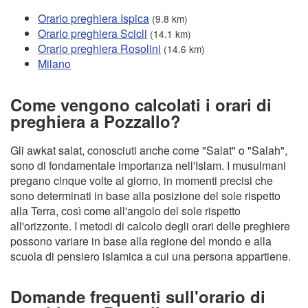
Orario preghiera Ispica
(9.8 km)
Orario preghiera Scicli
(14.1 km)
Orario preghiera Rosolini
(14.6 km)
Milano
Come vengono calcolati i orari di
preghiera a Pozzallo?
Gli awkat salat, conosciuti anche come "Salat" o "Salah",
sono di fondamentale importanza nell'Islam. I musulmani
pregano cinque volte al giorno, in momenti precisi che
sono determinati in base alla posizione del sole rispetto
alla Terra, così come all'angolo del sole rispetto
all'orizzonte. I metodi di calcolo degli orari delle preghiere
possono variare in base alla regione del mondo e alla
scuola di pensiero islamica a cui una persona appartiene.
Domande frequenti sull'orario di