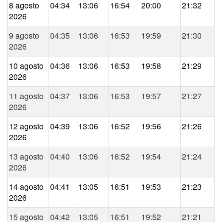
8 agosto
04:34
13:06
16:54
20:00
21:32
2026
9 agosto
04:35
13:06
16:53
19:59
21:30
2026
10 agosto
04:36
13:06
16:53
19:58
21:29
2026
11 agosto
04:37
13:06
16:53
19:57
21:27
2026
12 agosto
04:39
13:06
16:52
19:56
21:26
2026
13 agosto
04:40
13:06
16:52
19:54
21:24
2026
14 agosto
04:41
13:05
16:51
19:53
21:23
2026
15 agosto
04:42
13:05
16:51
19:52
21:21