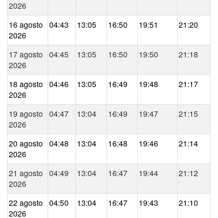
2026
16 agosto
04:43
13:05
16:50
19:51
21:20
2026
17 agosto
04:45
13:05
16:50
19:50
21:18
2026
18 agosto
04:46
13:05
16:49
19:48
21:17
2026
19 agosto
04:47
13:04
16:49
19:47
21:15
2026
20 agosto
04:48
13:04
16:48
19:46
21:14
2026
21 agosto
04:49
13:04
16:47
19:44
21:12
2026
22 agosto
04:50
13:04
16:47
19:43
21:10
2026