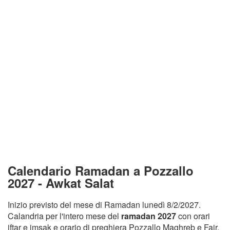
Calendario Ramadan a Pozzallo
2027 - Awkat Salat
Inizio previsto del mese di Ramadan lunedì 8/2/2027.
Calandria per l'intero mese del
ramadan 2027
con orari
iftar e imsak e orario di preghiera Pozzallo Maghreb e Fajr.