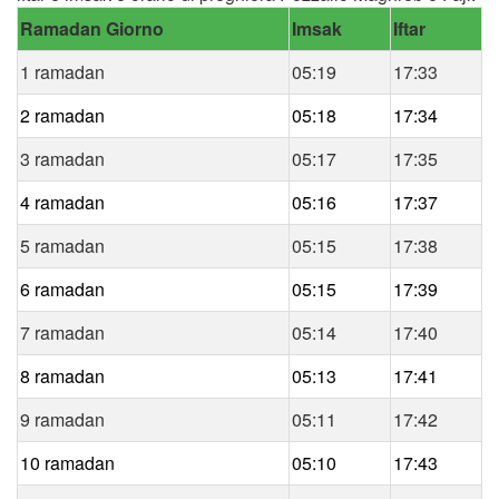
Ramadan Giorno
Imsak
Iftar
1 ramadan
05:19
17:33
2 ramadan
05:18
17:34
3 ramadan
05:17
17:35
4 ramadan
05:16
17:37
5 ramadan
05:15
17:38
6 ramadan
05:15
17:39
7 ramadan
05:14
17:40
8 ramadan
05:13
17:41
9 ramadan
05:11
17:42
10 ramadan
05:10
17:43