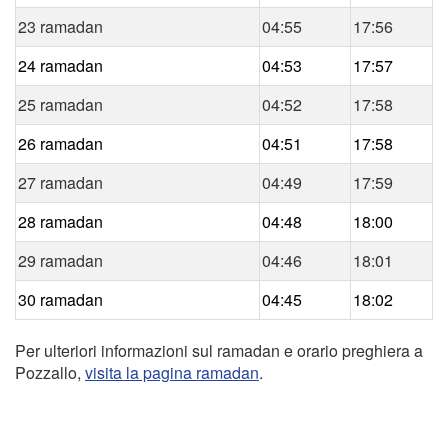
23 ramadan
04:55
17:56
24 ramadan
04:53
17:57
25 ramadan
04:52
17:58
26 ramadan
04:51
17:58
27 ramadan
04:49
17:59
28 ramadan
04:48
18:00
29 ramadan
04:46
18:01
30 ramadan
04:45
18:02
Per ulteriori informazioni sul ramadan e orario preghiera a
Pozzallo,
visita la pagina ramadan
.