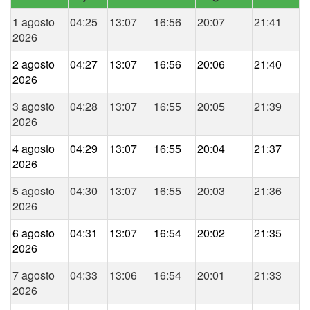
1 agosto
04:25
13:07
16:56
20:07
21:41
2026
2 agosto
04:27
13:07
16:56
20:06
21:40
2026
3 agosto
04:28
13:07
16:55
20:05
21:39
2026
4 agosto
04:29
13:07
16:55
20:04
21:37
2026
5 agosto
04:30
13:07
16:55
20:03
21:36
2026
6 agosto
04:31
13:07
16:54
20:02
21:35
2026
7 agosto
04:33
13:06
16:54
20:01
21:33
2026