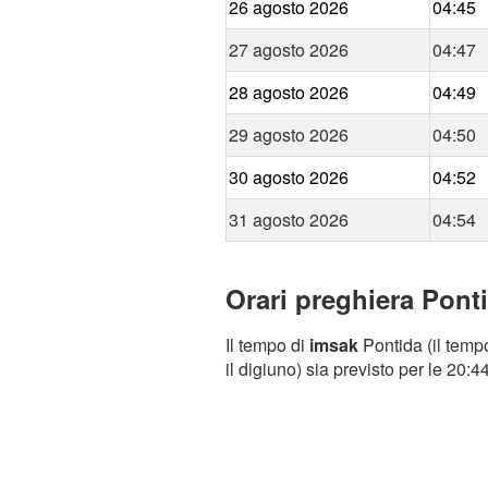
26 agosto 2026
04:45
27 agosto 2026
04:47
28 agosto 2026
04:49
29 agosto 2026
04:50
30 agosto 2026
04:52
31 agosto 2026
04:54
Orari preghiera Ponti
Il tempo di
imsak
Pontida (il tempo
il digiuno) sia previsto per le 20:44