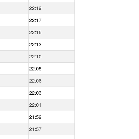
22:19
22:17
22:15
22:13
22:10
22:08
22:06
22:03
22:01
21:59
21:57