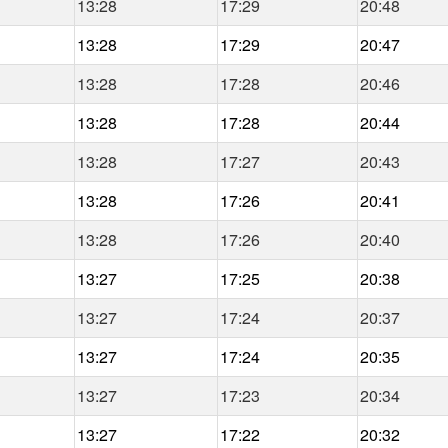
13:28
17:29
20:48
13:28
17:29
20:47
13:28
17:28
20:46
13:28
17:28
20:44
13:28
17:27
20:43
13:28
17:26
20:41
13:28
17:26
20:40
13:27
17:25
20:38
13:27
17:24
20:37
13:27
17:24
20:35
13:27
17:23
20:34
13:27
17:22
20:32