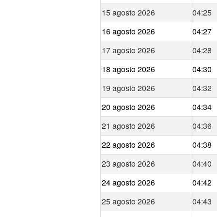
15 agosto 2026
04:25
16 agosto 2026
04:27
17 agosto 2026
04:28
18 agosto 2026
04:30
19 agosto 2026
04:32
20 agosto 2026
04:34
21 agosto 2026
04:36
22 agosto 2026
04:38
23 agosto 2026
04:40
24 agosto 2026
04:42
25 agosto 2026
04:43