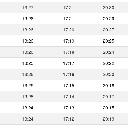
13:27
17:21
20:30
13:26
17:21
20:29
13:26
17:20
20:27
13:26
17:19
20:25
13:26
17:18
20:24
13:25
17:17
20:22
13:25
17:16
20:20
13:25
17:15
20:18
13:25
17:14
20:17
13:24
17:13
20:15
13:24
17:12
20:13