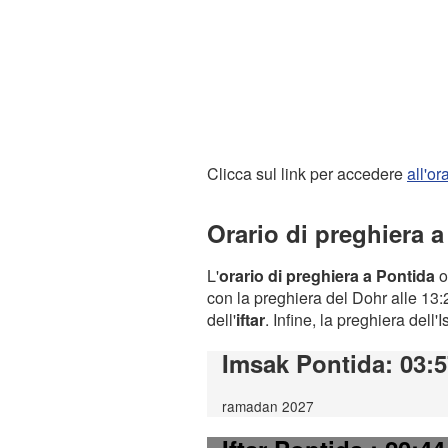
Clicca sul link per accedere
all'o
Orario di preghiera 
L'
orario di preghiera a Pontida
o
con la preghiera del Dohr alle 13:2
dell'
iftar
. Infine, la preghiera dell'
Imsak Pontida
: 03:
ramadan 2027