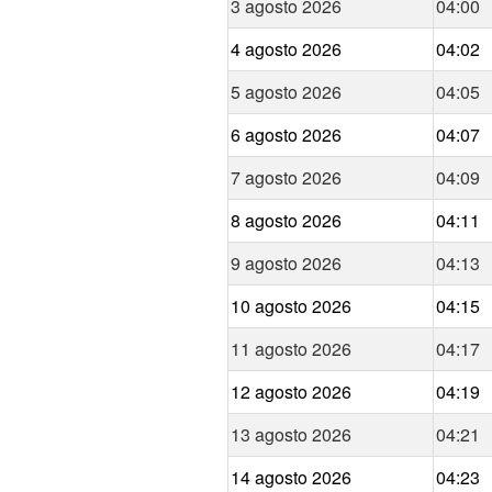
3 agosto 2026
04:00
4 agosto 2026
04:02
5 agosto 2026
04:05
6 agosto 2026
04:07
7 agosto 2026
04:09
8 agosto 2026
04:11
9 agosto 2026
04:13
10 agosto 2026
04:15
11 agosto 2026
04:17
12 agosto 2026
04:19
13 agosto 2026
04:21
14 agosto 2026
04:23