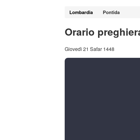
Lombardia
Pontida
Orario preghier
Giovedì 21 Safar 1448