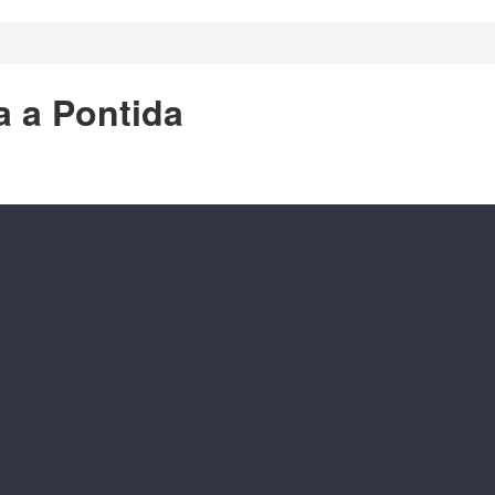
a a Pontida