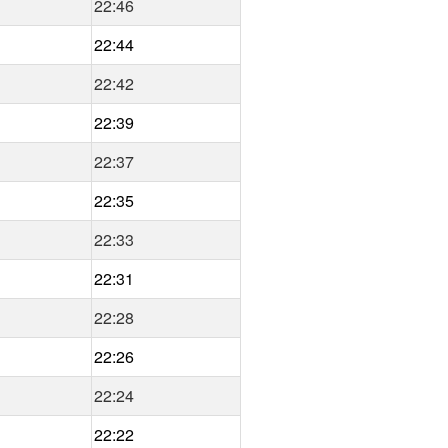
22:46
22:44
22:42
22:39
22:37
22:35
22:33
22:31
22:28
22:26
22:24
22:22