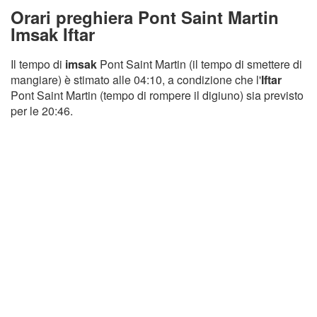
Orari preghiera Pont Saint Martin
Imsak Iftar
Il tempo di
imsak
Pont Saint Martin (il tempo di smettere di
mangiare) è stimato alle 04:10, a condizione che l'
Iftar
Pont Saint Martin (tempo di rompere il digiuno) sia previsto
per le 20:46.