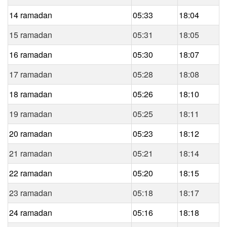
14 ramadan
05:33
18:04
15 ramadan
05:31
18:05
16 ramadan
05:30
18:07
17 ramadan
05:28
18:08
18 ramadan
05:26
18:10
19 ramadan
05:25
18:11
20 ramadan
05:23
18:12
21 ramadan
05:21
18:14
22 ramadan
05:20
18:15
23 ramadan
05:18
18:17
24 ramadan
05:16
18:18