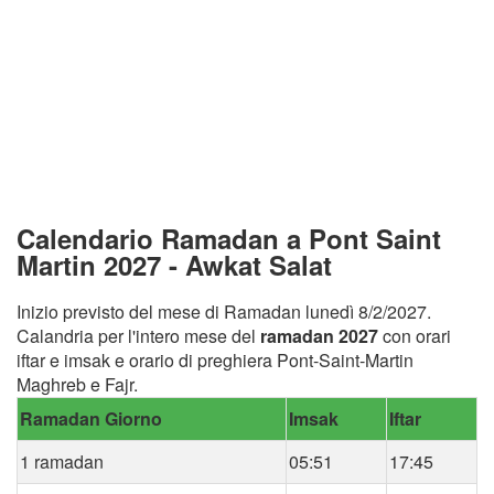
Calendario Ramadan a Pont Saint
Martin 2027 - Awkat Salat
Inizio previsto del mese di Ramadan lunedì 8/2/2027.
Calandria per l'intero mese del
ramadan 2027
con orari
iftar e imsak e orario di preghiera Pont-Saint-Martin
Maghreb e Fajr.
Ramadan Giorno
Imsak
Iftar
1 ramadan
05:51
17:45