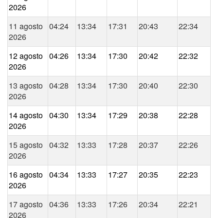
2026
11 agosto
04:24
13:34
17:31
20:43
22:34
2026
12 agosto
04:26
13:34
17:30
20:42
22:32
2026
13 agosto
04:28
13:34
17:30
20:40
22:30
2026
14 agosto
04:30
13:34
17:29
20:38
22:28
2026
15 agosto
04:32
13:33
17:28
20:37
22:26
2026
16 agosto
04:34
13:33
17:27
20:35
22:23
2026
17 agosto
04:36
13:33
17:26
20:34
22:21
2026