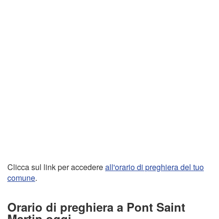
Clicca sul link per accedere
all'orario di preghiera del tuo
comune
.
Orario di preghiera a Pont Saint
Martin oggi