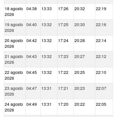
18 agosto
04:38
13:33
17:26
20:32
22:19
2026
19 agosto
04:40
13:32
17:25
20:30
22:16
2026
20 agosto
04:42
13:32
17:24
20:28
22:14
2026
21 agosto
04:43
13:32
17:23
20:27
22:12
2026
22 agosto
04:45
13:32
17:22
20:25
22:10
2026
23 agosto
04:47
13:31
17:21
20:23
22:07
2026
24 agosto
04:49
13:31
17:20
20:22
22:05
2026