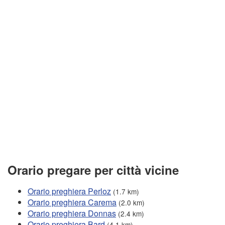
Orario pregare per città vicine
Orario preghiera Perloz
(1.7 km)
Orario preghiera Carema
(2.0 km)
Orario preghiera Donnas
(2.4 km)
Orario preghiera Bard
(4.1 km)