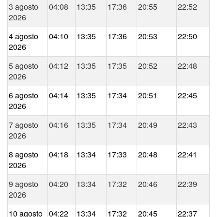
3 agosto
04:08
13:35
17:36
20:55
22:52
2026
4 agosto
04:10
13:35
17:36
20:53
22:50
2026
5 agosto
04:12
13:35
17:35
20:52
22:48
2026
6 agosto
04:14
13:35
17:34
20:51
22:45
2026
7 agosto
04:16
13:35
17:34
20:49
22:43
2026
8 agosto
04:18
13:34
17:33
20:48
22:41
2026
9 agosto
04:20
13:34
17:32
20:46
22:39
2026
10 agosto
04:22
13:34
17:32
20:45
22:37