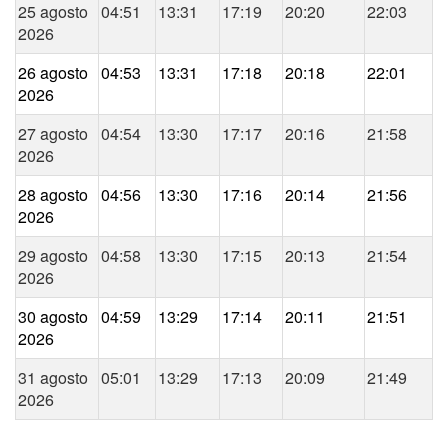
25 agosto
04:51
13:31
17:19
20:20
22:03
2026
26 agosto
04:53
13:31
17:18
20:18
22:01
2026
27 agosto
04:54
13:30
17:17
20:16
21:58
2026
28 agosto
04:56
13:30
17:16
20:14
21:56
2026
29 agosto
04:58
13:30
17:15
20:13
21:54
2026
30 agosto
04:59
13:29
17:14
20:11
21:51
2026
31 agosto
05:01
13:29
17:13
20:09
21:49
2026