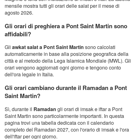
mensile mostra tutti gli orari delle salat per il mese di
agosto 2026.
Gli orari di preghiera a Pont Saint Martin sono
affidabili?
Gli
awkat salat a Pont Saint Martin
sono calcolati
automaticamente in base alla posizione geografica della
città e al metodo della Lega Islamica Mondiale (MWL). Gli
orari vengono aggiornati ogni giorno e tengono conto
dell'ora legale in Italia.
Gli orari cambiano durante il Ramadan a Pont
Saint Martin?
Sì, durante il
Ramadan
gli orari di imsak e iftar a Pont
Saint Martin sono particolarmente importanti. In questa
pagina trovi una tabella dedicata con il calendario
completo del Ramadan 2027, con l'orario di imsak e l'ora
dell'iftar per ogni giorno.