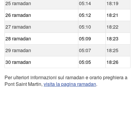
25 ramadan
05:14
18:19
26 ramadan
05:12
18:21
27 ramadan
05:10
18:22
28 ramadan
05:09
18:23
29 ramadan
05:07
18:25
30 ramadan
05:05
18:26
Per ulteriori informazioni sul ramadan e orario preghiera a
Pont Saint Martin,
visita la pagina ramadan
.