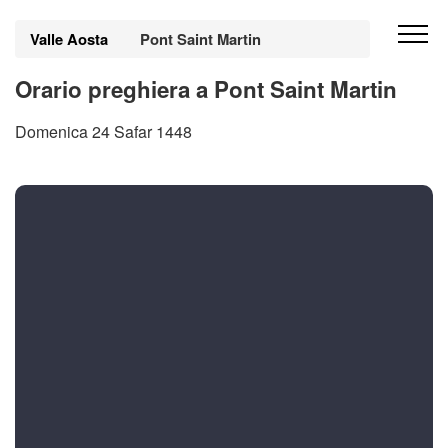
Valle Aosta
Pont Saint Martin
Orario preghiera a Pont Saint Martin
Domenica 24 Safar 1448