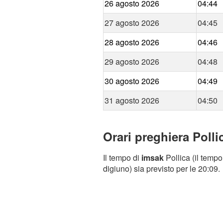
26 agosto 2026
04:44
27 agosto 2026
04:45
28 agosto 2026
04:46
29 agosto 2026
04:48
30 agosto 2026
04:49
31 agosto 2026
04:50
Orari preghiera Polli
Il tempo di
imsak
Pollica (il tempo
digiuno) sia previsto per le 20:09.