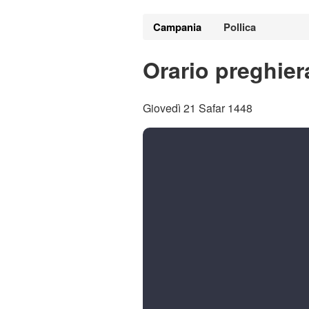
Campania
Pollica
Orario preghier
Giovedì 21 Safar 1448