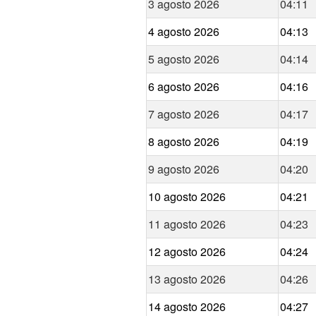
3 agosto 2026
04:11
4 agosto 2026
04:13
5 agosto 2026
04:14
6 agosto 2026
04:16
7 agosto 2026
04:17
8 agosto 2026
04:19
9 agosto 2026
04:20
10 agosto 2026
04:21
11 agosto 2026
04:23
12 agosto 2026
04:24
13 agosto 2026
04:26
14 agosto 2026
04:27