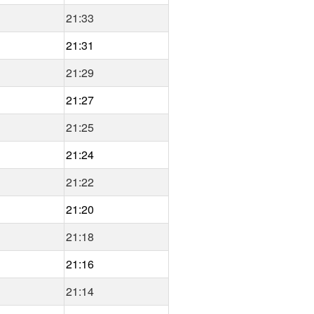
21:33
21:31
21:29
21:27
21:25
21:24
21:22
21:20
21:18
21:16
21:14