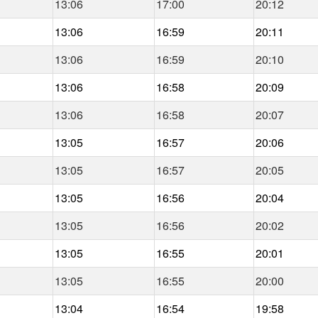
13:06
17:00
20:12
13:06
16:59
20:11
13:06
16:59
20:10
13:06
16:58
20:09
13:06
16:58
20:07
13:05
16:57
20:06
13:05
16:57
20:05
13:05
16:56
20:04
13:05
16:56
20:02
13:05
16:55
20:01
13:05
16:55
20:00
13:04
16:54
19:58