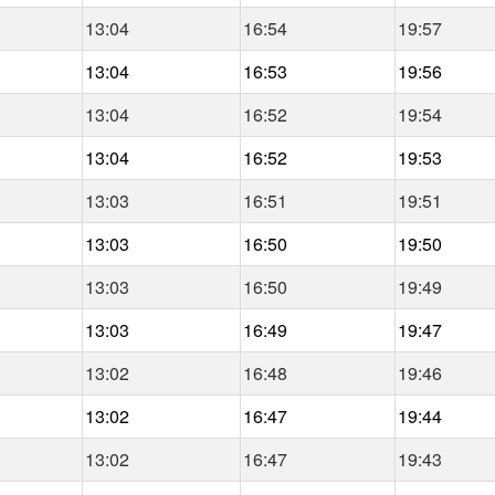
13:04
16:54
19:57
13:04
16:53
19:56
13:04
16:52
19:54
13:04
16:52
19:53
13:03
16:51
19:51
13:03
16:50
19:50
13:03
16:50
19:49
13:03
16:49
19:47
13:02
16:48
19:46
13:02
16:47
19:44
13:02
16:47
19:43