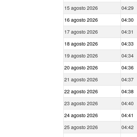
15 agosto 2026
04:29
16 agosto 2026
04:30
17 agosto 2026
04:31
18 agosto 2026
04:33
19 agosto 2026
04:34
20 agosto 2026
04:36
21 agosto 2026
04:37
22 agosto 2026
04:38
23 agosto 2026
04:40
24 agosto 2026
04:41
25 agosto 2026
04:42