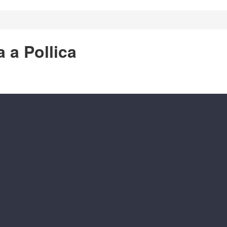
a a Pollica