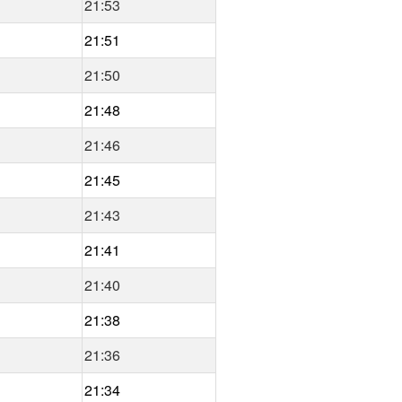
21:53
21:51
21:50
21:48
21:46
21:45
21:43
21:41
21:40
21:38
21:36
21:34