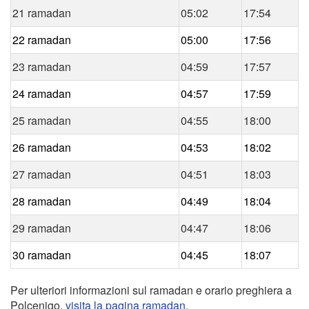
21 ramadan
05:02
17:54
22 ramadan
05:00
17:56
23 ramadan
04:59
17:57
24 ramadan
04:57
17:59
25 ramadan
04:55
18:00
26 ramadan
04:53
18:02
27 ramadan
04:51
18:03
28 ramadan
04:49
18:04
29 ramadan
04:47
18:06
30 ramadan
04:45
18:07
Per ulteriori informazioni sul ramadan e orario preghiera a
Polcenigo,
visita la pagina ramadan
.