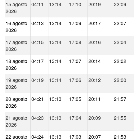
15 agosto
04:11
13:14
17:10
20:19
22:09
2026
16 agosto
04:13
13:14
17:09
20:17
22:07
2026
17 agosto
04:15
13:14
17:08
20:16
22:04
2026
18 agosto
04:17
13:14
17:07
20:14
22:02
2026
19 agosto
04:19
13:14
17:06
20:12
22:00
2026
20 agosto
04:21
13:13
17:05
20:11
21:57
2026
21 agosto
04:23
13:13
17:04
20:09
21:55
2026
22 agosto
04:24
13:13
17:03
20:07
21:53