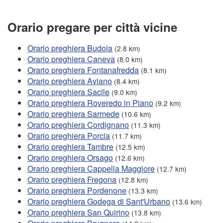
Orario pregare per città vicine
Orario preghiera Budoia
(2.8 km)
Orario preghiera Caneva
(8.0 km)
Orario preghiera Fontanafredda
(8.1 km)
Orario preghiera Aviano
(8.4 km)
Orario preghiera Sacile
(9.0 km)
Orario preghiera Roveredo in Piano
(9.2 km)
Orario preghiera Sarmede
(10.6 km)
Orario preghiera Cordignano
(11.3 km)
Orario preghiera Porcia
(11.7 km)
Orario preghiera Tambre
(12.5 km)
Orario preghiera Orsago
(12.6 km)
Orario preghiera Cappella Maggiore
(12.7 km)
Orario preghiera Fregona
(12.8 km)
Orario preghiera Pordenone
(13.3 km)
Orario preghiera Godega di Sant'Urbano
(13.6 km)
Orario preghiera San Quirino
(13.8 km)