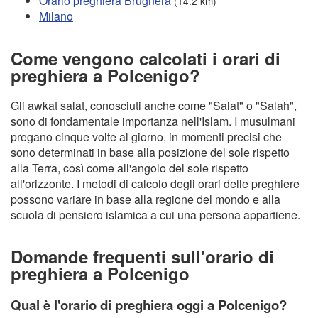
Orario preghiera Brugnera
(14.2 km)
Milano
Come vengono calcolati i orari di
preghiera a Polcenigo?
Gli awkat salat, conosciuti anche come "Salat" o "Salah",
sono di fondamentale importanza nell'Islam. I musulmani
pregano cinque volte al giorno, in momenti precisi che
sono determinati in base alla posizione del sole rispetto
alla Terra, così come all'angolo del sole rispetto
all'orizzonte. I metodi di calcolo degli orari delle preghiere
possono variare in base alla regione del mondo e alla
scuola di pensiero islamica a cui una persona appartiene.
Domande frequenti sull'orario di
preghiera a Polcenigo
Qual è l'orario di preghiera oggi a Polcenigo?