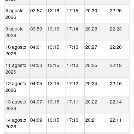
8 agosto
03:57
13:16
17:15
20:30
22:25
2026
9 agosto
03:59
13:16
17:14
20:28
22:23
2026
10 agosto
04:01
13:15
17:13
20:27
22:20
2026
11 agosto
04:03
13:15
17:13
20:25
22:18
2026
12 agosto
04:05
13:15
17:12
20:24
22:16
2026
13 agosto
04:07
13:15
17:11
20:22
22:14
2026
14 agosto
04:09
13:15
17:10
20:21
22:11
2026