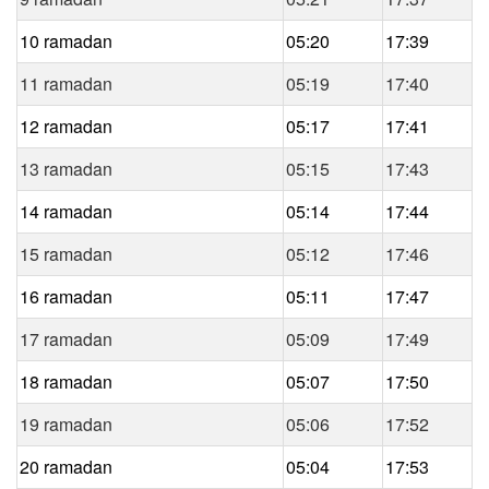
10 ramadan
05:20
17:39
11 ramadan
05:19
17:40
12 ramadan
05:17
17:41
13 ramadan
05:15
17:43
14 ramadan
05:14
17:44
15 ramadan
05:12
17:46
16 ramadan
05:11
17:47
17 ramadan
05:09
17:49
18 ramadan
05:07
17:50
19 ramadan
05:06
17:52
20 ramadan
05:04
17:53