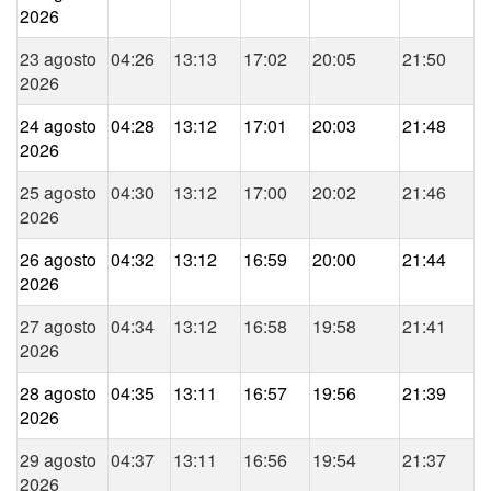
2026
23 agosto
04:26
13:13
17:02
20:05
21:50
2026
24 agosto
04:28
13:12
17:01
20:03
21:48
2026
25 agosto
04:30
13:12
17:00
20:02
21:46
2026
26 agosto
04:32
13:12
16:59
20:00
21:44
2026
27 agosto
04:34
13:12
16:58
19:58
21:41
2026
28 agosto
04:35
13:11
16:57
19:56
21:39
2026
29 agosto
04:37
13:11
16:56
19:54
21:37
2026