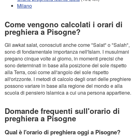
Milano
Come vengono calcolati i orari di
preghiera a Pisogne?
Gli awkat salat, conosciuti anche come "Salat" o "Salah",
sono di fondamentale importanza nell'Islam. I musulmani
pregano cinque volte al giorno, in momenti precisi che
sono determinati in base alla posizione del sole rispetto
alla Terra, così come all'angolo del sole rispetto
all'orizzonte. I metodi di calcolo degli orari delle preghiere
possono variare in base alla regione del mondo e alla
scuola di pensiero islamica a cui una persona appartiene.
Domande frequenti sull'orario di
preghiera a Pisogne
Qual è l'orario di preghiera oggi a Pisogne?