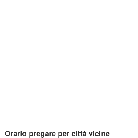
Orario pregare per città vicine