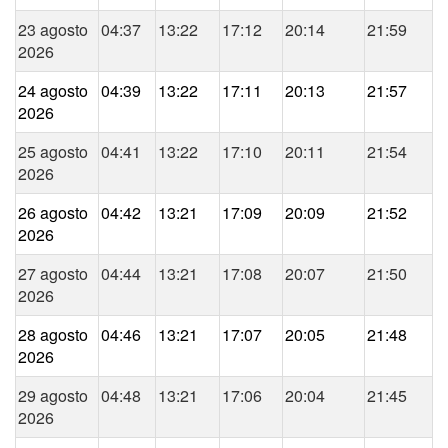
23 agosto
04:37
13:22
17:12
20:14
21:59
2026
24 agosto
04:39
13:22
17:11
20:13
21:57
2026
25 agosto
04:41
13:22
17:10
20:11
21:54
2026
26 agosto
04:42
13:21
17:09
20:09
21:52
2026
27 agosto
04:44
13:21
17:08
20:07
21:50
2026
28 agosto
04:46
13:21
17:07
20:05
21:48
2026
29 agosto
04:48
13:21
17:06
20:04
21:45
2026