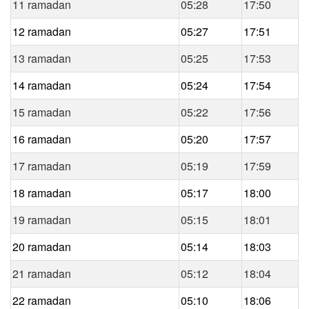
11 ramadan
05:28
17:50
12 ramadan
05:27
17:51
13 ramadan
05:25
17:53
14 ramadan
05:24
17:54
15 ramadan
05:22
17:56
16 ramadan
05:20
17:57
17 ramadan
05:19
17:59
18 ramadan
05:17
18:00
19 ramadan
05:15
18:01
20 ramadan
05:14
18:03
21 ramadan
05:12
18:04
22 ramadan
05:10
18:06