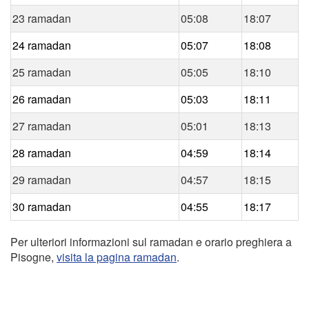
23 ramadan
05:08
18:07
24 ramadan
05:07
18:08
25 ramadan
05:05
18:10
26 ramadan
05:03
18:11
27 ramadan
05:01
18:13
28 ramadan
04:59
18:14
29 ramadan
04:57
18:15
30 ramadan
04:55
18:17
Per ulteriori informazioni sul ramadan e orario preghiera a
Pisogne,
visita la pagina ramadan
.