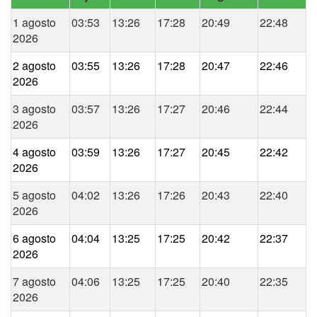
1 agosto
03:53
13:26
17:28
20:49
22:48
2026
2 agosto
03:55
13:26
17:28
20:47
22:46
2026
3 agosto
03:57
13:26
17:27
20:46
22:44
2026
4 agosto
03:59
13:26
17:27
20:45
22:42
2026
5 agosto
04:02
13:26
17:26
20:43
22:40
2026
6 agosto
04:04
13:25
17:25
20:42
22:37
2026
7 agosto
04:06
13:25
17:25
20:40
22:35
2026