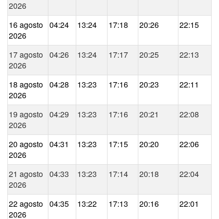
2026
16 agosto
04:24
13:24
17:18
20:26
22:15
2026
17 agosto
04:26
13:24
17:17
20:25
22:13
2026
18 agosto
04:28
13:23
17:16
20:23
22:11
2026
19 agosto
04:29
13:23
17:16
20:21
22:08
2026
20 agosto
04:31
13:23
17:15
20:20
22:06
2026
21 agosto
04:33
13:23
17:14
20:18
22:04
2026
22 agosto
04:35
13:22
17:13
20:16
22:01
2026