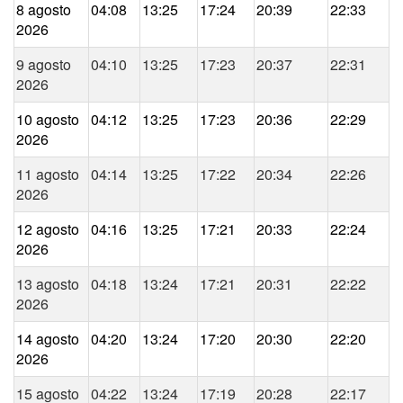
8 agosto
04:08
13:25
17:24
20:39
22:33
2026
9 agosto
04:10
13:25
17:23
20:37
22:31
2026
10 agosto
04:12
13:25
17:23
20:36
22:29
2026
11 agosto
04:14
13:25
17:22
20:34
22:26
2026
12 agosto
04:16
13:25
17:21
20:33
22:24
2026
13 agosto
04:18
13:24
17:21
20:31
22:22
2026
14 agosto
04:20
13:24
17:20
20:30
22:20
2026
15 agosto
04:22
13:24
17:19
20:28
22:17