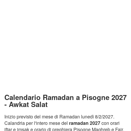
Calendario Ramadan a Pisogne 2027
- Awkat Salat
Inizio previsto del mese di Ramadan lunedì 8/2/2027.
Calandria per l'intero mese del
ramadan 2027
con orari
iftar e imsak e orario di preghiera Pisogne Maghreb e Fajr.