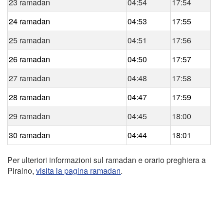
23 ramadan
04:54
17:54
24 ramadan
04:53
17:55
25 ramadan
04:51
17:56
26 ramadan
04:50
17:57
27 ramadan
04:48
17:58
28 ramadan
04:47
17:59
29 ramadan
04:45
18:00
30 ramadan
04:44
18:01
Per ulteriori informazioni sul ramadan e orario preghiera a
Piraino,
visita la pagina ramadan
.