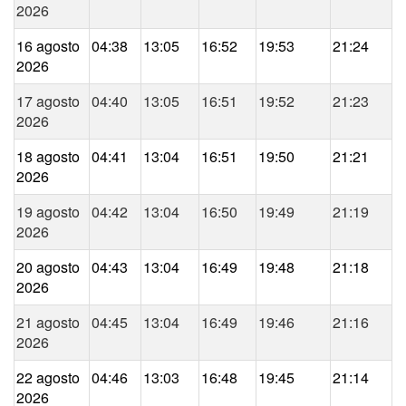
2026
16 agosto
04:38
13:05
16:52
19:53
21:24
2026
17 agosto
04:40
13:05
16:51
19:52
21:23
2026
18 agosto
04:41
13:04
16:51
19:50
21:21
2026
19 agosto
04:42
13:04
16:50
19:49
21:19
2026
20 agosto
04:43
13:04
16:49
19:48
21:18
2026
21 agosto
04:45
13:04
16:49
19:46
21:16
2026
22 agosto
04:46
13:03
16:48
19:45
21:14
2026