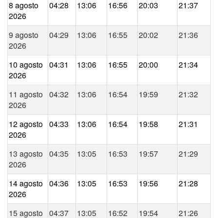
8 agosto
04:28
13:06
16:56
20:03
21:37
2026
9 agosto
04:29
13:06
16:55
20:02
21:36
2026
10 agosto
04:31
13:06
16:55
20:00
21:34
2026
11 agosto
04:32
13:06
16:54
19:59
21:32
2026
12 agosto
04:33
13:06
16:54
19:58
21:31
2026
13 agosto
04:35
13:05
16:53
19:57
21:29
2026
14 agosto
04:36
13:05
16:53
19:56
21:28
2026
15 agosto
04:37
13:05
16:52
19:54
21:26