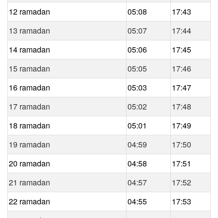
12 ramadan
05:08
17:43
13 ramadan
05:07
17:44
14 ramadan
05:06
17:45
15 ramadan
05:05
17:46
16 ramadan
05:03
17:47
17 ramadan
05:02
17:48
18 ramadan
05:01
17:49
19 ramadan
04:59
17:50
20 ramadan
04:58
17:51
21 ramadan
04:57
17:52
22 ramadan
04:55
17:53