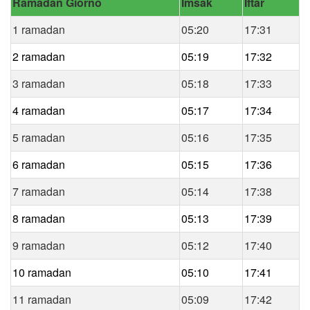
Ramadan Giorno
Imsak
Iftar
1 ramadan
05:20
17:31
2 ramadan
05:19
17:32
3 ramadan
05:18
17:33
4 ramadan
05:17
17:34
5 ramadan
05:16
17:35
6 ramadan
05:15
17:36
7 ramadan
05:14
17:38
8 ramadan
05:13
17:39
9 ramadan
05:12
17:40
10 ramadan
05:10
17:41
11 ramadan
05:09
17:42