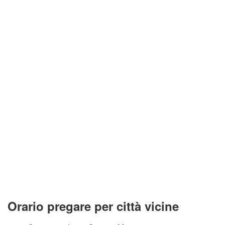
Orario pregare per città vicine