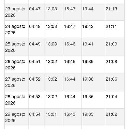
23 agosto
04:47
13:03
16:47
19:44
21:13
2026
24 agosto
04:48
13:03
16:47
19:42
21:11
2026
25 agosto
04:49
13:03
16:46
19:41
21:09
2026
26 agosto
04:51
13:02
16:45
19:39
21:08
2026
27 agosto
04:52
13:02
16:44
19:38
21:06
2026
28 agosto
04:53
13:02
16:44
19:36
21:04
2026
29 agosto
04:54
13:01
16:43
19:35
21:02
2026