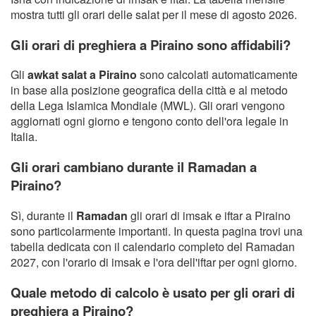
mostra tutti gli orari delle salat per il mese di agosto 2026.
Gli orari di preghiera a Piraino sono affidabili?
Gli
awkat salat a Piraino
sono calcolati automaticamente
in base alla posizione geografica della città e al metodo
della Lega Islamica Mondiale (MWL). Gli orari vengono
aggiornati ogni giorno e tengono conto dell'ora legale in
Italia.
Gli orari cambiano durante il Ramadan a
Piraino?
Sì, durante il
Ramadan
gli orari di imsak e iftar a Piraino
sono particolarmente importanti. In questa pagina trovi una
tabella dedicata con il calendario completo del Ramadan
2027, con l'orario di imsak e l'ora dell'iftar per ogni giorno.
Quale metodo di calcolo è usato per gli orari di
preghiera a Piraino?