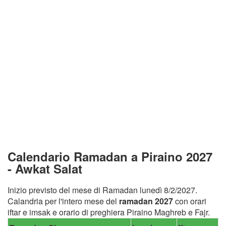
Calendario Ramadan a Piraino 2027
- Awkat Salat
Inizio previsto del mese di Ramadan lunedì 8/2/2027.
Calandria per l'intero mese del
ramadan 2027
con orari
iftar e imsak e orario di preghiera Piraino Maghreb e Fajr.