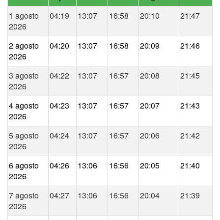
1 agosto
04:19
13:07
16:58
20:10
21:47
2026
2 agosto
04:20
13:07
16:58
20:09
21:46
2026
3 agosto
04:22
13:07
16:57
20:08
21:45
2026
4 agosto
04:23
13:07
16:57
20:07
21:43
2026
5 agosto
04:24
13:07
16:57
20:06
21:42
2026
6 agosto
04:26
13:06
16:56
20:05
21:40
2026
7 agosto
04:27
13:06
16:56
20:04
21:39
2026