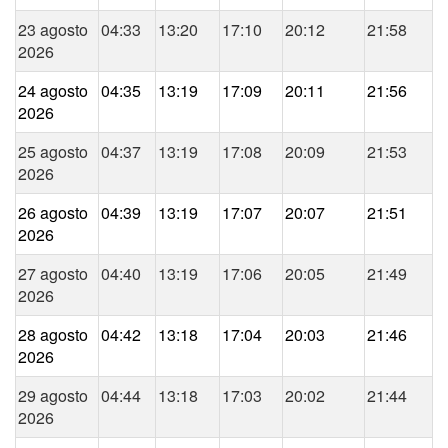
23 agosto
04:33
13:20
17:10
20:12
21:58
2026
24 agosto
04:35
13:19
17:09
20:11
21:56
2026
25 agosto
04:37
13:19
17:08
20:09
21:53
2026
26 agosto
04:39
13:19
17:07
20:07
21:51
2026
27 agosto
04:40
13:19
17:06
20:05
21:49
2026
28 agosto
04:42
13:18
17:04
20:03
21:46
2026
29 agosto
04:44
13:18
17:03
20:02
21:44
2026