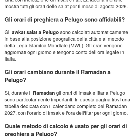
mostra tutti gli orari delle salat per il mese di agosto 2026.
Gli orari di preghiera a Pelugo sono affidabili?
Gli
awkat salat a Pelugo
sono calcolati automaticamente
in base alla posizione geografica della città e al metodo
della Lega Islamica Mondiale (MWL). Gli orari vengono
aggiornati ogni giorno e tengono conto dell'ora legale in
Italia.
Gli orari cambiano durante il Ramadan a
Pelugo?
Sì, durante il
Ramadan
gli orari di imsak e iftar a Pelugo
sono particolarmente importanti. In questa pagina trovi una
tabella dedicata con il calendario completo del Ramadan
2027, con l'orario di imsak e l'ora dell'iftar per ogni giorno.
Quale metodo di calcolo è usato per gli orari di
preghiera a Pelugo?