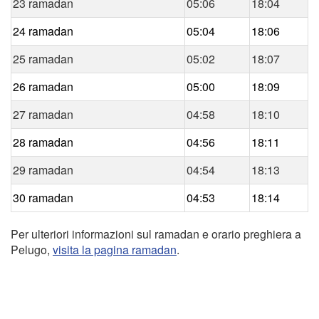
23 ramadan
05:06
18:04
24 ramadan
05:04
18:06
25 ramadan
05:02
18:07
26 ramadan
05:00
18:09
27 ramadan
04:58
18:10
28 ramadan
04:56
18:11
29 ramadan
04:54
18:13
30 ramadan
04:53
18:14
Per ulteriori informazioni sul ramadan e orario preghiera a
Pelugo,
visita la pagina ramadan
.