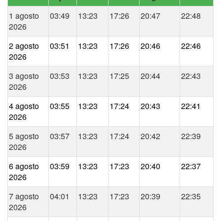
1 agosto
03:49
13:23
17:26
20:47
22:48
2026
2 agosto
03:51
13:23
17:26
20:46
22:46
2026
3 agosto
03:53
13:23
17:25
20:44
22:43
2026
4 agosto
03:55
13:23
17:24
20:43
22:41
2026
5 agosto
03:57
13:23
17:24
20:42
22:39
2026
6 agosto
03:59
13:23
17:23
20:40
22:37
2026
7 agosto
04:01
13:23
17:23
20:39
22:35
2026