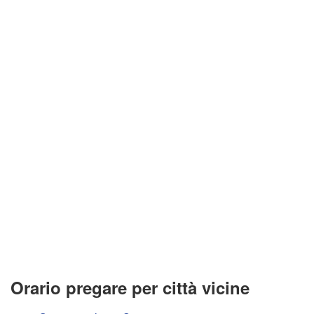
Orario pregare per città vicine