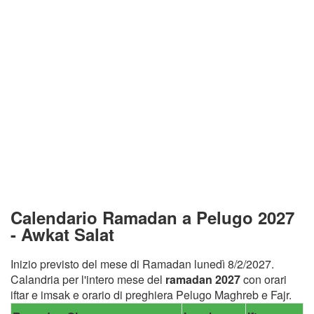
Calendario Ramadan a Pelugo 2027
- Awkat Salat
Inizio previsto del mese di Ramadan lunedì 8/2/2027.
Calandria per l'intero mese del
ramadan 2027
con orari
iftar e imsak e orario di preghiera Pelugo Maghreb e Fajr.