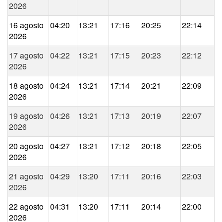
2026
16 agosto
04:20
13:21
17:16
20:25
22:14
2026
17 agosto
04:22
13:21
17:15
20:23
22:12
2026
18 agosto
04:24
13:21
17:14
20:21
22:09
2026
19 agosto
04:26
13:21
17:13
20:19
22:07
2026
20 agosto
04:27
13:21
17:12
20:18
22:05
2026
21 agosto
04:29
13:20
17:11
20:16
22:03
2026
22 agosto
04:31
13:20
17:11
20:14
22:00
2026