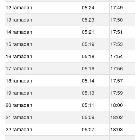
12 ramadan
05:24
17:49
13 ramadan
05:23
17:50
14 ramadan
05:21
17:51
15 ramadan
05:19
17:53
16 ramadan
05:18
17:54
17 ramadan
05:16
17:56
18 ramadan
05:14
17:57
19 ramadan
05:13
17:59
20 ramadan
05:11
18:00
21 ramadan
05:09
18:02
22 ramadan
05:07
18:03