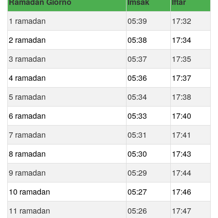
Ramadan Giorno
Imsak
Iftar
1 ramadan
05:39
17:32
2 ramadan
05:38
17:34
3 ramadan
05:37
17:35
4 ramadan
05:36
17:37
5 ramadan
05:34
17:38
6 ramadan
05:33
17:40
7 ramadan
05:31
17:41
8 ramadan
05:30
17:43
9 ramadan
05:29
17:44
10 ramadan
05:27
17:46
11 ramadan
05:26
17:47