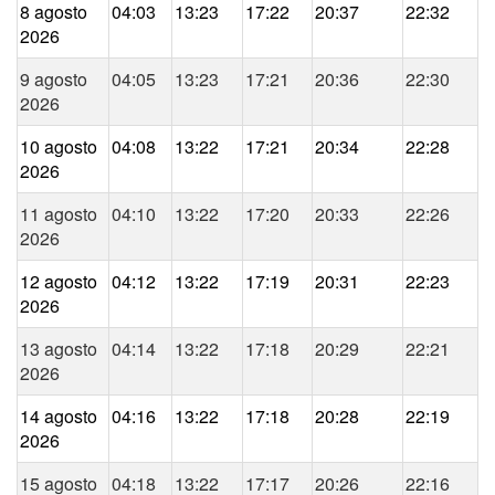
8 agosto
04:03
13:23
17:22
20:37
22:32
2026
9 agosto
04:05
13:23
17:21
20:36
22:30
2026
10 agosto
04:08
13:22
17:21
20:34
22:28
2026
11 agosto
04:10
13:22
17:20
20:33
22:26
2026
12 agosto
04:12
13:22
17:19
20:31
22:23
2026
13 agosto
04:14
13:22
17:18
20:29
22:21
2026
14 agosto
04:16
13:22
17:18
20:28
22:19
2026
15 agosto
04:18
13:22
17:17
20:26
22:16