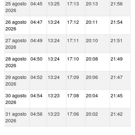
25 agosto
04:45
13:25
17:13
20:13
21:56
2026
26 agosto
04:47
13:24
17:12
20:11
21:54
2026
27 agosto
04:49
13:24
17:11
20:10
21:51
2026
28 agosto
04:50
13:24
17:10
20:08
21:49
2026
29 agosto
04:52
13:24
17:09
20:06
21:47
2026
30 agosto
04:54
13:23
17:08
20:04
21:45
2026
31 agosto
04:56
13:23
17:06
20:02
21:42
2026