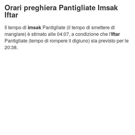
Orari preghiera Pantigliate Imsak
Iftar
Il tempo di
imsak
Pantigliate (il tempo di smettere di
mangiare) è stimato alle 04:07, a condizione che l'
Iftar
Pantigliate (tempo di rompere il digiuno) sia previsto per le
20:38.