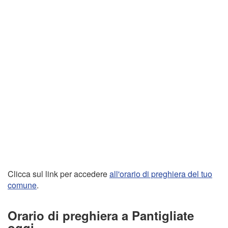
Clicca sul link per accedere
all'orario di preghiera del tuo
comune
.
Orario di preghiera a Pantigliate
oggi