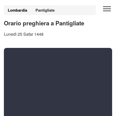
Lombardia
Pantigliate
Orario preghiera a Pantigliate
Lunedì 25 Safar 1448