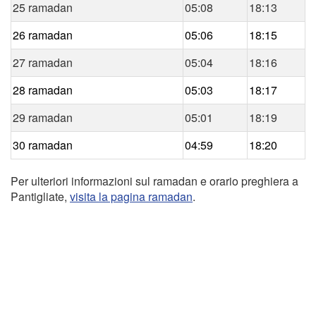
25 ramadan
05:08
18:13
26 ramadan
05:06
18:15
27 ramadan
05:04
18:16
28 ramadan
05:03
18:17
29 ramadan
05:01
18:19
30 ramadan
04:59
18:20
Per ulteriori informazioni sul ramadan e orario preghiera a
Pantigliate,
visita la pagina ramadan
.