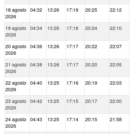
18 agosto
04:32
13:26
17:19
20:25
22:12
2026
19 agosto
04:34
13:26
17:18
20:24
22:10
2026
20 agosto
04:36
13:26
17:17
20:22
22:07
2026
21 agosto
04:38
13:26
17:17
20:20
22:05
2026
22 agosto
04:40
13:25
17:16
20:19
22:03
2026
23 agosto
04:42
13:25
17:15
20:17
22:00
2026
24 agosto
04:43
13:25
17:14
20:15
21:58
2026