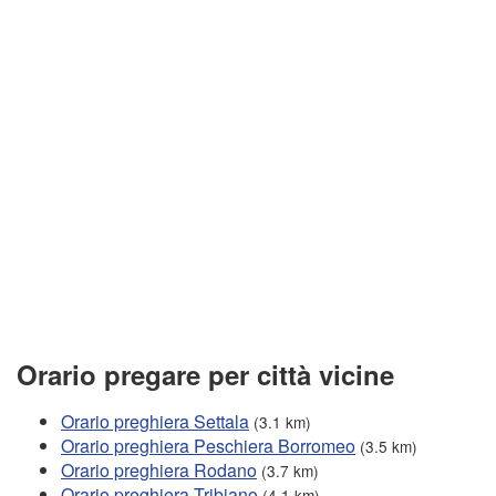
Orario pregare per città vicine
Orario preghiera Settala
(3.1 km)
Orario preghiera Peschiera Borromeo
(3.5 km)
Orario preghiera Rodano
(3.7 km)
Orario preghiera Tribiano
(4.1 km)