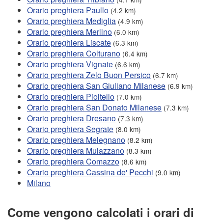
Orario preghiera Paullo
(4.2 km)
Orario preghiera Mediglia
(4.9 km)
Orario preghiera Merlino
(6.0 km)
Orario preghiera Liscate
(6.3 km)
Orario preghiera Colturano
(6.4 km)
Orario preghiera Vignate
(6.6 km)
Orario preghiera Zelo Buon Persico
(6.7 km)
Orario preghiera San Giuliano Milanese
(6.9 km)
Orario preghiera Pioltello
(7.0 km)
Orario preghiera San Donato Milanese
(7.3 km)
Orario preghiera Dresano
(7.3 km)
Orario preghiera Segrate
(8.0 km)
Orario preghiera Melegnano
(8.2 km)
Orario preghiera Mulazzano
(8.3 km)
Orario preghiera Comazzo
(8.6 km)
Orario preghiera Cassina de' Pecchi
(9.0 km)
Milano
Come vengono calcolati i orari di