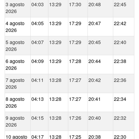
3 agosto
04:03
13:29
17:30
20:48
22:45
2026
4 agosto
04:05
13:29
17:29
20:47
22:42
2026
5 agosto
04:07
13:29
17:29
20:45
22:40
2026
6 agosto
04:09
13:29
17:28
20:44
22:38
2026
7 agosto
04:11
13:28
17:27
20:42
22:36
2026
8 agosto
04:13
13:28
17:27
20:41
22:34
2026
9 agosto
04:15
13:28
17:26
20:40
22:32
2026
10 agosto
04:17
13:28
17:25
20:38
22:30