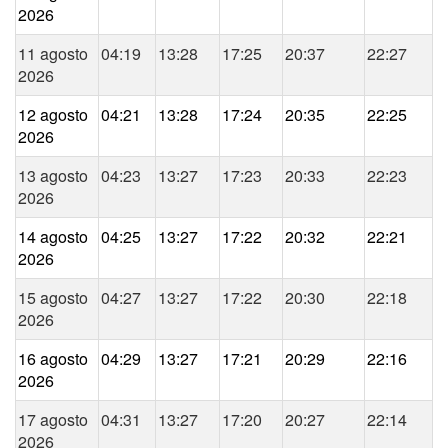
2026
11 agosto
04:19
13:28
17:25
20:37
22:27
2026
12 agosto
04:21
13:28
17:24
20:35
22:25
2026
13 agosto
04:23
13:27
17:23
20:33
22:23
2026
14 agosto
04:25
13:27
17:22
20:32
22:21
2026
15 agosto
04:27
13:27
17:22
20:30
22:18
2026
16 agosto
04:29
13:27
17:21
20:29
22:16
2026
17 agosto
04:31
13:27
17:20
20:27
22:14
2026