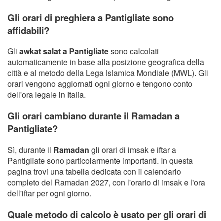
Gli orari di preghiera a Pantigliate sono
affidabili?
Gli
awkat salat a Pantigliate
sono calcolati
automaticamente in base alla posizione geografica della
città e al metodo della Lega Islamica Mondiale (MWL). Gli
orari vengono aggiornati ogni giorno e tengono conto
dell'ora legale in Italia.
Gli orari cambiano durante il Ramadan a
Pantigliate?
Sì, durante il
Ramadan
gli orari di imsak e iftar a
Pantigliate sono particolarmente importanti. In questa
pagina trovi una tabella dedicata con il calendario
completo del Ramadan 2027, con l'orario di imsak e l'ora
dell'iftar per ogni giorno.
Quale metodo di calcolo è usato per gli orari di