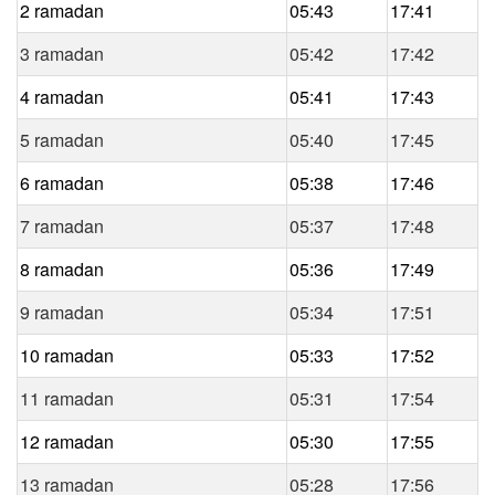
2 ramadan
05:43
17:41
3 ramadan
05:42
17:42
4 ramadan
05:41
17:43
5 ramadan
05:40
17:45
6 ramadan
05:38
17:46
7 ramadan
05:37
17:48
8 ramadan
05:36
17:49
9 ramadan
05:34
17:51
10 ramadan
05:33
17:52
11 ramadan
05:31
17:54
12 ramadan
05:30
17:55
13 ramadan
05:28
17:56