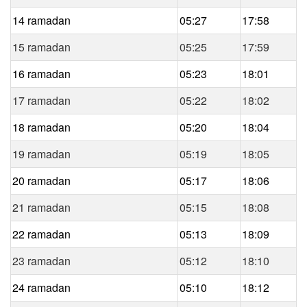
14 ramadan
05:27
17:58
15 ramadan
05:25
17:59
16 ramadan
05:23
18:01
17 ramadan
05:22
18:02
18 ramadan
05:20
18:04
19 ramadan
05:19
18:05
20 ramadan
05:17
18:06
21 ramadan
05:15
18:08
22 ramadan
05:13
18:09
23 ramadan
05:12
18:10
24 ramadan
05:10
18:12