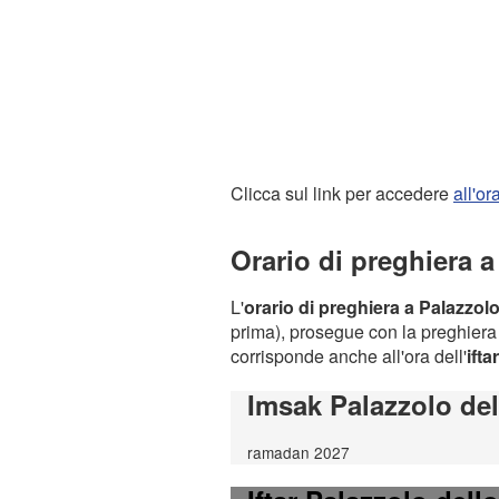
Clicca sul link per accedere
all'o
Orario di preghiera a
L'
orario di preghiera a Palazzolo
prima), prosegue con la preghiera d
corrisponde anche all'ora dell'
iftar
Imsak Palazzolo del
ramadan 2027