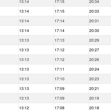
13:14
17:15
20:34
13:14
17:15
20:33
13:14
17:14
20:31
13:14
17:14
20:30
13:13
17:13
20:29
13:13
17:12
20:27
13:13
17:12
20:26
13:13
17:11
20:24
13:13
17:10
20:23
13:13
17:09
20:21
13:13
17:09
20:19
13:12
17:08
20:18