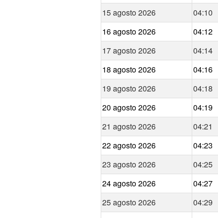
15 agosto 2026
04:10
16 agosto 2026
04:12
17 agosto 2026
04:14
18 agosto 2026
04:16
19 agosto 2026
04:18
20 agosto 2026
04:19
21 agosto 2026
04:21
22 agosto 2026
04:23
23 agosto 2026
04:25
24 agosto 2026
04:27
25 agosto 2026
04:29