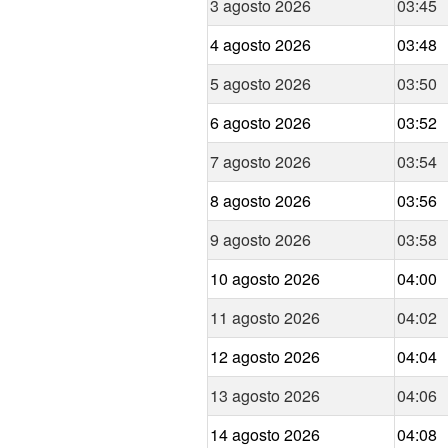
3 agosto 2026
03:45
4 agosto 2026
03:48
5 agosto 2026
03:50
6 agosto 2026
03:52
7 agosto 2026
03:54
8 agosto 2026
03:56
9 agosto 2026
03:58
10 agosto 2026
04:00
11 agosto 2026
04:02
12 agosto 2026
04:04
13 agosto 2026
04:06
14 agosto 2026
04:08