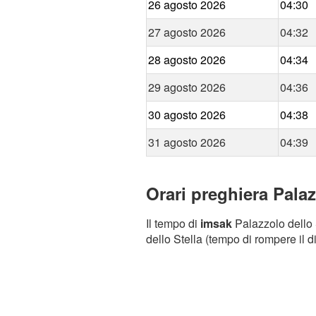
26 agosto 2026
04:30
27 agosto 2026
04:32
28 agosto 2026
04:34
29 agosto 2026
04:36
30 agosto 2026
04:38
31 agosto 2026
04:39
Orari preghiera Palaz
Il tempo di
imsak
Palazzolo dello S
dello Stella (tempo di rompere il d