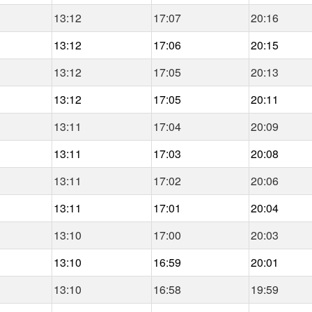
13:12
17:07
20:16
13:12
17:06
20:15
13:12
17:05
20:13
13:12
17:05
20:11
13:11
17:04
20:09
13:11
17:03
20:08
13:11
17:02
20:06
13:11
17:01
20:04
13:10
17:00
20:03
13:10
16:59
20:01
13:10
16:58
19:59