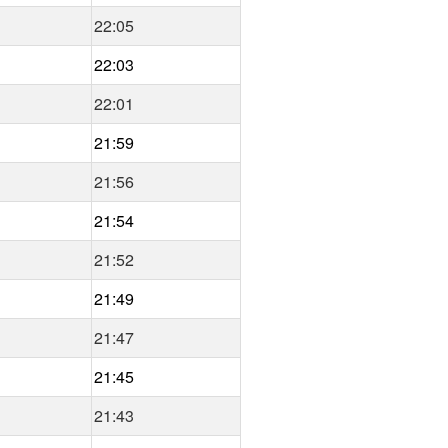
22:05
22:03
22:01
21:59
21:56
21:54
21:52
21:49
21:47
21:45
21:43