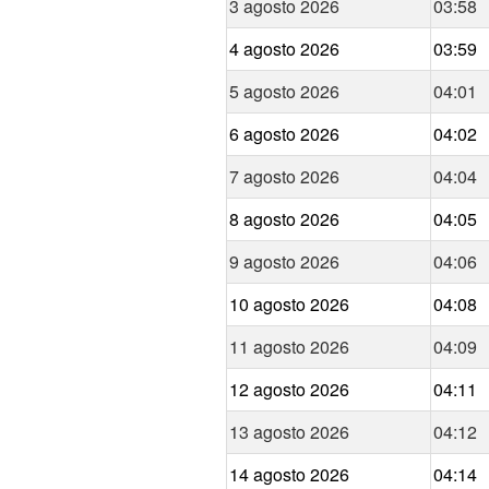
3 agosto 2026
03:58
4 agosto 2026
03:59
5 agosto 2026
04:01
6 agosto 2026
04:02
7 agosto 2026
04:04
8 agosto 2026
04:05
9 agosto 2026
04:06
10 agosto 2026
04:08
11 agosto 2026
04:09
12 agosto 2026
04:11
13 agosto 2026
04:12
14 agosto 2026
04:14