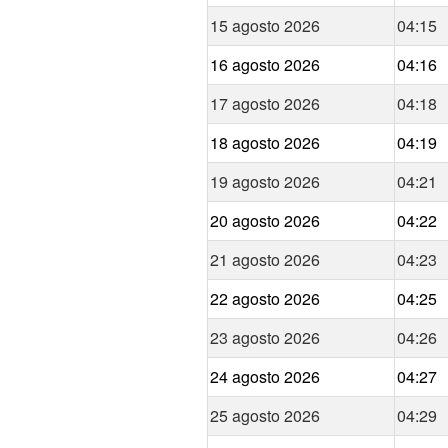
15 agosto 2026
04:15
16 agosto 2026
04:16
17 agosto 2026
04:18
18 agosto 2026
04:19
19 agosto 2026
04:21
20 agosto 2026
04:22
21 agosto 2026
04:23
22 agosto 2026
04:25
23 agosto 2026
04:26
24 agosto 2026
04:27
25 agosto 2026
04:29