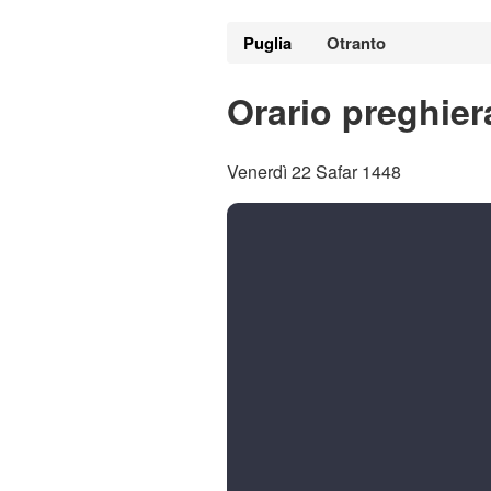
Puglia
Otranto
Orario preghier
Venerdì 22 Safar 1448