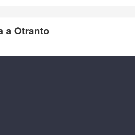
a a Otranto