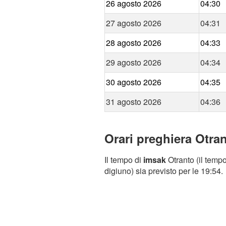
26 agosto 2026
04:30
27 agosto 2026
04:31
28 agosto 2026
04:33
29 agosto 2026
04:34
30 agosto 2026
04:35
31 agosto 2026
04:36
Orari preghiera Otran
Il tempo di
imsak
Otranto (il tempo
digiuno) sia previsto per le 19:54.