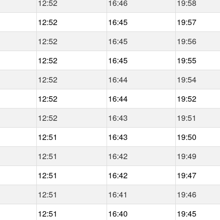
12:52
16:46
19:58
12:52
16:45
19:57
12:52
16:45
19:56
12:52
16:45
19:55
12:52
16:44
19:54
12:52
16:44
19:52
12:52
16:43
19:51
12:51
16:43
19:50
12:51
16:42
19:49
12:51
16:42
19:47
12:51
16:41
19:46
12:51
16:40
19:45