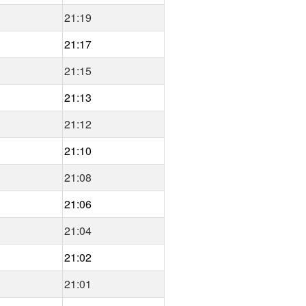
21:19
21:17
21:15
21:13
21:12
21:10
21:08
21:06
21:04
21:02
21:01