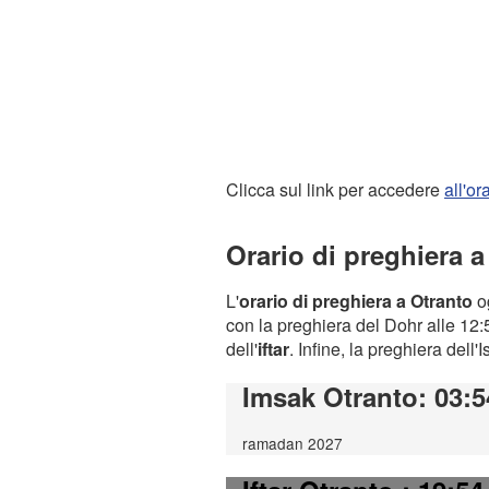
Clicca sul link per accedere
all'o
Orario di preghiera a
L'
orario di preghiera a Otranto
og
con la preghiera del Dohr alle 12:5
dell'
iftar
. Infine, la preghiera dell'
Imsak Otranto
: 03:5
ramadan 2027