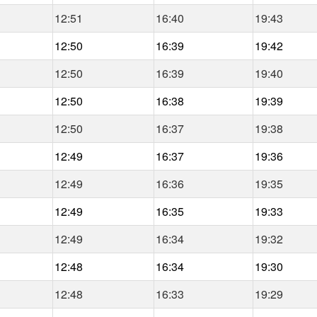
12:51
16:40
19:43
12:50
16:39
19:42
12:50
16:39
19:40
12:50
16:38
19:39
12:50
16:37
19:38
12:49
16:37
19:36
12:49
16:36
19:35
12:49
16:35
19:33
12:49
16:34
19:32
12:48
16:34
19:30
12:48
16:33
19:29