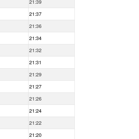
21:39
21:37
21:36
21:34
21:32
21:31
21:29
21:27
21:26
21:24
21:22
21:20