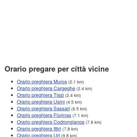
Orario pregare per città vicine
Orario preghiera Muros
(2.1 km)
Orario preghiera Cargeghe
(2.4 km)
Orario preghiera Tissi
(2.4 km)
Orario preghiera Usini
(4.5 km)
Orario preghiera Sassari
(6.5 km)
Orario preghiera Florinas
(7.1 km)
Orario preghiera Codrongianos
(7.8 km)
Orario preghiera Ittiri
(7.8 km)
Orario preghiera Uri
(9.8 km)