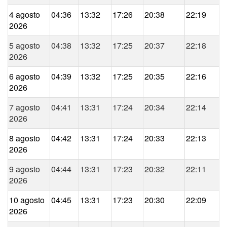
4 agosto
04:36
13:32
17:26
20:38
22:19
2026
5 agosto
04:38
13:32
17:25
20:37
22:18
2026
6 agosto
04:39
13:32
17:25
20:35
22:16
2026
7 agosto
04:41
13:31
17:24
20:34
22:14
2026
8 agosto
04:42
13:31
17:24
20:33
22:13
2026
9 agosto
04:44
13:31
17:23
20:32
22:11
2026
10 agosto
04:45
13:31
17:23
20:30
22:09
2026