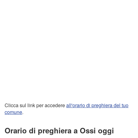
Clicca sul link per accedere
all'orario di preghiera del tuo
comune
.
Orario di preghiera a Ossi oggi