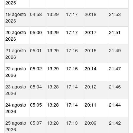
2026
19 agosto
04:58
13:29
17:17
20:18
21:53
2026
20 agosto
05:00
13:29
17:17
20:17
21:51
2026
21 agosto
05:01
13:29
17:16
20:15
21:49
2026
22 agosto
05:02
13:29
17:15
20:14
21:47
2026
23 agosto
05:04
13:28
17:14
20:12
21:46
2026
24 agosto
05:05
13:28
17:14
20:11
21:44
2026
25 agosto
05:07
13:28
17:13
20:09
21:42
2026