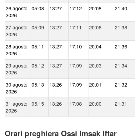
26 agosto
05:08
13:27
17:12
20:08
21:40
2026
27 agosto
05:09
13:27
17:11
20:06
21:38
2026
28 agosto
05:11
13:27
17:10
20:04
21:36
2026
29 agosto
05:12
13:27
17:09
20:03
21:34
2026
30 agosto
05:13
13:26
17:09
20:01
21:32
2026
31 agosto
05:15
13:26
17:08
20:00
21:31
2026
Orari preghiera Ossi Imsak Iftar