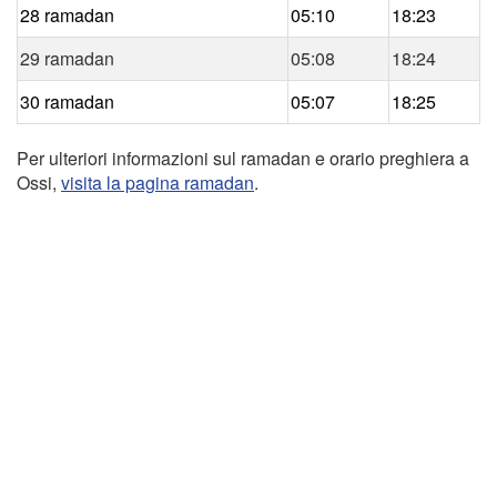
28 ramadan
05:10
18:23
29 ramadan
05:08
18:24
30 ramadan
05:07
18:25
Per ulteriori informazioni sul ramadan e orario preghiera a
Ossi,
visita la pagina ramadan
.