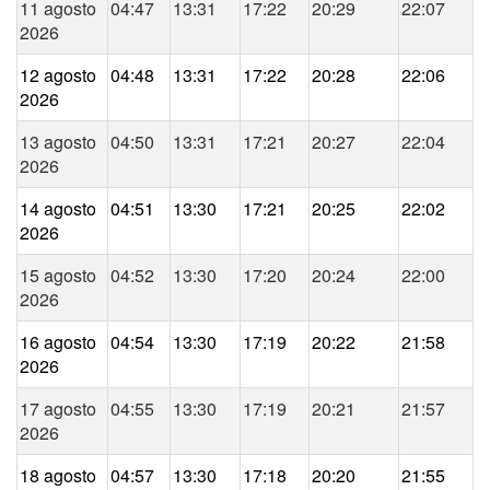
11 agosto
04:47
13:31
17:22
20:29
22:07
2026
12 agosto
04:48
13:31
17:22
20:28
22:06
2026
13 agosto
04:50
13:31
17:21
20:27
22:04
2026
14 agosto
04:51
13:30
17:21
20:25
22:02
2026
15 agosto
04:52
13:30
17:20
20:24
22:00
2026
16 agosto
04:54
13:30
17:19
20:22
21:58
2026
17 agosto
04:55
13:30
17:19
20:21
21:57
2026
18 agosto
04:57
13:30
17:18
20:20
21:55