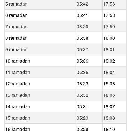
5 ramadan
05:42
17:56
6 ramadan
05:41
17:58
7 ramadan
05:39
17:59
8 ramadan
05:38
18:00
9 ramadan
05:37
18:01
10 ramadan
05:36
18:02
11 ramadan
05:35
18:04
12 ramadan
05:33
18:05
13 ramadan
05:32
18:06
14 ramadan
05:31
18:07
15 ramadan
05:29
18:08
16 ramadan
05:28
18:10