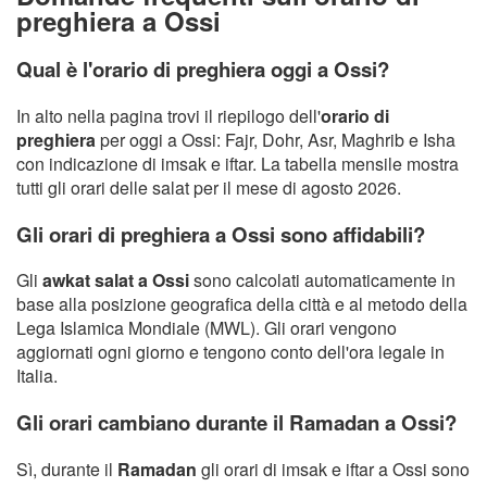
preghiera a Ossi
Qual è l'orario di preghiera oggi a Ossi?
In alto nella pagina trovi il riepilogo dell'
orario di
preghiera
per oggi a Ossi: Fajr, Dohr, Asr, Maghrib e Isha
con indicazione di imsak e iftar. La tabella mensile mostra
tutti gli orari delle salat per il mese di agosto 2026.
Gli orari di preghiera a Ossi sono affidabili?
Gli
awkat salat a Ossi
sono calcolati automaticamente in
base alla posizione geografica della città e al metodo della
Lega Islamica Mondiale (MWL). Gli orari vengono
aggiornati ogni giorno e tengono conto dell'ora legale in
Italia.
Gli orari cambiano durante il Ramadan a Ossi?
Sì, durante il
Ramadan
gli orari di imsak e iftar a Ossi sono