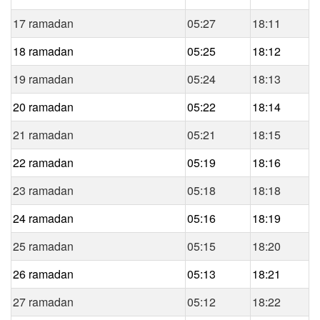
17 ramadan
05:27
18:11
18 ramadan
05:25
18:12
19 ramadan
05:24
18:13
20 ramadan
05:22
18:14
21 ramadan
05:21
18:15
22 ramadan
05:19
18:16
23 ramadan
05:18
18:18
24 ramadan
05:16
18:19
25 ramadan
05:15
18:20
26 ramadan
05:13
18:21
27 ramadan
05:12
18:22