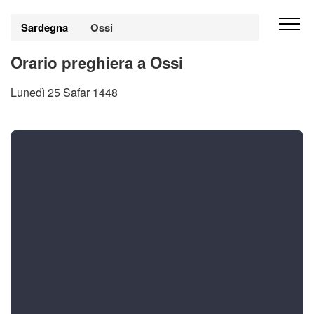
Sardegna
Ossi
Orario preghiera a Ossi
Lunedì 25 Safar 1448