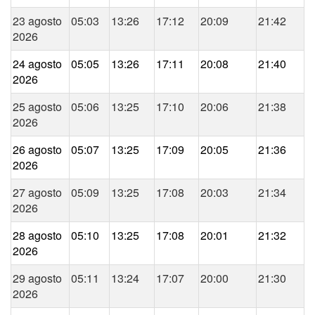
23 agosto
05:03
13:26
17:12
20:09
21:42
2026
24 agosto
05:05
13:26
17:11
20:08
21:40
2026
25 agosto
05:06
13:25
17:10
20:06
21:38
2026
26 agosto
05:07
13:25
17:09
20:05
21:36
2026
27 agosto
05:09
13:25
17:08
20:03
21:34
2026
28 agosto
05:10
13:25
17:08
20:01
21:32
2026
29 agosto
05:11
13:24
17:07
20:00
21:30
2026