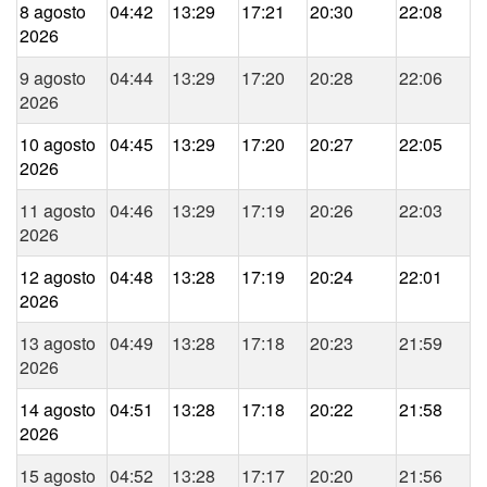
8 agosto
04:42
13:29
17:21
20:30
22:08
2026
9 agosto
04:44
13:29
17:20
20:28
22:06
2026
10 agosto
04:45
13:29
17:20
20:27
22:05
2026
11 agosto
04:46
13:29
17:19
20:26
22:03
2026
12 agosto
04:48
13:28
17:19
20:24
22:01
2026
13 agosto
04:49
13:28
17:18
20:23
21:59
2026
14 agosto
04:51
13:28
17:18
20:22
21:58
2026
15 agosto
04:52
13:28
17:17
20:20
21:56