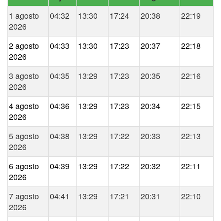
1 agosto
04:32
13:30
17:24
20:38
22:19
2026
2 agosto
04:33
13:30
17:23
20:37
22:18
2026
3 agosto
04:35
13:29
17:23
20:35
22:16
2026
4 agosto
04:36
13:29
17:23
20:34
22:15
2026
5 agosto
04:38
13:29
17:22
20:33
22:13
2026
6 agosto
04:39
13:29
17:22
20:32
22:11
2026
7 agosto
04:41
13:29
17:21
20:31
22:10
2026