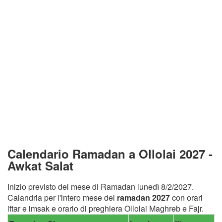
Calendario Ramadan a Ollolai 2027 -
Awkat Salat
Inizio previsto del mese di Ramadan lunedì 8/2/2027.
Calandria per l'intero mese del
ramadan 2027
con orari
iftar e imsak e orario di preghiera Ollolai Maghreb e Fajr.