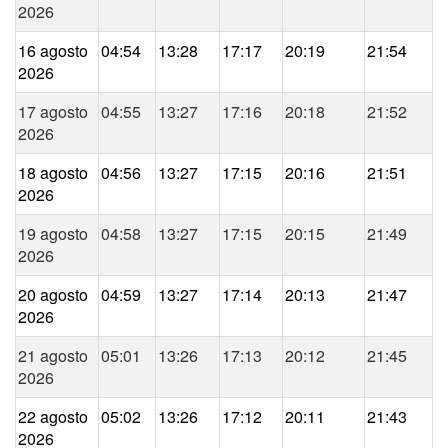
2026
16 agosto
04:54
13:28
17:17
20:19
21:54
2026
17 agosto
04:55
13:27
17:16
20:18
21:52
2026
18 agosto
04:56
13:27
17:15
20:16
21:51
2026
19 agosto
04:58
13:27
17:15
20:15
21:49
2026
20 agosto
04:59
13:27
17:14
20:13
21:47
2026
21 agosto
05:01
13:26
17:13
20:12
21:45
2026
22 agosto
05:02
13:26
17:12
20:11
21:43
2026