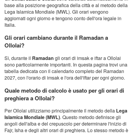
base alla posizione geografica della città e al metodo della
Lega Islamica Mondiale (MWL). Gli orari vengono
aggiornati ogni giorno e tengono conto dell'ora legale in
Italia.
Gli orari cambiano durante il Ramadan a
Ollolai?
Sì, durante il
Ramadan
gli orari di imsak e iftar a Ollolai
sono particolarmente importanti. In questa pagina trovi una
tabella dedicata con il calendario completo del Ramadan
2027, con l'orario di imsak e l'ora dell'iftar per ogni giorno.
Quale metodo di calcolo è usato per gli orari di
preghiera a Ollolai?
Per Ollolai utilizziamo principalmente il metodo della
Lega
Islamica Mondiale (MWL)
. Questo metodo definisce gli
angoli dell'alba e del crepuscolo per determinare l'inizio di
Fajr, Isha e degli altri orari di preghiera. Lo stesso metodo è