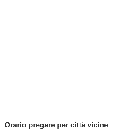
Orario pregare per città vicine