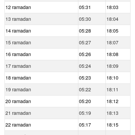
12 ramadan
05:31
18:03
13 ramadan
05:30
18:04
14 ramadan
05:28
18:05
15 ramadan
05:27
18:07
16 ramadan
05:26
18:08
17 ramadan
05:24
18:09
18 ramadan
05:23
18:10
19 ramadan
05:22
18:11
20 ramadan
05:20
18:12
21 ramadan
05:19
18:13
22 ramadan
05:17
18:15