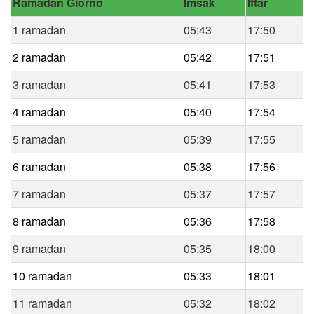
Ramadan Giorno
Imsak
Iftar
1 ramadan
05:43
17:50
2 ramadan
05:42
17:51
3 ramadan
05:41
17:53
4 ramadan
05:40
17:54
5 ramadan
05:39
17:55
6 ramadan
05:38
17:56
7 ramadan
05:37
17:57
8 ramadan
05:36
17:58
9 ramadan
05:35
18:00
10 ramadan
05:33
18:01
11 ramadan
05:32
18:02