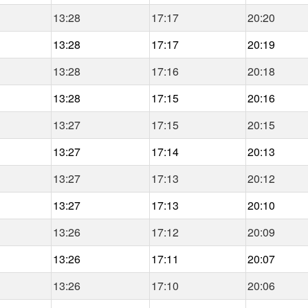
13:28
17:17
20:20
13:28
17:17
20:19
13:28
17:16
20:18
13:28
17:15
20:16
13:27
17:15
20:15
13:27
17:14
20:13
13:27
17:13
20:12
13:27
17:13
20:10
13:26
17:12
20:09
13:26
17:11
20:07
13:26
17:10
20:06