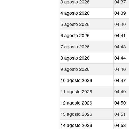
3 agosto 2026
04:37
4 agosto 2026
04:39
5 agosto 2026
04:40
6 agosto 2026
04:41
7 agosto 2026
04:43
8 agosto 2026
04:44
9 agosto 2026
04:46
10 agosto 2026
04:47
11 agosto 2026
04:49
12 agosto 2026
04:50
13 agosto 2026
04:51
14 agosto 2026
04:53