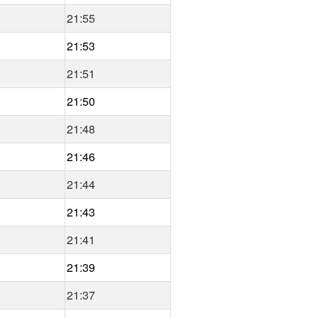
21:55
21:53
21:51
21:50
21:48
21:46
21:44
21:43
21:41
21:39
21:37