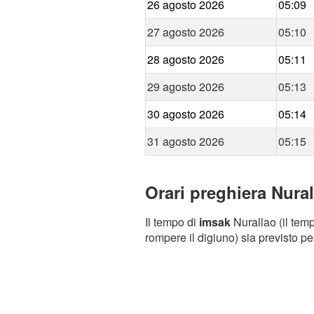
26 agosto 2026
05:09
27 agosto 2026
05:10
28 agosto 2026
05:11
29 agosto 2026
05:13
30 agosto 2026
05:14
31 agosto 2026
05:15
Orari preghiera Nural
Il tempo di
imsak
Nurallao (il temp
rompere il digiuno) sia previsto pe