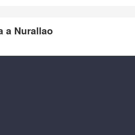
a a Nurallao