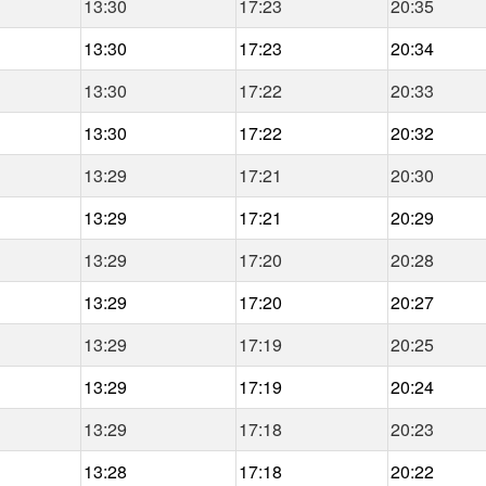
13:30
17:23
20:35
13:30
17:23
20:34
13:30
17:22
20:33
13:30
17:22
20:32
13:29
17:21
20:30
13:29
17:21
20:29
13:29
17:20
20:28
13:29
17:20
20:27
13:29
17:19
20:25
13:29
17:19
20:24
13:29
17:18
20:23
13:28
17:18
20:22