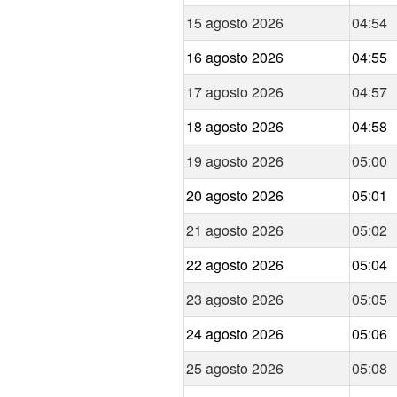
15 agosto 2026
04:54
16 agosto 2026
04:55
17 agosto 2026
04:57
18 agosto 2026
04:58
19 agosto 2026
05:00
20 agosto 2026
05:01
21 agosto 2026
05:02
22 agosto 2026
05:04
23 agosto 2026
05:05
24 agosto 2026
05:06
25 agosto 2026
05:08