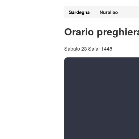
Sardegna
Nurallao
Orario preghier
Sabato 23 Safar 1448