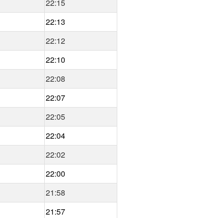
22:15
22:13
22:12
22:10
22:08
22:07
22:05
22:04
22:02
22:00
21:58
21:57