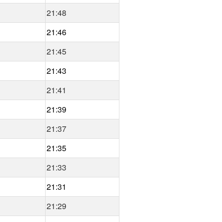
21:48
21:46
21:45
21:43
21:41
21:39
21:37
21:35
21:33
21:31
21:29