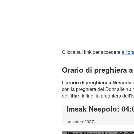
Clicca sul link per accedere
all'o
Orario di preghiera 
L'
orario di preghiera a Nespolo
o
con la preghiera del Dohr alle 13:1
dell'
iftar
. Infine, la preghiera dell'
Imsak Nespolo
: 04:
ramadan 2027