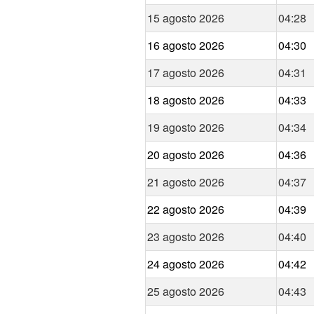
15 agosto 2026
04:28
16 agosto 2026
04:30
17 agosto 2026
04:31
18 agosto 2026
04:33
19 agosto 2026
04:34
20 agosto 2026
04:36
21 agosto 2026
04:37
22 agosto 2026
04:39
23 agosto 2026
04:40
24 agosto 2026
04:42
25 agosto 2026
04:43