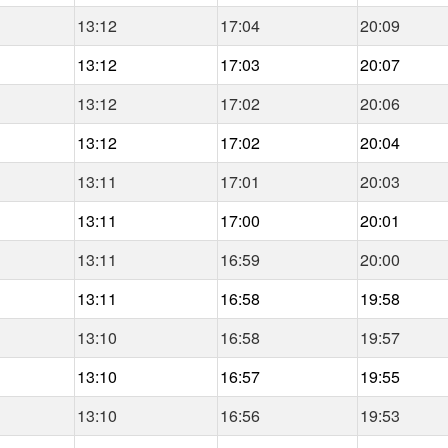
13:12
17:04
20:09
13:12
17:03
20:07
13:12
17:02
20:06
13:12
17:02
20:04
13:11
17:01
20:03
13:11
17:00
20:01
13:11
16:59
20:00
13:11
16:58
19:58
13:10
16:58
19:57
13:10
16:57
19:55
13:10
16:56
19:53