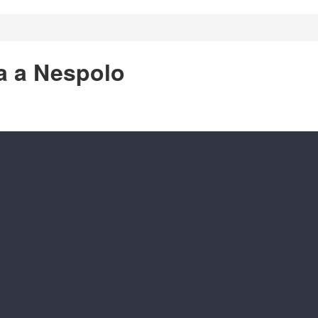
a a Nespolo