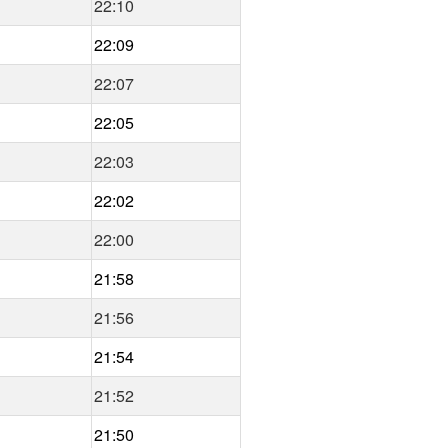
22:10
22:09
22:07
22:05
22:03
22:02
22:00
21:58
21:56
21:54
21:52
21:50