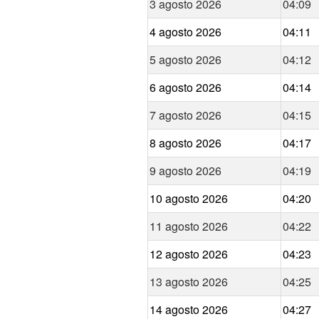
3 agosto 2026
04:09
4 agosto 2026
04:11
5 agosto 2026
04:12
6 agosto 2026
04:14
7 agosto 2026
04:15
8 agosto 2026
04:17
9 agosto 2026
04:19
10 agosto 2026
04:20
11 agosto 2026
04:22
12 agosto 2026
04:23
13 agosto 2026
04:25
14 agosto 2026
04:27