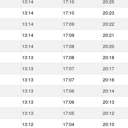
13:14
17:10
20:25
13:14
17:10
20:23
13:14
17:09
20:22
13:14
17:09
20:21
13:14
17:08
20:20
13:13
17:08
20:18
13:13
17:07
20:17
13:13
17:07
20:16
13:13
17:06
20:14
13:13
17:06
20:13
13:13
17:05
20:12
13:12
17:04
20:10