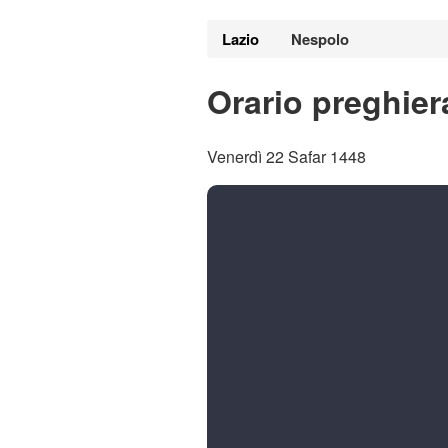
Lazio
Nespolo
Orario preghier
Venerdì 22 Safar 1448