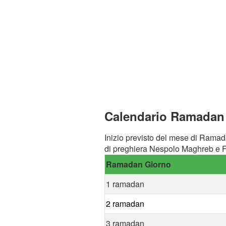
Calendario Ramadan 
Inizio previsto del mese di Ramad
di preghiera Nespolo Maghreb e F
Ramadan Giorno
1 ramadan
2 ramadan
3 ramadan