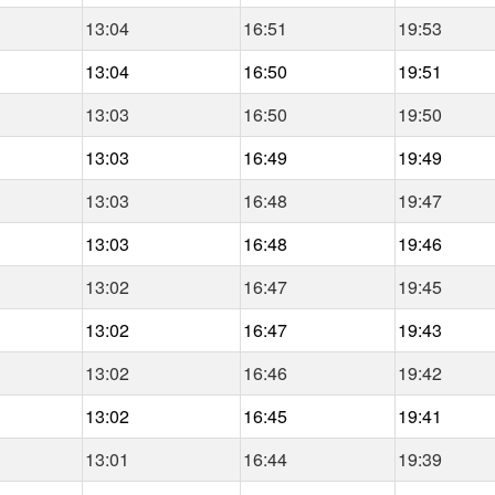
13:04
16:51
19:53
13:04
16:50
19:51
13:03
16:50
19:50
13:03
16:49
19:49
13:03
16:48
19:47
13:03
16:48
19:46
13:02
16:47
19:45
13:02
16:47
19:43
13:02
16:46
19:42
13:02
16:45
19:41
13:01
16:44
19:39