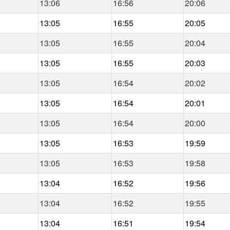
13:06
16:56
20:06
13:05
16:55
20:05
13:05
16:55
20:04
13:05
16:55
20:03
13:05
16:54
20:02
13:05
16:54
20:01
13:05
16:54
20:00
13:05
16:53
19:59
13:05
16:53
19:58
13:04
16:52
19:56
13:04
16:52
19:55
13:04
16:51
19:54