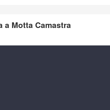
a a Motta Camastra