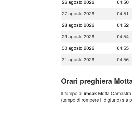
26 agosto 2026
04:50
27 agosto 2026
04:51
28 agosto 2026
04:52
29 agosto 2026
04:54
30 agosto 2026
04:55
31 agosto 2026
04:56
Orari preghiera Mott
Il tempo di
imsak
Motta Camastra (
(tempo di rompere il digiuno) sia p