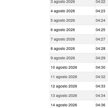
3 agosto 2026
04:22
4 agosto 2026
04:23
5 agosto 2026
04:24
6 agosto 2026
04:25
7 agosto 2026
04:27
8 agosto 2026
04:28
9 agosto 2026
04:29
10 agosto 2026
04:30
11 agosto 2026
04:32
12 agosto 2026
04:33
13 agosto 2026
04:34
14 agosto 2026
04:36