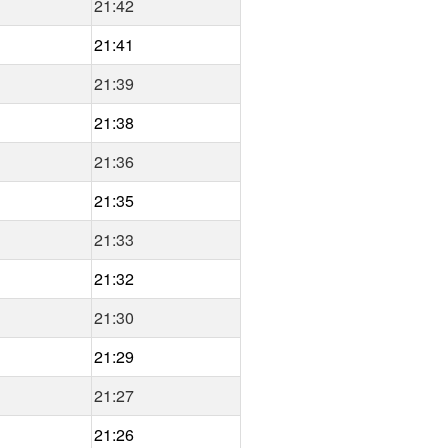
21:42
21:41
21:39
21:38
21:36
21:35
21:33
21:32
21:30
21:29
21:27
21:26