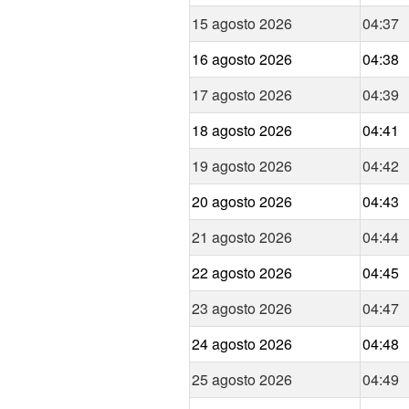
15 agosto 2026
04:37
16 agosto 2026
04:38
17 agosto 2026
04:39
18 agosto 2026
04:41
19 agosto 2026
04:42
20 agosto 2026
04:43
21 agosto 2026
04:44
22 agosto 2026
04:45
23 agosto 2026
04:47
24 agosto 2026
04:48
25 agosto 2026
04:49