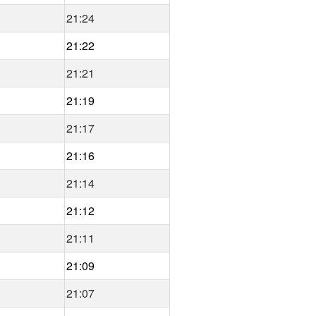
21:24
21:22
21:21
21:19
21:17
21:16
21:14
21:12
21:11
21:09
21:07