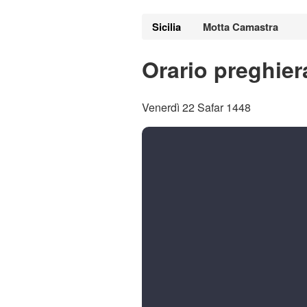
Sicilia
Motta Camastra
Orario preghier
Venerdì 22 Safar 1448