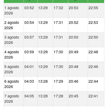
1 agosto
03:52
13:29
17:32
20:53
22:55
2026
2 agosto
03:54
13:29
17:31
20:52
22:53
2026
3 agosto
03:57
13:29
17:31
20:50
22:50
2026
4 agosto
03:59
13:29
17:30
20:49
22:48
2026
5 agosto
04:01
13:29
17:30
20:48
22:46
2026
6 agosto
04:03
13:28
17:29
20:46
22:44
2026
7 agosto
04:05
13:28
17:28
20:45
22:41
2026