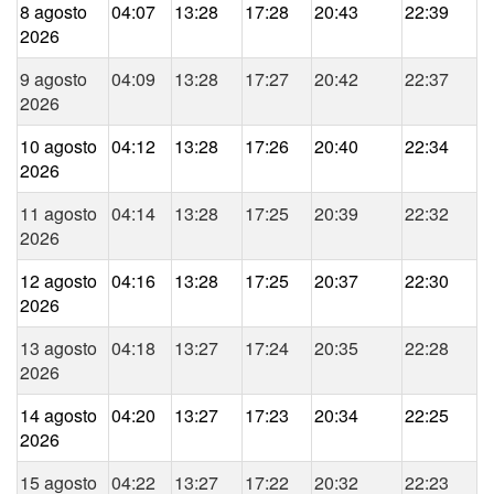
8 agosto
04:07
13:28
17:28
20:43
22:39
2026
9 agosto
04:09
13:28
17:27
20:42
22:37
2026
10 agosto
04:12
13:28
17:26
20:40
22:34
2026
11 agosto
04:14
13:28
17:25
20:39
22:32
2026
12 agosto
04:16
13:28
17:25
20:37
22:30
2026
13 agosto
04:18
13:27
17:24
20:35
22:28
2026
14 agosto
04:20
13:27
17:23
20:34
22:25
2026
15 agosto
04:22
13:27
17:22
20:32
22:23