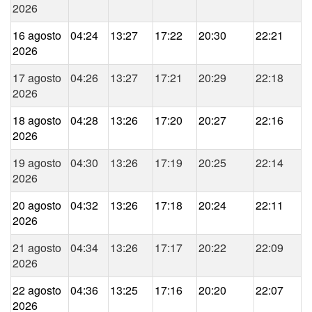
2026
16 agosto
04:24
13:27
17:22
20:30
22:21
2026
17 agosto
04:26
13:27
17:21
20:29
22:18
2026
18 agosto
04:28
13:26
17:20
20:27
22:16
2026
19 agosto
04:30
13:26
17:19
20:25
22:14
2026
20 agosto
04:32
13:26
17:18
20:24
22:11
2026
21 agosto
04:34
13:26
17:17
20:22
22:09
2026
22 agosto
04:36
13:25
17:16
20:20
22:07
2026