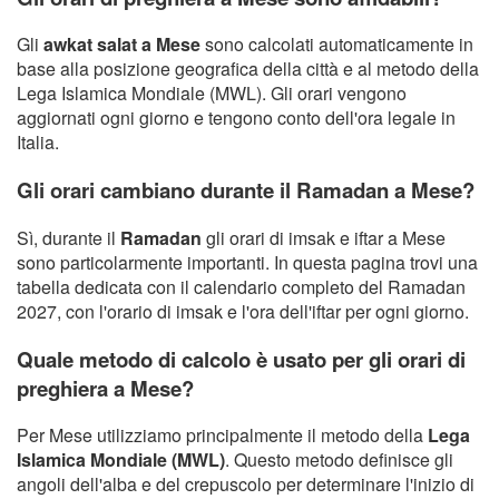
Gli
awkat salat a Mese
sono calcolati automaticamente in
base alla posizione geografica della città e al metodo della
Lega Islamica Mondiale (MWL). Gli orari vengono
aggiornati ogni giorno e tengono conto dell'ora legale in
Italia.
Gli orari cambiano durante il Ramadan a Mese?
Sì, durante il
Ramadan
gli orari di imsak e iftar a Mese
sono particolarmente importanti. In questa pagina trovi una
tabella dedicata con il calendario completo del Ramadan
2027, con l'orario di imsak e l'ora dell'iftar per ogni giorno.
Quale metodo di calcolo è usato per gli orari di
preghiera a Mese?
Per Mese utilizziamo principalmente il metodo della
Lega
Islamica Mondiale (MWL)
. Questo metodo definisce gli
angoli dell'alba e del crepuscolo per determinare l'inizio di