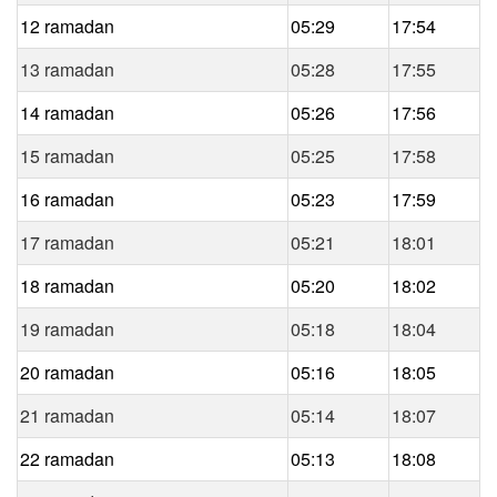
12 ramadan
05:29
17:54
13 ramadan
05:28
17:55
14 ramadan
05:26
17:56
15 ramadan
05:25
17:58
16 ramadan
05:23
17:59
17 ramadan
05:21
18:01
18 ramadan
05:20
18:02
19 ramadan
05:18
18:04
20 ramadan
05:16
18:05
21 ramadan
05:14
18:07
22 ramadan
05:13
18:08