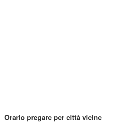
Orario pregare per città vicine