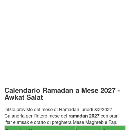
Calendario Ramadan a Mese 2027 -
Awkat Salat
Inizio previsto del mese di Ramadan lunedì 8/2/2027.
Calandria per l'intero mese del
ramadan 2027
con orari
iftar e imsak e orario di preghiera Mese Maghreb e Fajr.