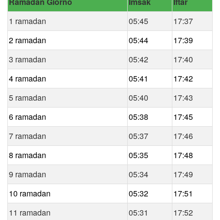
Ramadan Giorno
Imsak
Iftar
1 ramadan
05:45
17:37
2 ramadan
05:44
17:39
3 ramadan
05:42
17:40
4 ramadan
05:41
17:42
5 ramadan
05:40
17:43
6 ramadan
05:38
17:45
7 ramadan
05:37
17:46
8 ramadan
05:35
17:48
9 ramadan
05:34
17:49
10 ramadan
05:32
17:51
11 ramadan
05:31
17:52