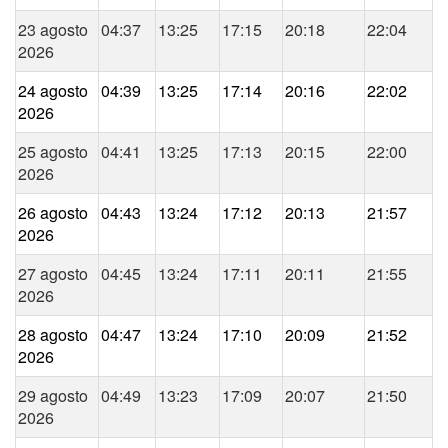
23 agosto
04:37
13:25
17:15
20:18
22:04
2026
24 agosto
04:39
13:25
17:14
20:16
22:02
2026
25 agosto
04:41
13:25
17:13
20:15
22:00
2026
26 agosto
04:43
13:24
17:12
20:13
21:57
2026
27 agosto
04:45
13:24
17:11
20:11
21:55
2026
28 agosto
04:47
13:24
17:10
20:09
21:52
2026
29 agosto
04:49
13:23
17:09
20:07
21:50
2026