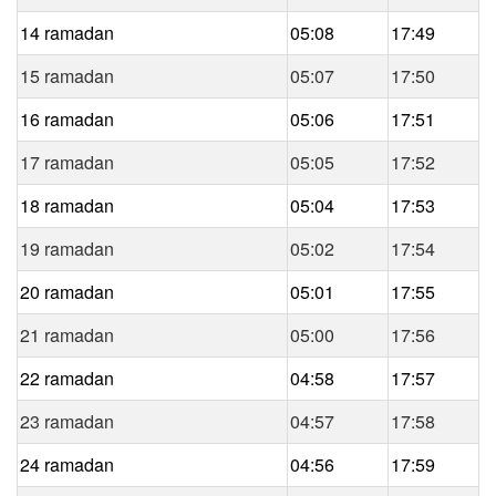
14 ramadan
05:08
17:49
15 ramadan
05:07
17:50
16 ramadan
05:06
17:51
17 ramadan
05:05
17:52
18 ramadan
05:04
17:53
19 ramadan
05:02
17:54
20 ramadan
05:01
17:55
21 ramadan
05:00
17:56
22 ramadan
04:58
17:57
23 ramadan
04:57
17:58
24 ramadan
04:56
17:59