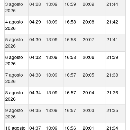
3 agosto
04:28
13:09
16:59
20:09
21:44
2026
4 agosto
04:29
13:09
16:58
20:08
21:42
2026
5 agosto
04:30
13:09
16:58
20:07
21:41
2026
6 agosto
04:32
13:09
16:58
20:06
21:39
2026
7 agosto
04:33
13:09
16:57
20:05
21:38
2026
8 agosto
04:34
13:09
16:57
20:04
21:36
2026
9 agosto
04:35
13:09
16:57
20:03
21:35
2026
10 agosto
04:37
13:09
16:56
20:01
21:34