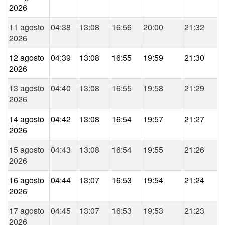
2026
11 agosto
04:38
13:08
16:56
20:00
21:32
2026
12 agosto
04:39
13:08
16:55
19:59
21:30
2026
13 agosto
04:40
13:08
16:55
19:58
21:29
2026
14 agosto
04:42
13:08
16:54
19:57
21:27
2026
15 agosto
04:43
13:08
16:54
19:55
21:26
2026
16 agosto
04:44
13:07
16:53
19:54
21:24
2026
17 agosto
04:45
13:07
16:53
19:53
21:23
2026