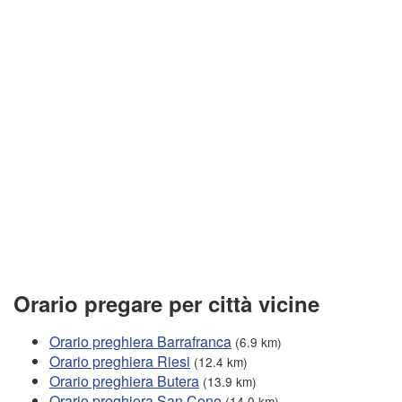
Orario pregare per città vicine
Orario preghiera Barrafranca
(6.9 km)
Orario preghiera Riesi
(12.4 km)
Orario preghiera Butera
(13.9 km)
Orario preghiera San Cono
(14.0 km)