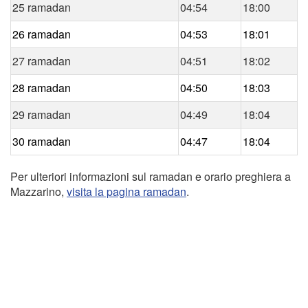
25 ramadan
04:54
18:00
26 ramadan
04:53
18:01
27 ramadan
04:51
18:02
28 ramadan
04:50
18:03
29 ramadan
04:49
18:04
30 ramadan
04:47
18:04
Per ulteriori informazioni sul ramadan e orario preghiera a
Mazzarino,
visita la pagina ramadan
.