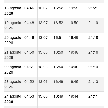
18 agosto
04:46
13:07
16:52
19:52
21:21
2026
19 agosto
04:48
13:07
16:52
19:50
21:19
2026
20 agosto
04:49
13:07
16:51
19:49
21:18
2026
21 agosto
04:50
13:06
16:50
19:48
21:16
2026
22 agosto
04:51
13:06
16:50
19:46
21:14
2026
23 agosto
04:52
13:06
16:49
19:45
21:13
2026
24 agosto
04:53
13:06
16:49
19:44
21:11
2026