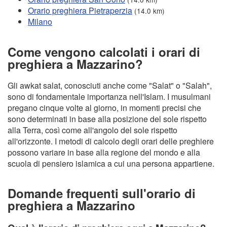
Orario preghiera Pietraperzia
(14.0 km)
Milano
Come vengono calcolati i orari di
preghiera a Mazzarino?
Gli awkat salat, conosciuti anche come "Salat" o "Salah",
sono di fondamentale importanza nell'Islam. I musulmani
pregano cinque volte al giorno, in momenti precisi che
sono determinati in base alla posizione del sole rispetto
alla Terra, così come all'angolo del sole rispetto
all'orizzonte. I metodi di calcolo degli orari delle preghiere
possono variare in base alla regione del mondo e alla
scuola di pensiero islamica a cui una persona appartiene.
Domande frequenti sull'orario di
preghiera a Mazzarino