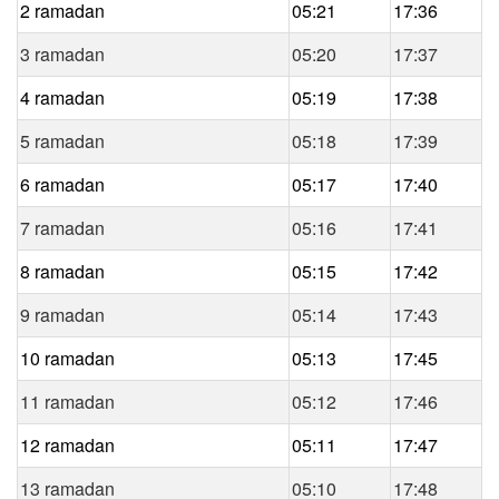
2 ramadan
05:21
17:36
3 ramadan
05:20
17:37
4 ramadan
05:19
17:38
5 ramadan
05:18
17:39
6 ramadan
05:17
17:40
7 ramadan
05:16
17:41
8 ramadan
05:15
17:42
9 ramadan
05:14
17:43
10 ramadan
05:13
17:45
11 ramadan
05:12
17:46
12 ramadan
05:11
17:47
13 ramadan
05:10
17:48