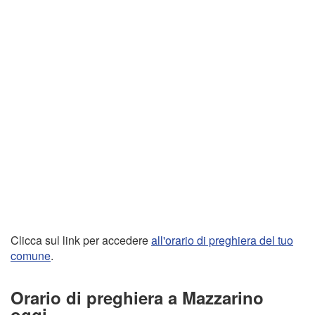
Clicca sul link per accedere
all'orario di preghiera del tuo
comune
.
Orario di preghiera a Mazzarino
oggi