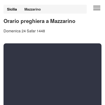
Sicilia
Mazzarino
Orario preghiera a Mazzarino
Domenica 24 Safar 1448