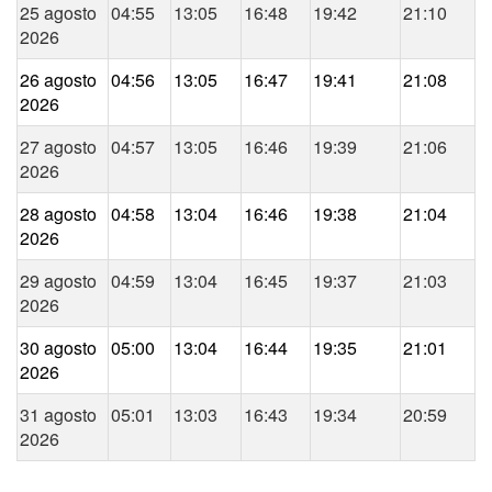
25 agosto
04:55
13:05
16:48
19:42
21:10
2026
26 agosto
04:56
13:05
16:47
19:41
21:08
2026
27 agosto
04:57
13:05
16:46
19:39
21:06
2026
28 agosto
04:58
13:04
16:46
19:38
21:04
2026
29 agosto
04:59
13:04
16:45
19:37
21:03
2026
30 agosto
05:00
13:04
16:44
19:35
21:01
2026
31 agosto
05:01
13:03
16:43
19:34
20:59
2026