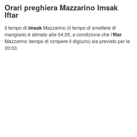
Orari preghiera Mazzarino Imsak
Iftar
Il tempo di
imsak
Mazzarino (il tempo di smettere di
mangiare) è stimato alle 04:25, a condizione che l'
Iftar
Mazzarino (tempo di rompere il digiuno) sia previsto per le
20:03.