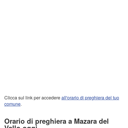
Clicca sul link per accedere
all'orario di preghiera del tuo
comune
.
Orario di preghiera a Mazara del
Vallo oggi