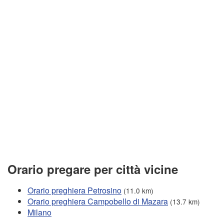
Orario pregare per città vicine
Orario preghiera Petrosino
(11.0 km)
Orario preghiera Campobello di Mazara
(13.7 km)
Milano