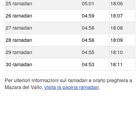
25 ramadan
05:01
18:06
26 ramadan
04:59
18:07
27 ramadan
04:58
18:08
28 ramadan
04:56
18:09
29 ramadan
04:55
18:10
30 ramadan
04:53
18:11
Per ulteriori informazioni sul ramadan e orario preghiera a
Mazara del Vallo,
visita la pagina ramadan
.