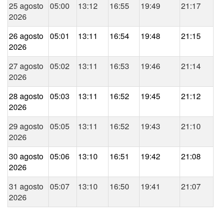
25 agosto
05:00
13:12
16:55
19:49
21:17
2026
26 agosto
05:01
13:11
16:54
19:48
21:15
2026
27 agosto
05:02
13:11
16:53
19:46
21:14
2026
28 agosto
05:03
13:11
16:52
19:45
21:12
2026
29 agosto
05:05
13:11
16:52
19:43
21:10
2026
30 agosto
05:06
13:10
16:51
19:42
21:08
2026
31 agosto
05:07
13:10
16:50
19:41
21:07
2026