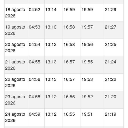
18 agosto
04:52
13:14
16:59
19:59
21:29
2026
19 agosto
04:53
13:13
16:58
19:57
21:27
2026
20 agosto
04:54
13:13
16:58
19:56
21:25
2026
21 agosto
04:55
13:13
16:57
19:55
21:24
2026
22 agosto
04:56
13:13
16:57
19:53
21:22
2026
23 agosto
04:58
13:12
16:56
19:52
21:20
2026
24 agosto
04:59
13:12
16:55
19:51
21:19
2026