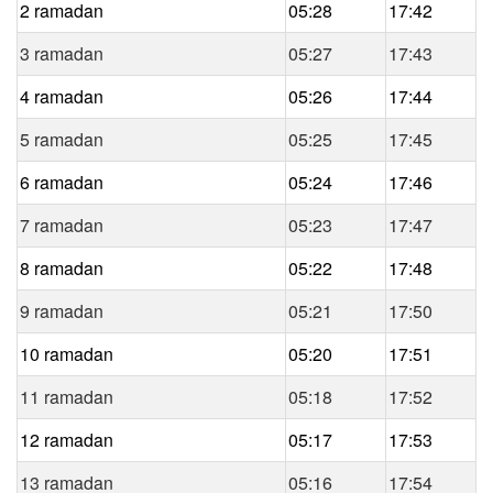
2 ramadan
05:28
17:42
3 ramadan
05:27
17:43
4 ramadan
05:26
17:44
5 ramadan
05:25
17:45
6 ramadan
05:24
17:46
7 ramadan
05:23
17:47
8 ramadan
05:22
17:48
9 ramadan
05:21
17:50
10 ramadan
05:20
17:51
11 ramadan
05:18
17:52
12 ramadan
05:17
17:53
13 ramadan
05:16
17:54