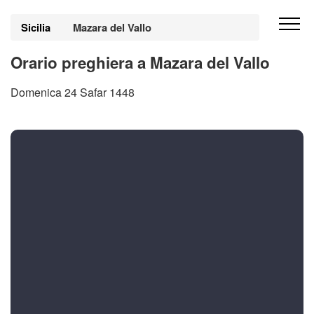
Sicilia
Mazara del Vallo
Orario preghiera a Mazara del Vallo
Domenica 24 Safar 1448