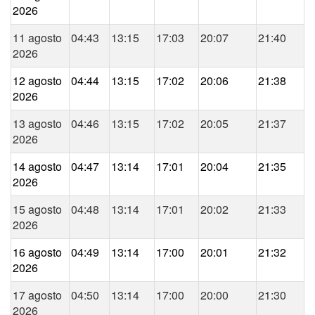
2026
11 agosto
04:43
13:15
17:03
20:07
21:40
2026
12 agosto
04:44
13:15
17:02
20:06
21:38
2026
13 agosto
04:46
13:15
17:02
20:05
21:37
2026
14 agosto
04:47
13:14
17:01
20:04
21:35
2026
15 agosto
04:48
13:14
17:01
20:02
21:33
2026
16 agosto
04:49
13:14
17:00
20:01
21:32
2026
17 agosto
04:50
13:14
17:00
20:00
21:30
2026