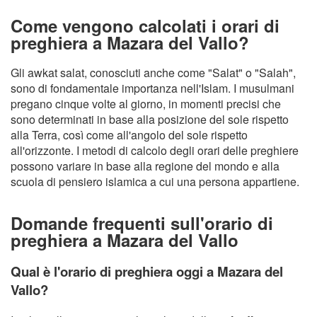
Come vengono calcolati i orari di
preghiera a Mazara del Vallo?
Gli awkat salat, conosciuti anche come "Salat" o "Salah",
sono di fondamentale importanza nell'Islam. I musulmani
pregano cinque volte al giorno, in momenti precisi che
sono determinati in base alla posizione del sole rispetto
alla Terra, così come all'angolo del sole rispetto
all'orizzonte. I metodi di calcolo degli orari delle preghiere
possono variare in base alla regione del mondo e alla
scuola di pensiero islamica a cui una persona appartiene.
Domande frequenti sull'orario di
preghiera a Mazara del Vallo
Qual è l'orario di preghiera oggi a Mazara del
Vallo?