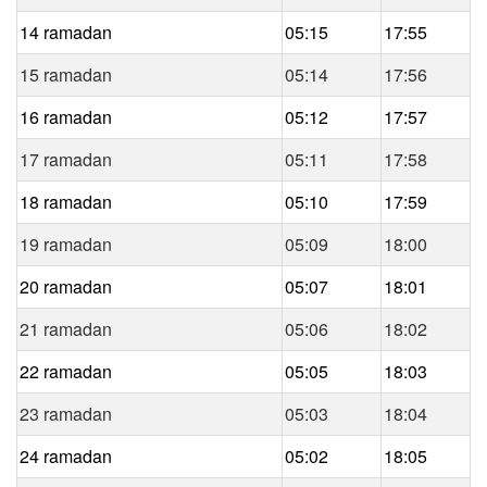
14 ramadan
05:15
17:55
15 ramadan
05:14
17:56
16 ramadan
05:12
17:57
17 ramadan
05:11
17:58
18 ramadan
05:10
17:59
19 ramadan
05:09
18:00
20 ramadan
05:07
18:01
21 ramadan
05:06
18:02
22 ramadan
05:05
18:03
23 ramadan
05:03
18:04
24 ramadan
05:02
18:05