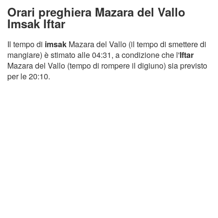
Orari preghiera Mazara del Vallo
Imsak Iftar
Il tempo di
imsak
Mazara del Vallo (il tempo di smettere di
mangiare) è stimato alle 04:31, a condizione che l'
Iftar
Mazara del Vallo (tempo di rompere il digiuno) sia previsto
per le 20:10.