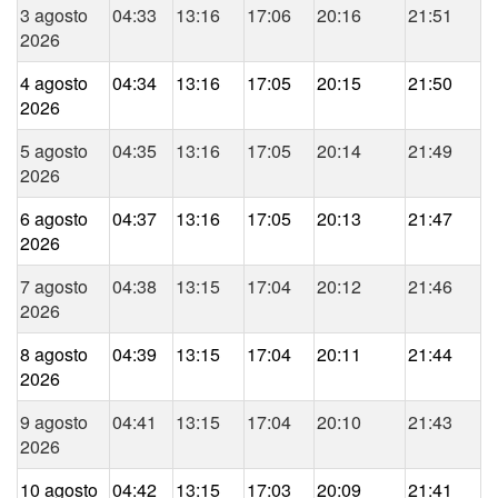
3 agosto
04:33
13:16
17:06
20:16
21:51
2026
4 agosto
04:34
13:16
17:05
20:15
21:50
2026
5 agosto
04:35
13:16
17:05
20:14
21:49
2026
6 agosto
04:37
13:16
17:05
20:13
21:47
2026
7 agosto
04:38
13:15
17:04
20:12
21:46
2026
8 agosto
04:39
13:15
17:04
20:11
21:44
2026
9 agosto
04:41
13:15
17:04
20:10
21:43
2026
10 agosto
04:42
13:15
17:03
20:09
21:41