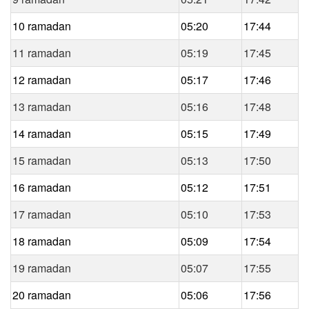
10 ramadan
05:20
17:44
11 ramadan
05:19
17:45
12 ramadan
05:17
17:46
13 ramadan
05:16
17:48
14 ramadan
05:15
17:49
15 ramadan
05:13
17:50
16 ramadan
05:12
17:51
17 ramadan
05:10
17:53
18 ramadan
05:09
17:54
19 ramadan
05:07
17:55
20 ramadan
05:06
17:56