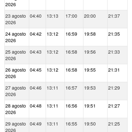
2026
23 agosto
04:40
13:13
17:00
20:00
21:37
2026
24 agosto
04:42
13:12
16:59
19:58
21:35
2026
25 agosto
04:43
13:12
16:58
19:56
21:33
2026
26 agosto
04:45
13:12
16:58
19:55
21:31
2026
27 agosto
04:46
13:11
16:57
19:53
21:29
2026
28 agosto
04:48
13:11
16:56
19:51
21:27
2026
29 agosto
04:49
13:11
16:55
19:50
21:25
2026