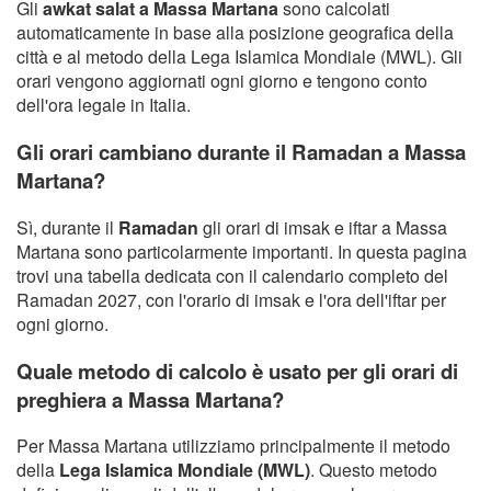
Gli
awkat salat a Massa Martana
sono calcolati
automaticamente in base alla posizione geografica della
città e al metodo della Lega Islamica Mondiale (MWL). Gli
orari vengono aggiornati ogni giorno e tengono conto
dell'ora legale in Italia.
Gli orari cambiano durante il Ramadan a Massa
Martana?
Sì, durante il
Ramadan
gli orari di imsak e iftar a Massa
Martana sono particolarmente importanti. In questa pagina
trovi una tabella dedicata con il calendario completo del
Ramadan 2027, con l'orario di imsak e l'ora dell'iftar per
ogni giorno.
Quale metodo di calcolo è usato per gli orari di
preghiera a Massa Martana?
Per Massa Martana utilizziamo principalmente il metodo
della
Lega Islamica Mondiale (MWL)
. Questo metodo