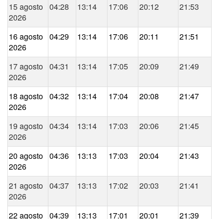
15 agosto
04:28
13:14
17:06
20:12
21:53
2026
16 agosto
04:29
13:14
17:06
20:11
21:51
2026
17 agosto
04:31
13:14
17:05
20:09
21:49
2026
18 agosto
04:32
13:14
17:04
20:08
21:47
2026
19 agosto
04:34
13:14
17:03
20:06
21:45
2026
20 agosto
04:36
13:13
17:03
20:04
21:43
2026
21 agosto
04:37
13:13
17:02
20:03
21:41
2026
22 agosto
04:39
13:13
17:01
20:01
21:39