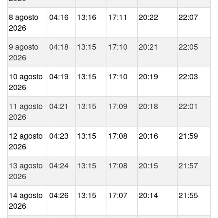
8 agosto
04:16
13:16
17:11
20:22
22:07
2026
9 agosto
04:18
13:15
17:10
20:21
22:05
2026
10 agosto
04:19
13:15
17:10
20:19
22:03
2026
11 agosto
04:21
13:15
17:09
20:18
22:01
2026
12 agosto
04:23
13:15
17:08
20:16
21:59
2026
13 agosto
04:24
13:15
17:08
20:15
21:57
2026
14 agosto
04:26
13:15
17:07
20:14
21:55
2026