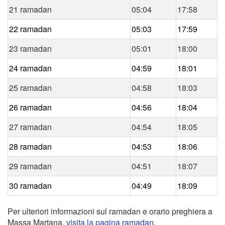
21 ramadan
05:04
17:58
22 ramadan
05:03
17:59
23 ramadan
05:01
18:00
24 ramadan
04:59
18:01
25 ramadan
04:58
18:03
26 ramadan
04:56
18:04
27 ramadan
04:54
18:05
28 ramadan
04:53
18:06
29 ramadan
04:51
18:07
30 ramadan
04:49
18:09
Per ulteriori informazioni sul ramadan e orario preghiera a
Massa Martana,
visita la pagina ramadan
.