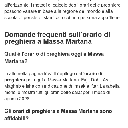
all'orizzonte. I metodi di calcolo degli orari delle preghiere
possono variare in base alla regione del mondo e alla
scuola di pensiero islamica a cui una persona appartiene.
Domande frequenti sull'orario di
preghiera a Massa Martana
Qual è l'orario di preghiera oggi a Massa
Martana?
In alto nella pagina trovi il riepilogo dell'
orario di
preghiera
per oggi a Massa Martana: Fajr, Dohr, Asr,
Maghrib e Isha con indicazione di imsak e iftar. La tabella
mensile mostra tutti gli orari delle salat per il mese di
agosto 2026.
Gli orari di preghiera a Massa Martana sono
affidabili?