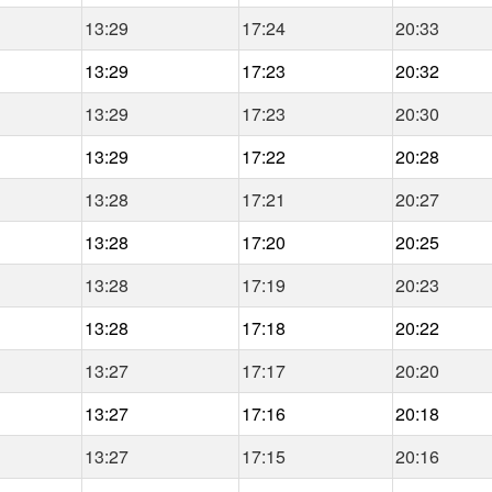
13:29
17:24
20:33
13:29
17:23
20:32
13:29
17:23
20:30
13:29
17:22
20:28
13:28
17:21
20:27
13:28
17:20
20:25
13:28
17:19
20:23
13:28
17:18
20:22
13:27
17:17
20:20
13:27
17:16
20:18
13:27
17:15
20:16