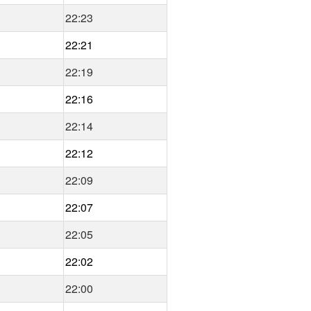
22:23
22:21
22:19
22:16
22:14
22:12
22:09
22:07
22:05
22:02
22:00