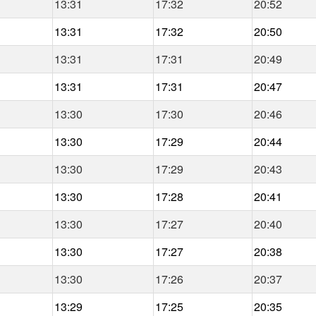
13:31
17:32
20:52
13:31
17:32
20:50
13:31
17:31
20:49
13:31
17:31
20:47
13:30
17:30
20:46
13:30
17:29
20:44
13:30
17:29
20:43
13:30
17:28
20:41
13:30
17:27
20:40
13:30
17:27
20:38
13:30
17:26
20:37
13:29
17:25
20:35