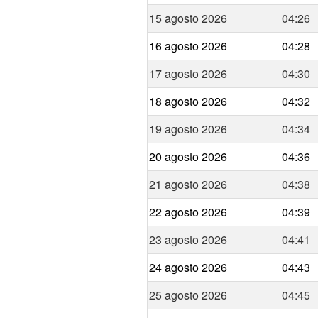
15 agosto 2026
04:26
16 agosto 2026
04:28
17 agosto 2026
04:30
18 agosto 2026
04:32
19 agosto 2026
04:34
20 agosto 2026
04:36
21 agosto 2026
04:38
22 agosto 2026
04:39
23 agosto 2026
04:41
24 agosto 2026
04:43
25 agosto 2026
04:45