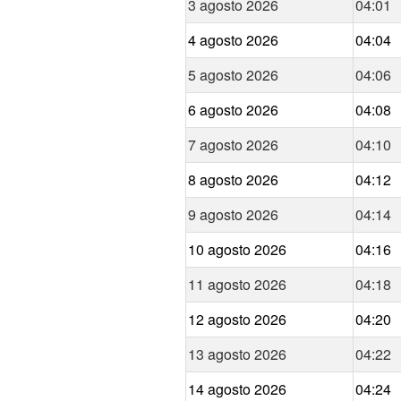
3 agosto 2026
04:01
4 agosto 2026
04:04
5 agosto 2026
04:06
6 agosto 2026
04:08
7 agosto 2026
04:10
8 agosto 2026
04:12
9 agosto 2026
04:14
10 agosto 2026
04:16
11 agosto 2026
04:18
12 agosto 2026
04:20
13 agosto 2026
04:22
14 agosto 2026
04:24