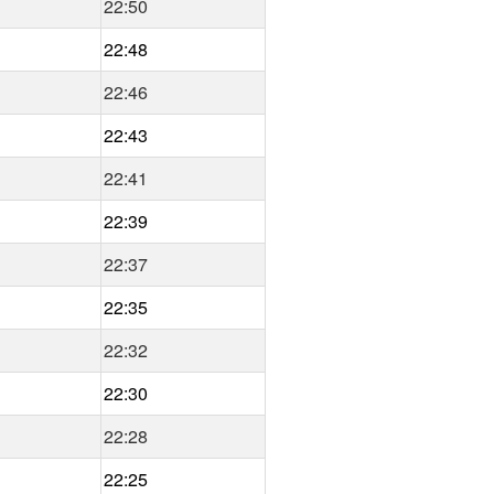
22:50
22:48
22:46
22:43
22:41
22:39
22:37
22:35
22:32
22:30
22:28
22:25