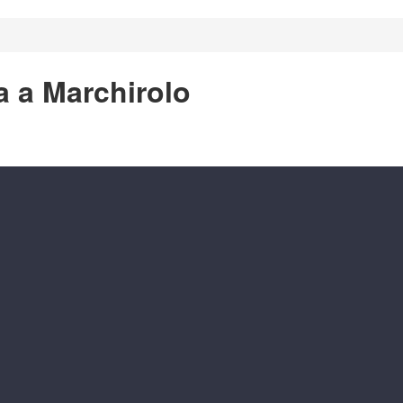
a a Marchirolo