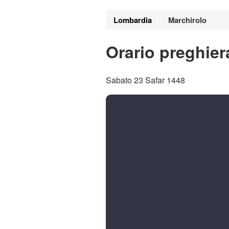
Lombardia
Marchirolo
Orario preghier
Sabato 23 Safar 1448