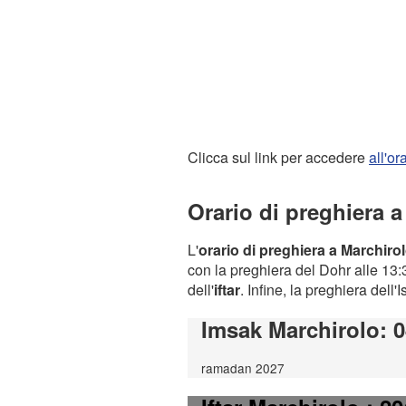
Clicca sul link per accedere
all'o
Orario di preghiera 
L'
orario di preghiera a Marchiro
con la preghiera del Dohr alle 13:3
dell'
iftar
. Infine, la preghiera dell'
Imsak Marchirolo
: 
ramadan 2027