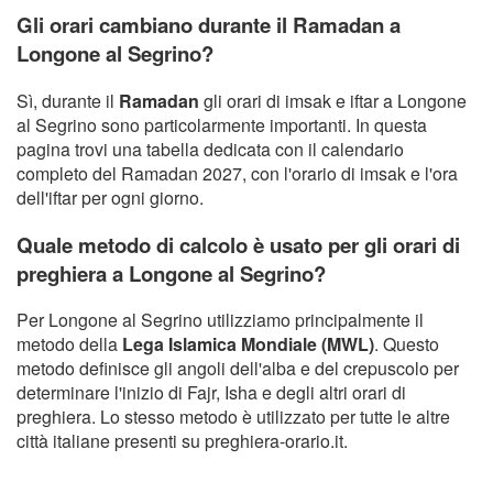
Gli orari cambiano durante il Ramadan a
Longone al Segrino?
Sì, durante il
Ramadan
gli orari di imsak e iftar a Longone
al Segrino sono particolarmente importanti. In questa
pagina trovi una tabella dedicata con il calendario
completo del Ramadan 2027, con l'orario di imsak e l'ora
dell'iftar per ogni giorno.
Quale metodo di calcolo è usato per gli orari di
preghiera a Longone al Segrino?
Per Longone al Segrino utilizziamo principalmente il
metodo della
Lega Islamica Mondiale (MWL)
. Questo
metodo definisce gli angoli dell'alba e del crepuscolo per
determinare l'inizio di Fajr, Isha e degli altri orari di
preghiera. Lo stesso metodo è utilizzato per tutte le altre
città italiane presenti su preghiera-orario.it.