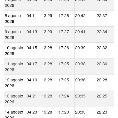
2026
8 agosto
04:11
13:29
17:28
20:42
22:37
2026
9 agosto
04:13
13:29
17:27
20:41
22:34
2026
10 agosto
04:15
13:28
17:26
20:39
22:32
2026
11 agosto
04:17
13:28
17:25
20:38
22:30
2026
12 agosto
04:19
13:28
17:25
20:36
22:28
2026
13 agosto
04:21
13:28
17:24
20:35
22:25
2026
14 agosto
04:23
13:28
17:23
20:33
22:23
2026