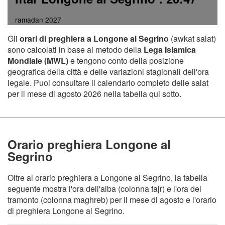
ramadan 2027
Gli
orari di preghiera a Longone al Segrino
(awkat salat)
sono calcolati in base al metodo della
Lega Islamica
Mondiale (MWL)
e tengono conto della posizione
geografica della città e delle variazioni stagionali dell'ora
legale. Puoi consultare il calendario completo delle salat
per il mese di agosto 2026 nella tabella qui sotto.
Orario preghiera Longone al
Segrino
Oltre al orario preghiera a Longone al Segrino, la tabella
seguente mostra l'ora dell'alba (colonna fajr) e l'ora del
tramonto (colonna maghreb) per il mese di agosto e l'orario
di preghiera Longone al Segrino.