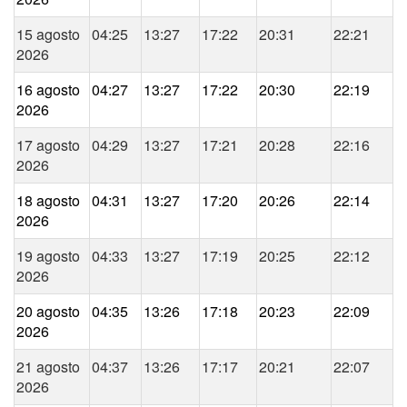
15 agosto
04:25
13:27
17:22
20:31
22:21
2026
16 agosto
04:27
13:27
17:22
20:30
22:19
2026
17 agosto
04:29
13:27
17:21
20:28
22:16
2026
18 agosto
04:31
13:27
17:20
20:26
22:14
2026
19 agosto
04:33
13:27
17:19
20:25
22:12
2026
20 agosto
04:35
13:26
17:18
20:23
22:09
2026
21 agosto
04:37
13:26
17:17
20:21
22:07
2026