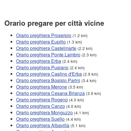
Orario pregare per città vicine
Orario preghiera Proserpio
(1.2 km)
Orario preghiera Eupilio
(1.3 km)
Orario preghiera Castelmarte
(2.2 km)
Orario preghiera Ponte Lambro
(2.3 km)
Orario preghiera Erba
(2.4 km)
Orario preghiera Pusiano
(2.4 km)
Orario preghiera Caslino d'Erba
(2.9 km)
Orario preghiera Bosisio Parini
(3.4 km)
Orario preghiera Merone
(3.5 km)
Orario preghiera Cesana Brianza
(3.9 km)
Orario preghiera Rogeno
(4.0 km)
Orario preghiera Canzo
(4.0 km)
Orario preghiera Monguzzo
(4.1 km)
Orario preghiera Suello
(4.4 km)
Orario preghiera Albavilla
(5.1 km)