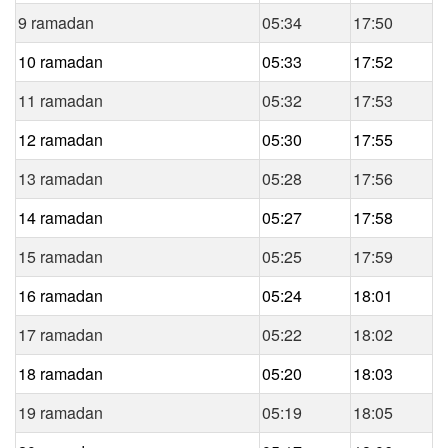
9 ramadan
05:34
17:50
10 ramadan
05:33
17:52
11 ramadan
05:32
17:53
12 ramadan
05:30
17:55
13 ramadan
05:28
17:56
14 ramadan
05:27
17:58
15 ramadan
05:25
17:59
16 ramadan
05:24
18:01
17 ramadan
05:22
18:02
18 ramadan
05:20
18:03
19 ramadan
05:19
18:05