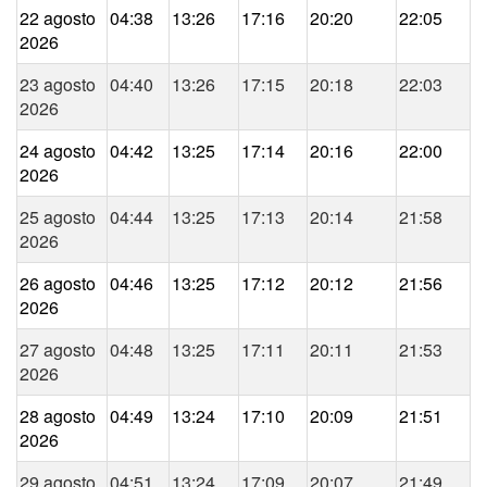
22 agosto
04:38
13:26
17:16
20:20
22:05
2026
23 agosto
04:40
13:26
17:15
20:18
22:03
2026
24 agosto
04:42
13:25
17:14
20:16
22:00
2026
25 agosto
04:44
13:25
17:13
20:14
21:58
2026
26 agosto
04:46
13:25
17:12
20:12
21:56
2026
27 agosto
04:48
13:25
17:11
20:11
21:53
2026
28 agosto
04:49
13:24
17:10
20:09
21:51
2026
29 agosto
04:51
13:24
17:09
20:07
21:49