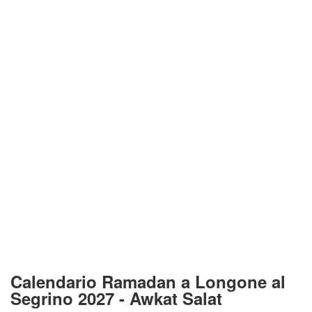
Calendario Ramadan a Longone al
Segrino 2027 - Awkat Salat