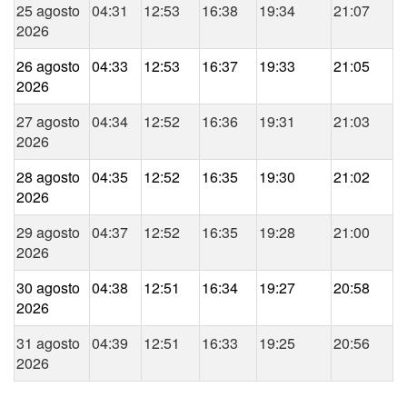
25 agosto
04:31
12:53
16:38
19:34
21:07
2026
26 agosto
04:33
12:53
16:37
19:33
21:05
2026
27 agosto
04:34
12:52
16:36
19:31
21:03
2026
28 agosto
04:35
12:52
16:35
19:30
21:02
2026
29 agosto
04:37
12:52
16:35
19:28
21:00
2026
30 agosto
04:38
12:51
16:34
19:27
20:58
2026
31 agosto
04:39
12:51
16:33
19:25
20:56
2026