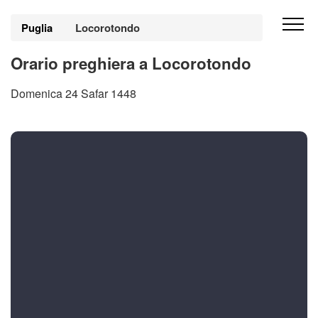
Puglia
Locorotondo
Orario preghiera a Locorotondo
Domenica 24 Safar 1448