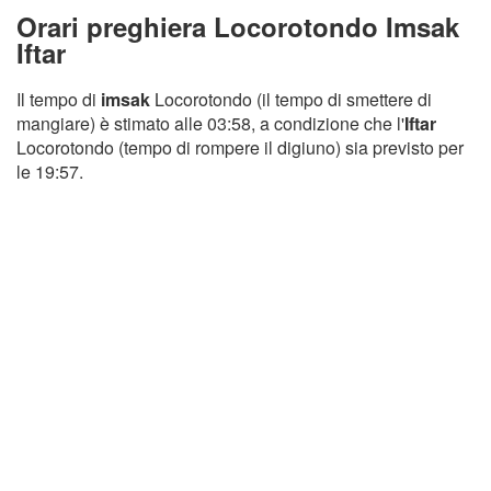
Orari preghiera Locorotondo Imsak
Iftar
Il tempo di
imsak
Locorotondo (il tempo di smettere di
mangiare) è stimato alle 03:58, a condizione che l'
Iftar
Locorotondo (tempo di rompere il digiuno) sia previsto per
le 19:57.