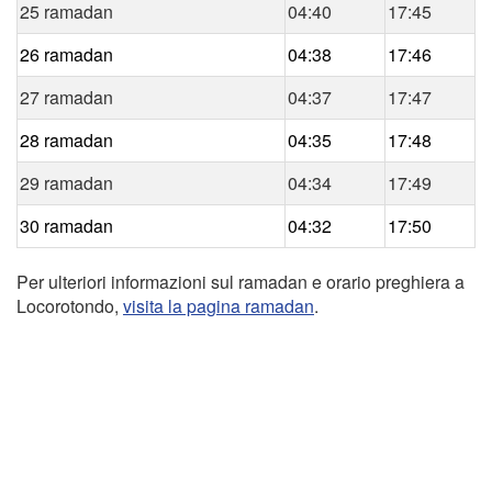
25 ramadan
04:40
17:45
26 ramadan
04:38
17:46
27 ramadan
04:37
17:47
28 ramadan
04:35
17:48
29 ramadan
04:34
17:49
30 ramadan
04:32
17:50
Per ulteriori informazioni sul ramadan e orario preghiera a
Locorotondo,
visita la pagina ramadan
.