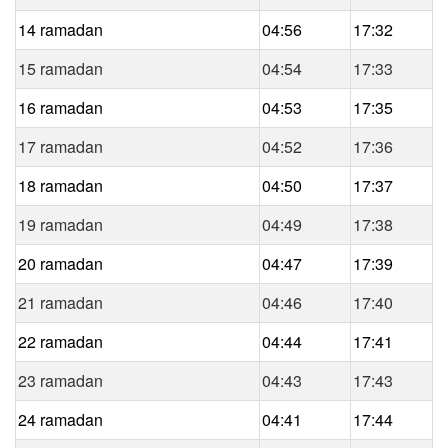
14 ramadan
04:56
17:32
15 ramadan
04:54
17:33
16 ramadan
04:53
17:35
17 ramadan
04:52
17:36
18 ramadan
04:50
17:37
19 ramadan
04:49
17:38
20 ramadan
04:47
17:39
21 ramadan
04:46
17:40
22 ramadan
04:44
17:41
23 ramadan
04:43
17:43
24 ramadan
04:41
17:44