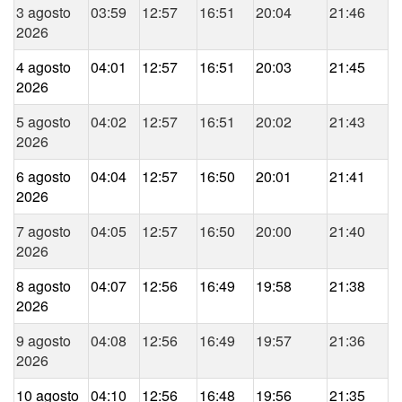
3 agosto
03:59
12:57
16:51
20:04
21:46
2026
4 agosto
04:01
12:57
16:51
20:03
21:45
2026
5 agosto
04:02
12:57
16:51
20:02
21:43
2026
6 agosto
04:04
12:57
16:50
20:01
21:41
2026
7 agosto
04:05
12:57
16:50
20:00
21:40
2026
8 agosto
04:07
12:56
16:49
19:58
21:38
2026
9 agosto
04:08
12:56
16:49
19:57
21:36
2026
10 agosto
04:10
12:56
16:48
19:56
21:35