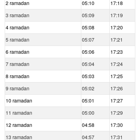
2 ramadan
05:10
17:18
3 ramadan
05:09
17:19
4 ramadan
05:08
17:20
5 ramadan
05:07
17:21
6 ramadan
05:06
17:23
7 ramadan
05:04
17:24
8 ramadan
05:03
17:25
9 ramadan
05:02
17:26
10 ramadan
05:01
17:27
11 ramadan
05:00
17:29
12 ramadan
04:58
17:30
13 ramadan
04:57
17:31