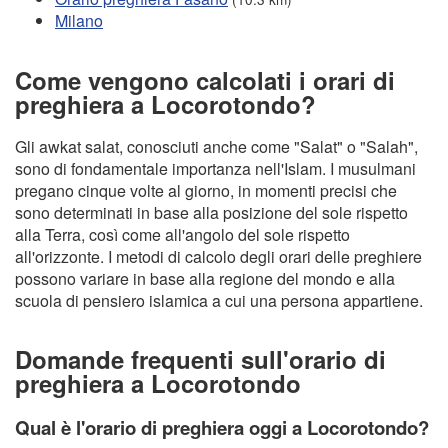
Milano
Come vengono calcolati i orari di
preghiera a Locorotondo?
Gli awkat salat, conosciuti anche come "Salat" o "Salah",
sono di fondamentale importanza nell'Islam. I musulmani
pregano cinque volte al giorno, in momenti precisi che
sono determinati in base alla posizione del sole rispetto
alla Terra, così come all'angolo del sole rispetto
all'orizzonte. I metodi di calcolo degli orari delle preghiere
possono variare in base alla regione del mondo e alla
scuola di pensiero islamica a cui una persona appartiene.
Domande frequenti sull'orario di
preghiera a Locorotondo
Qual è l'orario di preghiera oggi a Locorotondo?