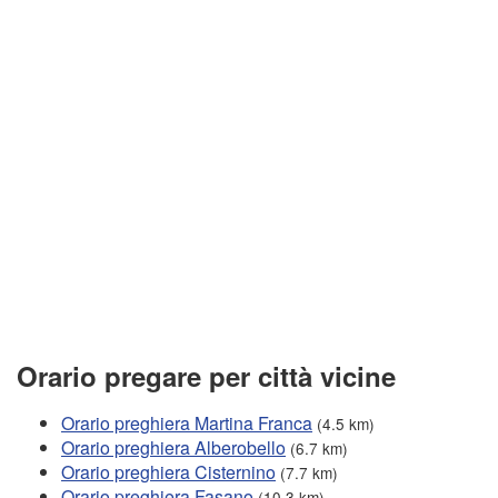
Orario pregare per città vicine
Orario preghiera Martina Franca
(4.5 km)
Orario preghiera Alberobello
(6.7 km)
Orario preghiera Cisternino
(7.7 km)
Orario preghiera Fasano
(10.3 km)