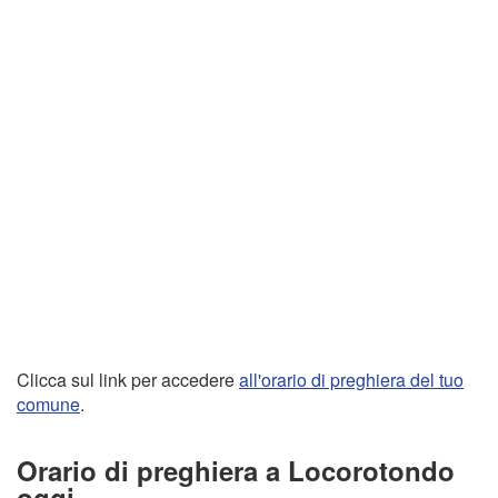
Clicca sul link per accedere
all'orario di preghiera del tuo
comune
.
Orario di preghiera a Locorotondo
oggi