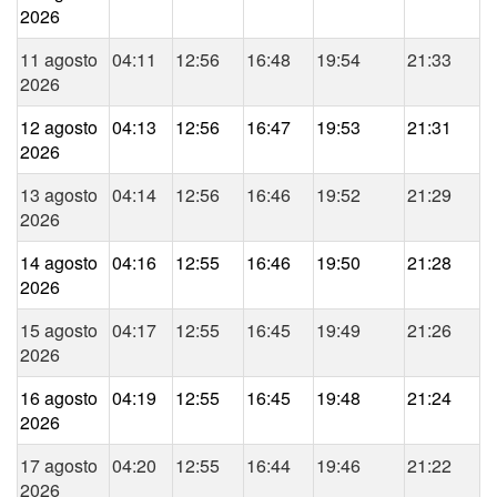
2026
11 agosto
04:11
12:56
16:48
19:54
21:33
2026
12 agosto
04:13
12:56
16:47
19:53
21:31
2026
13 agosto
04:14
12:56
16:46
19:52
21:29
2026
14 agosto
04:16
12:55
16:46
19:50
21:28
2026
15 agosto
04:17
12:55
16:45
19:49
21:26
2026
16 agosto
04:19
12:55
16:45
19:48
21:24
2026
17 agosto
04:20
12:55
16:44
19:46
21:22
2026