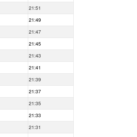
21:51
21:49
21:47
21:45
21:43
21:41
21:39
21:37
21:35
21:33
21:31