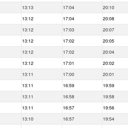
13:13
17:04
20:10
13:12
17:04
20:08
13:12
17:03
20:07
13:12
17:02
20:05
13:12
17:02
20:04
13:12
17:01
20:02
13:11
17:00
20:01
13:11
16:59
19:59
13:11
16:58
19:58
13:11
16:57
19:56
13:10
16:57
19:54