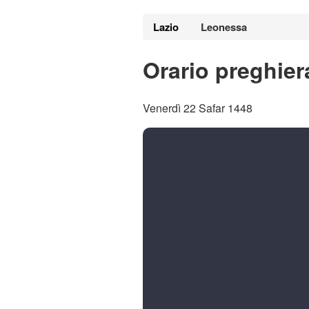
Lazio
Leonessa
Orario preghie
Venerdì 22 Safar 1448