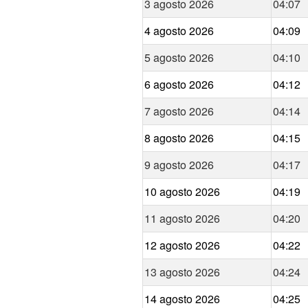
3 agosto 2026
04:07
4 agosto 2026
04:09
5 agosto 2026
04:10
6 agosto 2026
04:12
7 agosto 2026
04:14
8 agosto 2026
04:15
9 agosto 2026
04:17
10 agosto 2026
04:19
11 agosto 2026
04:20
12 agosto 2026
04:22
13 agosto 2026
04:24
14 agosto 2026
04:25