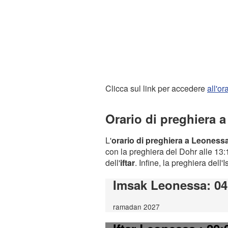
Clicca sul link per accedere
all'o
Orario di preghiera 
L'
orario di preghiera a Leoness
con la preghiera del Dohr alle 13:1
dell'
iftar
. Infine, la preghiera dell'
Imsak Leonessa
: 0
ramadan 2027