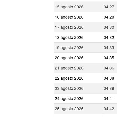
15 agosto 2026
04:27
16 agosto 2026
04:28
17 agosto 2026
04:30
18 agosto 2026
04:32
19 agosto 2026
04:33
20 agosto 2026
04:35
21 agosto 2026
04:36
22 agosto 2026
04:38
23 agosto 2026
04:39
24 agosto 2026
04:41
25 agosto 2026
04:42