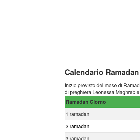
Calendario Ramadan 
Inizio previsto del mese di Ramad
di preghiera Leonessa Maghreb e 
Ramadan Giorno
1 ramadan
2 ramadan
3 ramadan