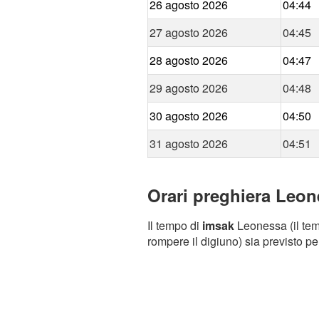
26 agosto 2026
04:44
27 agosto 2026
04:45
28 agosto 2026
04:47
29 agosto 2026
04:48
30 agosto 2026
04:50
31 agosto 2026
04:51
Orari preghiera Leon
Il tempo di
imsak
Leonessa (il tem
rompere il digiuno) sia previsto pe