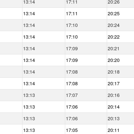
13:14
17:11
20:26
13:14
17:11
20:25
13:14
17:10
20:24
13:14
17:10
20:22
13:14
17:09
20:21
13:14
17:09
20:20
13:14
17:08
20:18
13:14
17:08
20:17
13:13
17:07
20:16
13:13
17:06
20:14
13:13
17:06
20:13
13:13
17:05
20:11