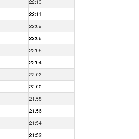
22:13
22:11
22:09
22:08
22:06
22:04
22:02
22:00
21:58
21:56
21:54
21:52