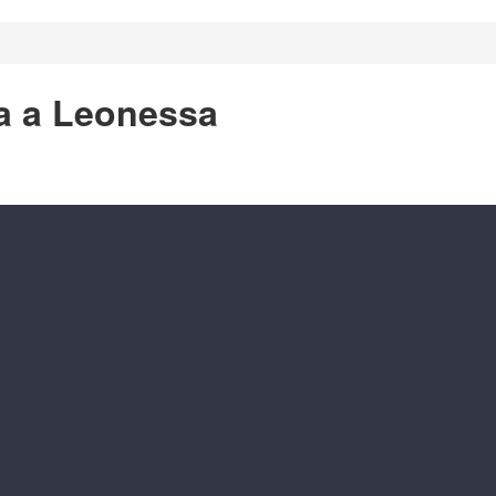
ra a Leonessa