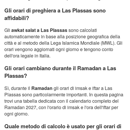
Gli orari di preghiera a Las Plassas sono
affidabili?
Gli
awkat salat a Las Plassas
sono calcolati
automaticamente in base alla posizione geografica della
città e al metodo della Lega Islamica Mondiale (MWL). Gli
orari vengono aggiornati ogni giorno e tengono conto
dell'ora legale in Italia.
Gli orari cambiano durante il Ramadan a Las
Plassas?
Sì, durante il
Ramadan
gli orari di imsak e iftar a Las
Plassas sono particolarmente importanti. In questa pagina
trovi una tabella dedicata con il calendario completo del
Ramadan 2027, con l'orario di imsak e l'ora dell'iftar per
ogni giorno.
Quale metodo di calcolo è usato per gli orari di