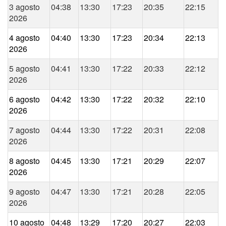
3 agosto
04:38
13:30
17:23
20:35
22:15
2026
4 agosto
04:40
13:30
17:23
20:34
22:13
2026
5 agosto
04:41
13:30
17:22
20:33
22:12
2026
6 agosto
04:42
13:30
17:22
20:32
22:10
2026
7 agosto
04:44
13:30
17:22
20:31
22:08
2026
8 agosto
04:45
13:30
17:21
20:29
22:07
2026
9 agosto
04:47
13:30
17:21
20:28
22:05
2026
10 agosto
04:48
13:29
17:20
20:27
22:03