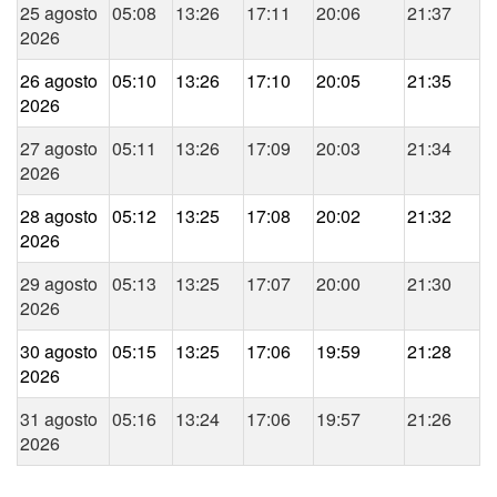
25 agosto
05:08
13:26
17:11
20:06
21:37
2026
26 agosto
05:10
13:26
17:10
20:05
21:35
2026
27 agosto
05:11
13:26
17:09
20:03
21:34
2026
28 agosto
05:12
13:25
17:08
20:02
21:32
2026
29 agosto
05:13
13:25
17:07
20:00
21:30
2026
30 agosto
05:15
13:25
17:06
19:59
21:28
2026
31 agosto
05:16
13:24
17:06
19:57
21:26
2026