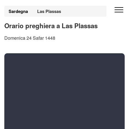
Sardegna
Las Plassas
Orario preghiera a Las Plassas
Domenica 24 Safar 1448