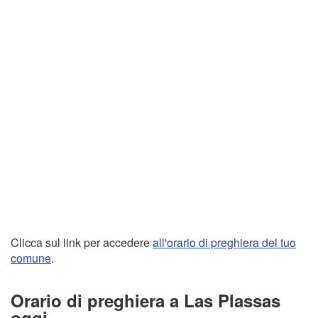
Clicca sul link per accedere
all'orario di preghiera del tuo
comune
.
Orario di preghiera a Las Plassas
oggi