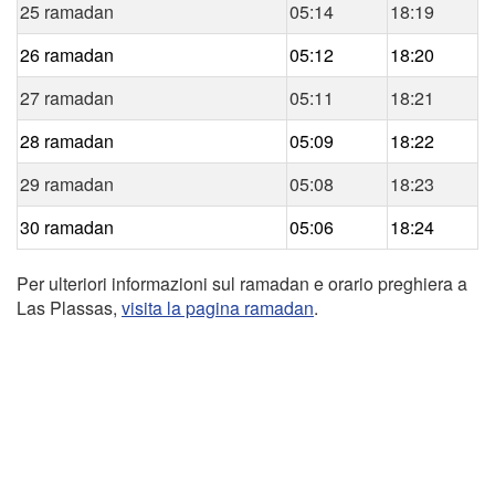
25 ramadan
05:14
18:19
26 ramadan
05:12
18:20
27 ramadan
05:11
18:21
28 ramadan
05:09
18:22
29 ramadan
05:08
18:23
30 ramadan
05:06
18:24
Per ulteriori informazioni sul ramadan e orario preghiera a
Las Plassas,
visita la pagina ramadan
.