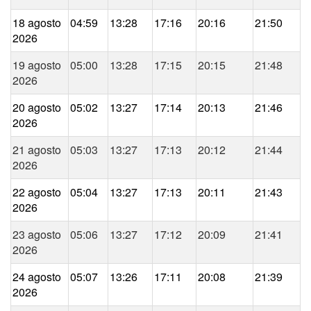
18 agosto
04:59
13:28
17:16
20:16
21:50
2026
19 agosto
05:00
13:28
17:15
20:15
21:48
2026
20 agosto
05:02
13:27
17:14
20:13
21:46
2026
21 agosto
05:03
13:27
17:13
20:12
21:44
2026
22 agosto
05:04
13:27
17:13
20:11
21:43
2026
23 agosto
05:06
13:27
17:12
20:09
21:41
2026
24 agosto
05:07
13:26
17:11
20:08
21:39
2026