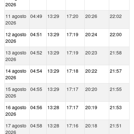
2026
11 agosto
04:49
13:29
17:20
20:26
22:02
2026
12 agosto
04:51
13:29
17:19
20:24
22:00
2026
13 agosto
04:52
13:29
17:19
20:23
21:58
2026
14 agosto
04:54
13:29
17:18
20:22
21:57
2026
15 agosto
04:55
13:29
17:17
20:20
21:55
2026
16 agosto
04:56
13:28
17:17
20:19
21:53
2026
17 agosto
04:58
13:28
17:16
20:18
21:51
2026