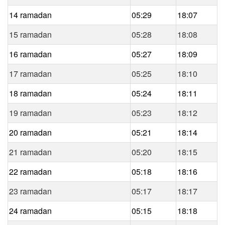
14 ramadan
05:29
18:07
15 ramadan
05:28
18:08
16 ramadan
05:27
18:09
17 ramadan
05:25
18:10
18 ramadan
05:24
18:11
19 ramadan
05:23
18:12
20 ramadan
05:21
18:14
21 ramadan
05:20
18:15
22 ramadan
05:18
18:16
23 ramadan
05:17
18:17
24 ramadan
05:15
18:18