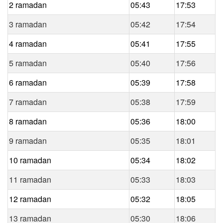
2 ramadan
05:43
17:53
3 ramadan
05:42
17:54
4 ramadan
05:41
17:55
5 ramadan
05:40
17:56
6 ramadan
05:39
17:58
7 ramadan
05:38
17:59
8 ramadan
05:36
18:00
9 ramadan
05:35
18:01
10 ramadan
05:34
18:02
11 ramadan
05:33
18:03
12 ramadan
05:32
18:05
13 ramadan
05:30
18:06