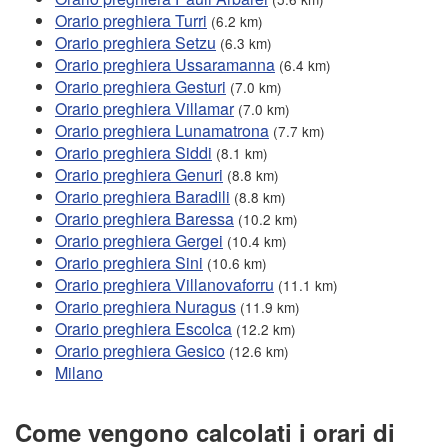
Orario preghiera Turri
(6.2 km)
Orario preghiera Setzu
(6.3 km)
Orario preghiera Ussaramanna
(6.4 km)
Orario preghiera Gesturi
(7.0 km)
Orario preghiera Villamar
(7.0 km)
Orario preghiera Lunamatrona
(7.7 km)
Orario preghiera Siddi
(8.1 km)
Orario preghiera Genuri
(8.8 km)
Orario preghiera Baradili
(8.8 km)
Orario preghiera Baressa
(10.2 km)
Orario preghiera Gergei
(10.4 km)
Orario preghiera Sini
(10.6 km)
Orario preghiera Villanovaforru
(11.1 km)
Orario preghiera Nuragus
(11.9 km)
Orario preghiera Escolca
(12.2 km)
Orario preghiera Gesico
(12.6 km)
Milano
Come vengono calcolati i orari di