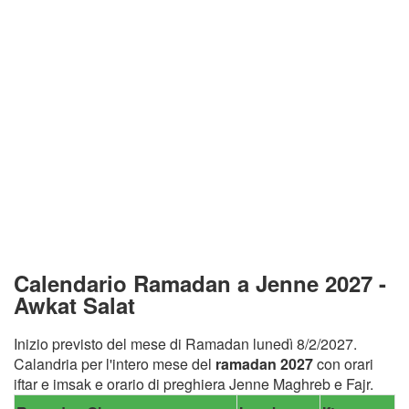
Calendario Ramadan a Jenne 2027 -
Awkat Salat
Inizio previsto del mese di Ramadan lunedì 8/2/2027.
Calandria per l'intero mese del
ramadan 2027
con orari
iftar e imsak e orario di preghiera Jenne Maghreb e Fajr.