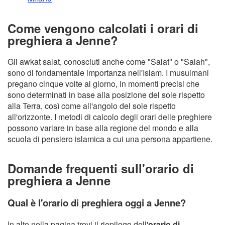
Come vengono calcolati i orari di
preghiera a Jenne?
Gli awkat salat, conosciuti anche come "Salat" o "Salah",
sono di fondamentale importanza nell'Islam. I musulmani
pregano cinque volte al giorno, in momenti precisi che
sono determinati in base alla posizione del sole rispetto
alla Terra, così come all'angolo del sole rispetto
all'orizzonte. I metodi di calcolo degli orari delle preghiere
possono variare in base alla regione del mondo e alla
scuola di pensiero islamica a cui una persona appartiene.
Domande frequenti sull'orario di
preghiera a Jenne
Qual è l'orario di preghiera oggi a Jenne?
In alto nella pagina trovi il riepilogo dell'
orario di