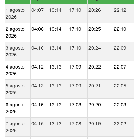
1 agosto
04:07
13:14
17:10
20:26
22:12
2026
2 agosto
04:08
13:14
17:10
20:25
22:10
2026
3 agosto
04:10
13:14
17:10
20:24
22:09
2026
4 agosto
04:12
13:13
17:09
20:22
22:07
2026
5 agosto
04:13
13:13
17:09
20:21
22:05
2026
6 agosto
04:15
13:13
17:08
20:20
22:03
2026
7 agosto
04:16
13:13
17:08
20:19
22:02
2026