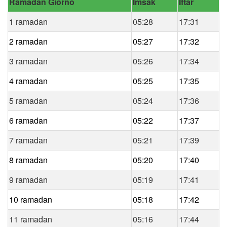
Ramadan Giorno
Imsak
Iftar
1 ramadan
05:28
17:31
2 ramadan
05:27
17:32
3 ramadan
05:26
17:34
4 ramadan
05:25
17:35
5 ramadan
05:24
17:36
6 ramadan
05:22
17:37
7 ramadan
05:21
17:39
8 ramadan
05:20
17:40
9 ramadan
05:19
17:41
10 ramadan
05:18
17:42
11 ramadan
05:16
17:44