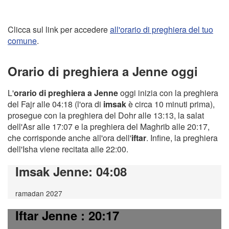
Clicca sul link per accedere
all'orario di preghiera del tuo
comune
.
Orario di preghiera a Jenne oggi
L'
orario di preghiera a Jenne
oggi inizia con la preghiera
del Fajr alle 04:18 (l'ora di
imsak
è circa 10 minuti prima),
prosegue con la preghiera del Dohr alle 13:13, la salat
dell'Asr alle 17:07 e la preghiera del Maghrib alle 20:17,
che corrisponde anche all'ora dell'
iftar
. Infine, la preghiera
dell'Isha viene recitata alle 22:00.
Imsak Jenne
: 04:08
ramadan 2027
Iftar Jenne
: 20:17