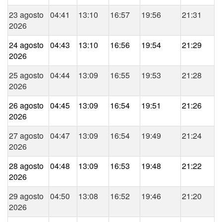
23 agosto
04:41
13:10
16:57
19:56
21:31
2026
24 agosto
04:43
13:10
16:56
19:54
21:29
2026
25 agosto
04:44
13:09
16:55
19:53
21:28
2026
26 agosto
04:45
13:09
16:54
19:51
21:26
2026
27 agosto
04:47
13:09
16:54
19:49
21:24
2026
28 agosto
04:48
13:09
16:53
19:48
21:22
2026
29 agosto
04:50
13:08
16:52
19:46
21:20
2026