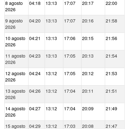
8 agosto
04:18
13:13
17:07
20:17
22:00
2026
9 agosto
04:20
13:13
17:07
20:16
21:58
2026
10 agosto
04:21
13:13
17:06
20:15
21:56
2026
11 agosto
04:23
13:13
17:05
20:13
21:54
2026
12 agosto
04:24
13:12
17:05
20:12
21:53
2026
13 agosto
04:26
13:12
17:04
20:11
21:51
2026
14 agosto
04:27
13:12
17:04
20:09
21:49
2026
15 agosto
04:29
13:12
17:03
20:08
21:47