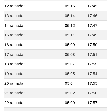
12 ramadan
05:15
17:45
13 ramadan
05:14
17:46
14 ramadan
05:12
17:47
15 ramadan
05:11
17:49
16 ramadan
05:09
17:50
17 ramadan
05:08
17:51
18 ramadan
05:07
17:52
19 ramadan
05:05
17:54
20 ramadan
05:04
17:55
21 ramadan
05:02
17:56
22 ramadan
05:00
17:57