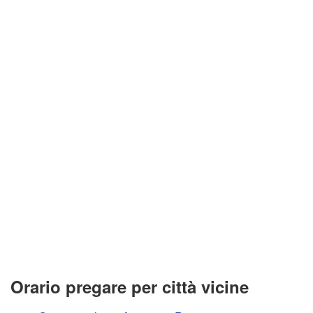
Orario pregare per città vicine