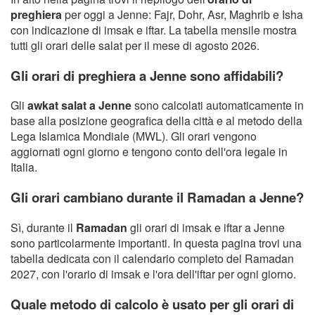
preghiera
per oggi a Jenne: Fajr, Dohr, Asr, Maghrib e Isha
con indicazione di imsak e iftar. La tabella mensile mostra
tutti gli orari delle salat per il mese di agosto 2026.
Gli orari di preghiera a Jenne sono affidabili?
Gli
awkat salat a Jenne
sono calcolati automaticamente in
base alla posizione geografica della città e al metodo della
Lega Islamica Mondiale (MWL). Gli orari vengono
aggiornati ogni giorno e tengono conto dell'ora legale in
Italia.
Gli orari cambiano durante il Ramadan a Jenne?
Sì, durante il
Ramadan
gli orari di imsak e iftar a Jenne
sono particolarmente importanti. In questa pagina trovi una
tabella dedicata con il calendario completo del Ramadan
2027, con l'orario di imsak e l'ora dell'iftar per ogni giorno.
Quale metodo di calcolo è usato per gli orari di