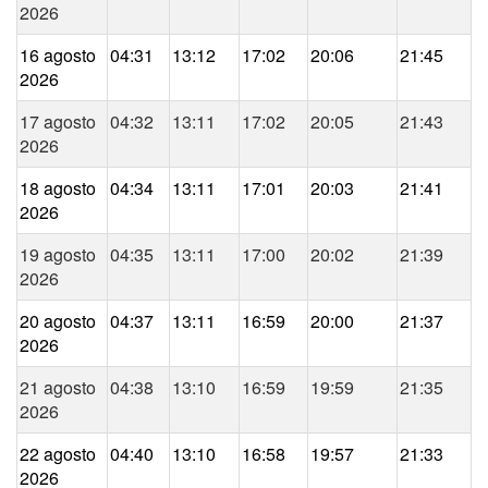
2026
16 agosto
04:31
13:12
17:02
20:06
21:45
2026
17 agosto
04:32
13:11
17:02
20:05
21:43
2026
18 agosto
04:34
13:11
17:01
20:03
21:41
2026
19 agosto
04:35
13:11
17:00
20:02
21:39
2026
20 agosto
04:37
13:11
16:59
20:00
21:37
2026
21 agosto
04:38
13:10
16:59
19:59
21:35
2026
22 agosto
04:40
13:10
16:58
19:57
21:33
2026