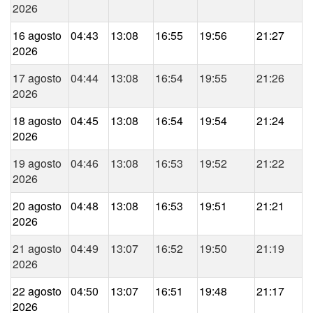
2026
16 agosto
04:43
13:08
16:55
19:56
21:27
2026
17 agosto
04:44
13:08
16:54
19:55
21:26
2026
18 agosto
04:45
13:08
16:54
19:54
21:24
2026
19 agosto
04:46
13:08
16:53
19:52
21:22
2026
20 agosto
04:48
13:08
16:53
19:51
21:21
2026
21 agosto
04:49
13:07
16:52
19:50
21:19
2026
22 agosto
04:50
13:07
16:51
19:48
21:17
2026