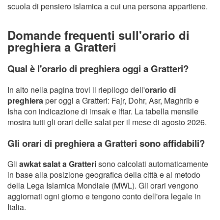
scuola di pensiero islamica a cui una persona appartiene.
Domande frequenti sull'orario di
preghiera a Gratteri
Qual è l'orario di preghiera oggi a Gratteri?
In alto nella pagina trovi il riepilogo dell'
orario di
preghiera
per oggi a Gratteri: Fajr, Dohr, Asr, Maghrib e
Isha con indicazione di imsak e iftar. La tabella mensile
mostra tutti gli orari delle salat per il mese di agosto 2026.
Gli orari di preghiera a Gratteri sono affidabili?
Gli
awkat salat a Gratteri
sono calcolati automaticamente
in base alla posizione geografica della città e al metodo
della Lega Islamica Mondiale (MWL). Gli orari vengono
aggiornati ogni giorno e tengono conto dell'ora legale in
Italia.