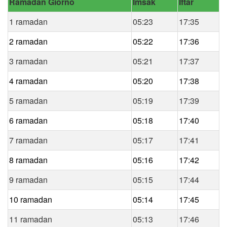
Ramadan Giorno
Imsak
Iftar
1 ramadan
05:23
17:35
2 ramadan
05:22
17:36
3 ramadan
05:21
17:37
4 ramadan
05:20
17:38
5 ramadan
05:19
17:39
6 ramadan
05:18
17:40
7 ramadan
05:17
17:41
8 ramadan
05:16
17:42
9 ramadan
05:15
17:44
10 ramadan
05:14
17:45
11 ramadan
05:13
17:46