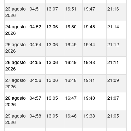
23 agosto
04:51
13:07
16:51
19:47
21:16
2026
24 agosto
04:52
13:06
16:50
19:45
21:14
2026
25 agosto
04:54
13:06
16:49
19:44
21:12
2026
26 agosto
04:55
13:06
16:49
19:43
21:11
2026
27 agosto
04:56
13:06
16:48
19:41
21:09
2026
28 agosto
04:57
13:05
16:47
19:40
21:07
2026
29 agosto
04:58
13:05
16:46
19:38
21:05
2026