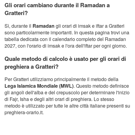
Gli orari cambiano durante il Ramadan a
Gratteri?
Sì, durante il
Ramadan
gli orari di imsak e iftar a Gratteri
sono particolarmente importanti. In questa pagina trovi una
tabella dedicata con il calendario completo del Ramadan
2027, con l'orario di imsak e l'ora dell'iftar per ogni giorno.
Quale metodo di calcolo è usato per gli orari di
preghiera a Gratteri?
Per Gratteri utilizziamo principalmente il metodo della
Lega Islamica Mondiale (MWL)
. Questo metodo definisce
gli angoli dell'alba e del crepuscolo per determinare l'inizio
di Fajr, Isha e degli altri orari di preghiera. Lo stesso
metodo è utilizzato per tutte le altre città italiane presenti su
preghiera-orario.it.
Copyright Orario preghiera