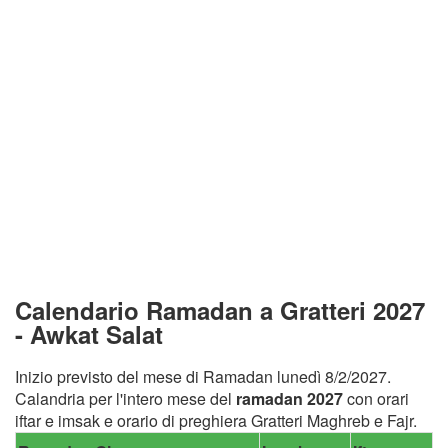
Calendario Ramadan a Gratteri 2027
- Awkat Salat
Inizio previsto del mese di Ramadan lunedì 8/2/2027.
Calandria per l'intero mese del
ramadan 2027
con orari
iftar e imsak e orario di preghiera Gratteri Maghreb e Fajr.