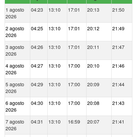
1 agosto
04:23
13:10
17:01
20:13
21:50
2026
2 agosto
04:25
13:10
17:01
20:12
21:49
2026
3 agosto
04:26
13:10
17:01
20:11
21:47
2026
4 agosto
04:27
13:10
17:00
20:10
21:46
2026
5 agosto
04:29
13:10
17:00
20:09
21:44
2026
6 agosto
04:30
13:10
17:00
20:08
21:43
2026
7 agosto
04:31
13:10
16:59
20:07
21:41
2026