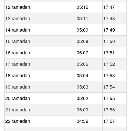
12 ramadan
05:12
17:47
13 ramadan
05:11
17:48
14 ramadan
05:09
17:49
15 ramadan
05:08
17:50
16 ramadan
05:07
17:51
17 ramadan
05:06
17:52
18 ramadan
05:04
17:53
19 ramadan
05:03
17:54
20 ramadan
05:02
17:55
21 ramadan
05:00
17:56
22 ramadan
04:59
17:57