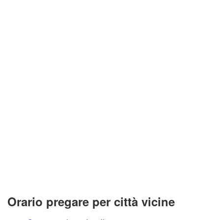
Orario pregare per città vicine