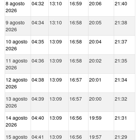
8 agosto
04:32
13:10
16:59
20:06
21:40
2026
9 agosto
04:34
13:10
16:58
20:05
21:38
2026
10 agosto
04:35
13:09
16:58
20:04
21:37
2026
11 agosto
04:36
13:09
16:58
20:02
21:35
2026
12 agosto
04:38
13:09
16:57
20:01
21:34
2026
13 agosto
04:39
13:09
16:57
20:00
21:32
2026
14 agosto
04:40
13:09
16:56
19:59
21:31
2026
15 agosto
04:41
13:09
16:56
19:57
21:29