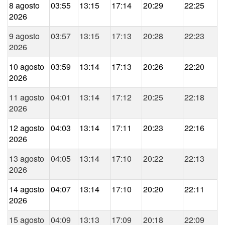
8 agosto
03:55
13:15
17:14
20:29
22:25
2026
9 agosto
03:57
13:15
17:13
20:28
22:23
2026
10 agosto
03:59
13:14
17:13
20:26
22:20
2026
11 agosto
04:01
13:14
17:12
20:25
22:18
2026
12 agosto
04:03
13:14
17:11
20:23
22:16
2026
13 agosto
04:05
13:14
17:10
20:22
22:13
2026
14 agosto
04:07
13:14
17:10
20:20
22:11
2026
15 agosto
04:09
13:13
17:09
20:18
22:09