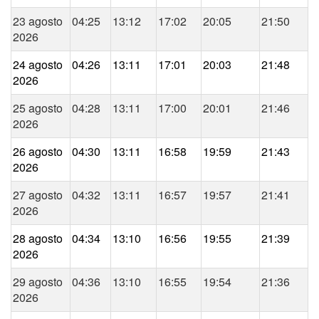
23 agosto
04:25
13:12
17:02
20:05
21:50
2026
24 agosto
04:26
13:11
17:01
20:03
21:48
2026
25 agosto
04:28
13:11
17:00
20:01
21:46
2026
26 agosto
04:30
13:11
16:58
19:59
21:43
2026
27 agosto
04:32
13:11
16:57
19:57
21:41
2026
28 agosto
04:34
13:10
16:56
19:55
21:39
2026
29 agosto
04:36
13:10
16:55
19:54
21:36
2026