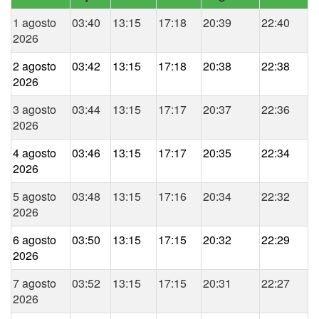
1 agosto
03:40
13:15
17:18
20:39
22:40
2026
2 agosto
03:42
13:15
17:18
20:38
22:38
2026
3 agosto
03:44
13:15
17:17
20:37
22:36
2026
4 agosto
03:46
13:15
17:17
20:35
22:34
2026
5 agosto
03:48
13:15
17:16
20:34
22:32
2026
6 agosto
03:50
13:15
17:15
20:32
22:29
2026
7 agosto
03:52
13:15
17:15
20:31
22:27
2026