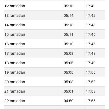
12 ramadan
05:16
17:40
13 ramadan
05:14
17:42
14 ramadan
05:13
17:43
15 ramadan
05:11
17:45
16 ramadan
05:10
17:46
17 ramadan
05:08
17:48
18 ramadan
05:06
17:49
19 ramadan
05:05
17:50
20 ramadan
05:03
17:52
21 ramadan
05:01
17:53
22 ramadan
04:59
17:55