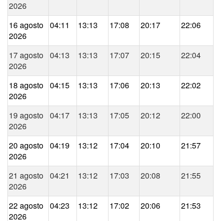
2026
16 agosto
04:11
13:13
17:08
20:17
22:06
2026
17 agosto
04:13
13:13
17:07
20:15
22:04
2026
18 agosto
04:15
13:13
17:06
20:13
22:02
2026
19 agosto
04:17
13:13
17:05
20:12
22:00
2026
20 agosto
04:19
13:12
17:04
20:10
21:57
2026
21 agosto
04:21
13:12
17:03
20:08
21:55
2026
22 agosto
04:23
13:12
17:02
20:06
21:53
2026