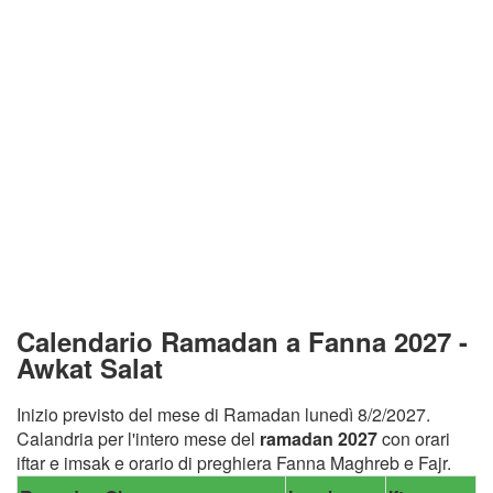
Calendario Ramadan a Fanna 2027 -
Awkat Salat
Inizio previsto del mese di Ramadan lunedì 8/2/2027.
Calandria per l'intero mese del
ramadan 2027
con orari
iftar e imsak e orario di preghiera Fanna Maghreb e Fajr.