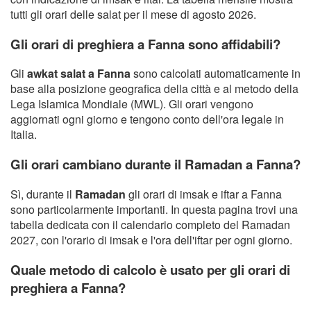
tutti gli orari delle salat per il mese di agosto 2026.
Gli orari di preghiera a Fanna sono affidabili?
Gli
awkat salat a Fanna
sono calcolati automaticamente in
base alla posizione geografica della città e al metodo della
Lega Islamica Mondiale (MWL). Gli orari vengono
aggiornati ogni giorno e tengono conto dell'ora legale in
Italia.
Gli orari cambiano durante il Ramadan a Fanna?
Sì, durante il
Ramadan
gli orari di imsak e iftar a Fanna
sono particolarmente importanti. In questa pagina trovi una
tabella dedicata con il calendario completo del Ramadan
2027, con l'orario di imsak e l'ora dell'iftar per ogni giorno.
Quale metodo di calcolo è usato per gli orari di
preghiera a Fanna?