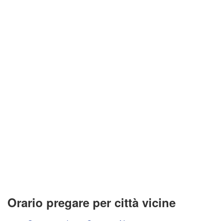
Orario pregare per città vicine