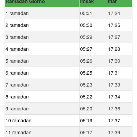
Ramadan Giorno
Imsak
Iftar
1 ramadan
05:31
17:24
2 ramadan
05:30
17:25
3 ramadan
05:29
17:27
4 ramadan
05:27
17:28
5 ramadan
05:26
17:30
6 ramadan
05:25
17:31
7 ramadan
05:23
17:33
8 ramadan
05:22
17:34
9 ramadan
05:20
17:36
10 ramadan
05:19
17:37
11 ramadan
05:17
17:39