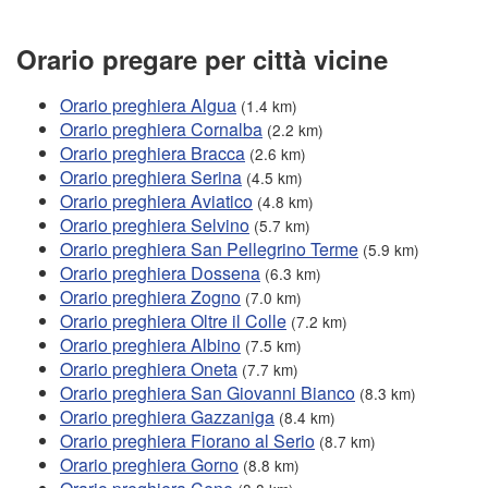
Orario pregare per città vicine
Orario preghiera Algua
(1.4 km)
Orario preghiera Cornalba
(2.2 km)
Orario preghiera Bracca
(2.6 km)
Orario preghiera Serina
(4.5 km)
Orario preghiera Aviatico
(4.8 km)
Orario preghiera Selvino
(5.7 km)
Orario preghiera San Pellegrino Terme
(5.9 km)
Orario preghiera Dossena
(6.3 km)
Orario preghiera Zogno
(7.0 km)
Orario preghiera Oltre il Colle
(7.2 km)
Orario preghiera Albino
(7.5 km)
Orario preghiera Oneta
(7.7 km)
Orario preghiera San Giovanni Bianco
(8.3 km)
Orario preghiera Gazzaniga
(8.4 km)
Orario preghiera Fiorano al Serio
(8.7 km)
Orario preghiera Gorno
(8.8 km)