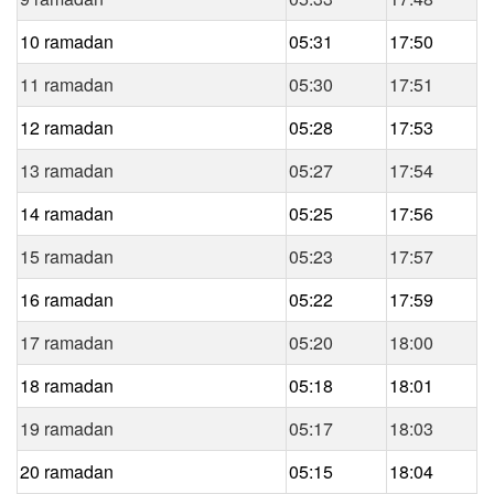
10 ramadan
05:31
17:50
11 ramadan
05:30
17:51
12 ramadan
05:28
17:53
13 ramadan
05:27
17:54
14 ramadan
05:25
17:56
15 ramadan
05:23
17:57
16 ramadan
05:22
17:59
17 ramadan
05:20
18:00
18 ramadan
05:18
18:01
19 ramadan
05:17
18:03
20 ramadan
05:15
18:04