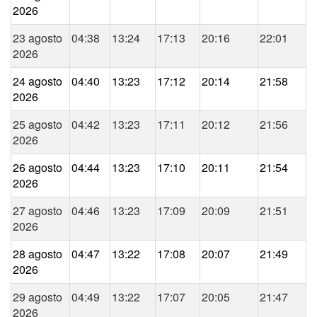
2026
23 agosto
04:38
13:24
17:13
20:16
22:01
2026
24 agosto
04:40
13:23
17:12
20:14
21:58
2026
25 agosto
04:42
13:23
17:11
20:12
21:56
2026
26 agosto
04:44
13:23
17:10
20:11
21:54
2026
27 agosto
04:46
13:23
17:09
20:09
21:51
2026
28 agosto
04:47
13:22
17:08
20:07
21:49
2026
29 agosto
04:49
13:22
17:07
20:05
21:47
2026