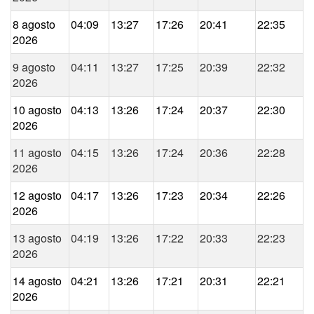
8 agosto
04:09
13:27
17:26
20:41
22:35
2026
9 agosto
04:11
13:27
17:25
20:39
22:32
2026
10 agosto
04:13
13:26
17:24
20:37
22:30
2026
11 agosto
04:15
13:26
17:24
20:36
22:28
2026
12 agosto
04:17
13:26
17:23
20:34
22:26
2026
13 agosto
04:19
13:26
17:22
20:33
22:23
2026
14 agosto
04:21
13:26
17:21
20:31
22:21
2026