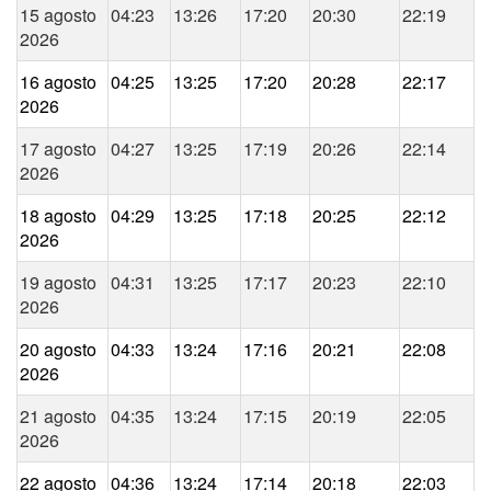
15 agosto
04:23
13:26
17:20
20:30
22:19
2026
16 agosto
04:25
13:25
17:20
20:28
22:17
2026
17 agosto
04:27
13:25
17:19
20:26
22:14
2026
18 agosto
04:29
13:25
17:18
20:25
22:12
2026
19 agosto
04:31
13:25
17:17
20:23
22:10
2026
20 agosto
04:33
13:24
17:16
20:21
22:08
2026
21 agosto
04:35
13:24
17:15
20:19
22:05
2026
22 agosto
04:36
13:24
17:14
20:18
22:03