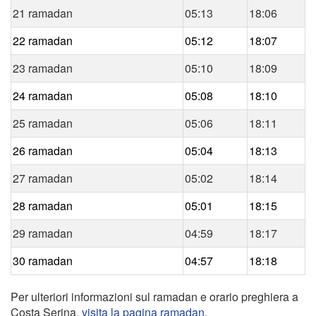
21 ramadan
05:13
18:06
22 ramadan
05:12
18:07
23 ramadan
05:10
18:09
24 ramadan
05:08
18:10
25 ramadan
05:06
18:11
26 ramadan
05:04
18:13
27 ramadan
05:02
18:14
28 ramadan
05:01
18:15
29 ramadan
04:59
18:17
30 ramadan
04:57
18:18
Per ulteriori informazioni sul ramadan e orario preghiera a
Costa Serina,
visita la pagina ramadan
.