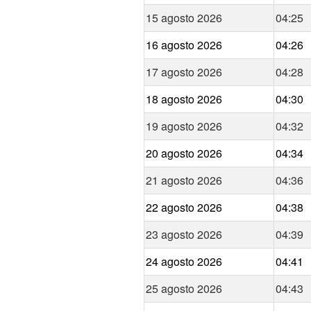
15 agosto 2026
04:25
16 agosto 2026
04:26
17 agosto 2026
04:28
18 agosto 2026
04:30
19 agosto 2026
04:32
20 agosto 2026
04:34
21 agosto 2026
04:36
22 agosto 2026
04:38
23 agosto 2026
04:39
24 agosto 2026
04:41
25 agosto 2026
04:43