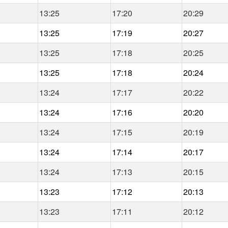
13:25
17:20
20:29
13:25
17:19
20:27
13:25
17:18
20:25
13:25
17:18
20:24
13:24
17:17
20:22
13:24
17:16
20:20
13:24
17:15
20:19
13:24
17:14
20:17
13:24
17:13
20:15
13:23
17:12
20:13
13:23
17:11
20:12