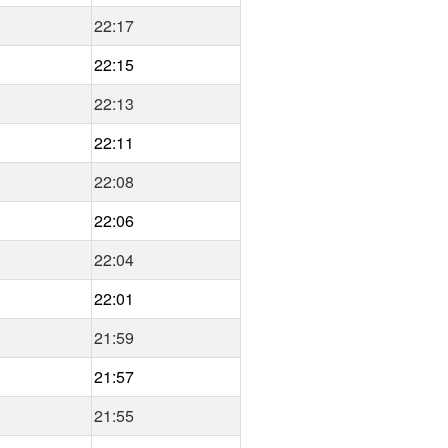
22:17
22:15
22:13
22:11
22:08
22:06
22:04
22:01
21:59
21:57
21:55