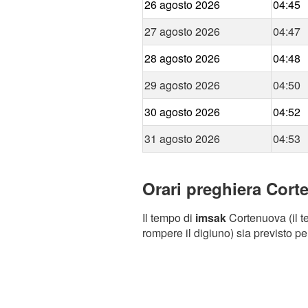
26 agosto 2026
04:45
27 agosto 2026
04:47
28 agosto 2026
04:48
29 agosto 2026
04:50
30 agosto 2026
04:52
31 agosto 2026
04:53
Orari preghiera Cort
Il tempo di
imsak
Cortenuova (il te
rompere il digiuno) sia previsto pe