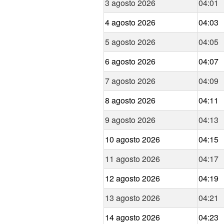
3 agosto 2026
04:01
4 agosto 2026
04:03
5 agosto 2026
04:05
6 agosto 2026
04:07
7 agosto 2026
04:09
8 agosto 2026
04:11
9 agosto 2026
04:13
10 agosto 2026
04:15
11 agosto 2026
04:17
12 agosto 2026
04:19
13 agosto 2026
04:21
14 agosto 2026
04:23