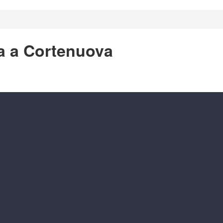
ra a Cortenuova