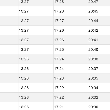
13:27
17:28
20:47
13:27
17:28
20:45
13:27
17:27
20:44
13:27
17:26
20:42
13:27
17:26
20:41
13:27
17:25
20:40
13:26
17:24
20:38
13:26
17:24
20:37
13:26
17:23
20:35
13:26
17:22
20:34
13:26
17:22
20:32
13:26
17:21
20:30