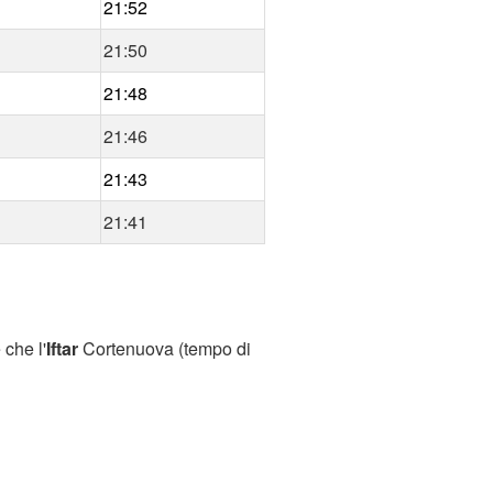
21:52
21:50
21:48
21:46
21:43
21:41
che l'
Iftar
Cortenuova (tempo di