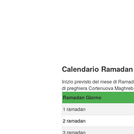
Calendario Ramadan 
Inizio previsto del mese di Ramad
di preghiera Cortenuova Maghreb 
Ramadan Giorno
1 ramadan
2 ramadan
3 ramadan