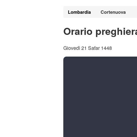
Lombardia
Cortenuova
Orario preghie
Giovedì 21 Safar 1448