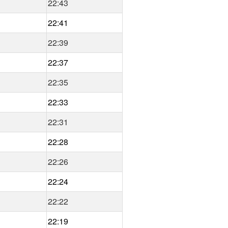
22:43
22:41
22:39
22:37
22:35
22:33
22:31
22:28
22:26
22:24
22:22
22:19