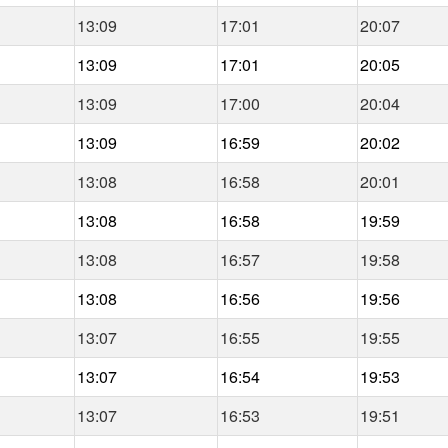
13:09
17:01
20:07
13:09
17:01
20:05
13:09
17:00
20:04
13:09
16:59
20:02
13:08
16:58
20:01
13:08
16:58
19:59
13:08
16:57
19:58
13:08
16:56
19:56
13:07
16:55
19:55
13:07
16:54
19:53
13:07
16:53
19:51