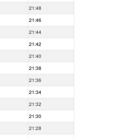
21:48
21:46
21:44
21:42
21:40
21:38
21:36
21:34
21:32
21:30
21:28