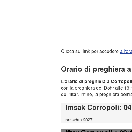
Clicca sul link per accedere
all'o
Orario di preghiera a
L'
orario di preghiera a Corropoli
con la preghiera del Dohr alle 13:1
dell'
iftar
. Infine, la preghiera dell'
Imsak Corropoli
: 04
ramadan 2027