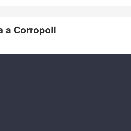
a a Corropoli