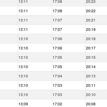
13:11
17:08
20:23
13:11
17:08
20:22
13:11
17:07
20:21
13:11
17:07
20:19
13:10
17:06
20:18
13:10
17:06
20:17
13:10
17:05
20:15
13:10
17:05
20:14
13:10
17:04
20:13
13:10
17:03
20:11
13:10
17:03
20:10
13:09
17:02
20:08