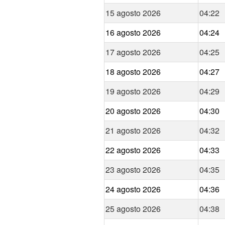
15 agosto 2026
04:22
16 agosto 2026
04:24
17 agosto 2026
04:25
18 agosto 2026
04:27
19 agosto 2026
04:29
20 agosto 2026
04:30
21 agosto 2026
04:32
22 agosto 2026
04:33
23 agosto 2026
04:35
24 agosto 2026
04:36
25 agosto 2026
04:38