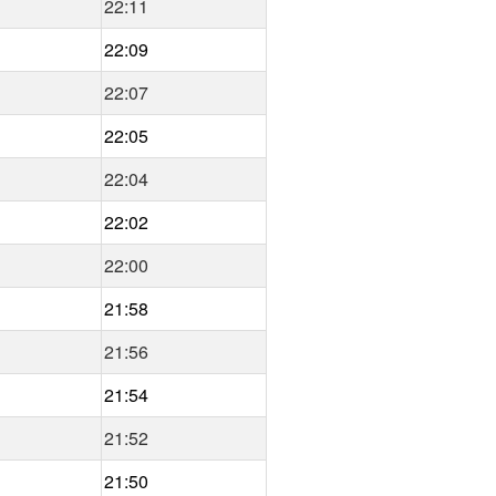
22:11
22:09
22:07
22:05
22:04
22:02
22:00
21:58
21:56
21:54
21:52
21:50