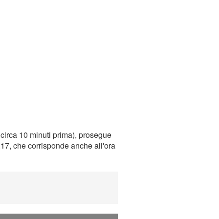
circa 10 minuti prima), prosegue
0:17, che corrisponde anche all'ora