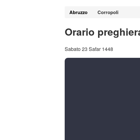
Abruzzo
Corropoli
Orario preghier
Sabato 23 Safar 1448