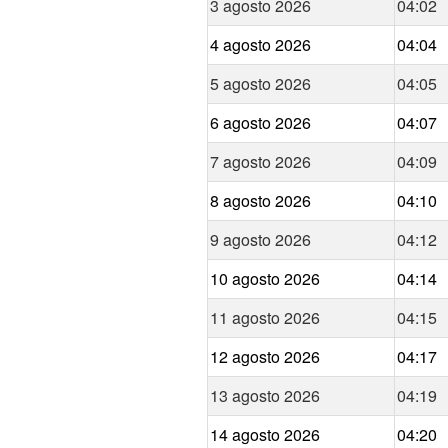
3 agosto 2026
04:02
4 agosto 2026
04:04
5 agosto 2026
04:05
6 agosto 2026
04:07
7 agosto 2026
04:09
8 agosto 2026
04:10
9 agosto 2026
04:12
10 agosto 2026
04:14
11 agosto 2026
04:15
12 agosto 2026
04:17
13 agosto 2026
04:19
14 agosto 2026
04:20