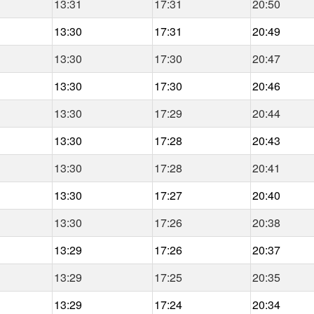
13:31
17:31
20:50
13:30
17:31
20:49
13:30
17:30
20:47
13:30
17:30
20:46
13:30
17:29
20:44
13:30
17:28
20:43
13:30
17:28
20:41
13:30
17:27
20:40
13:30
17:26
20:38
13:29
17:26
20:37
13:29
17:25
20:35
13:29
17:24
20:34