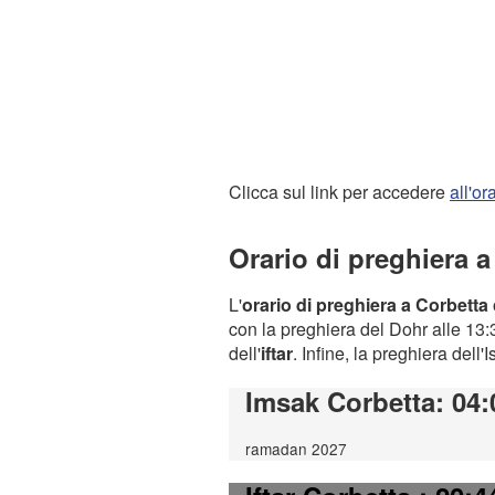
Clicca sul link per accedere
all'o
Orario di preghiera a
L'
orario di preghiera a Corbetta
con la preghiera del Dohr alle 13:3
dell'
iftar
. Infine, la preghiera dell'
Imsak Corbetta
: 04:
ramadan 2027