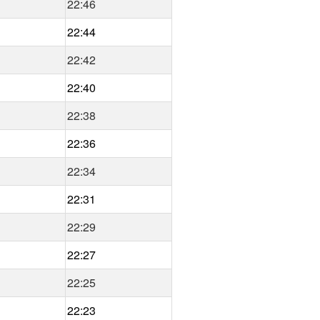
22:46
22:44
22:42
22:40
22:38
22:36
22:34
22:31
22:29
22:27
22:25
22:23