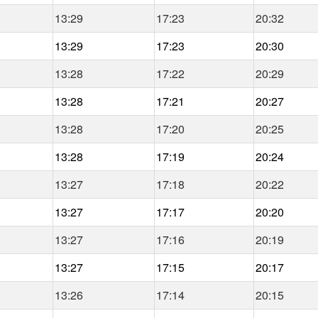
13:29
17:23
20:32
13:29
17:23
20:30
13:28
17:22
20:29
13:28
17:21
20:27
13:28
17:20
20:25
13:28
17:19
20:24
13:27
17:18
20:22
13:27
17:17
20:20
13:27
17:16
20:19
13:27
17:15
20:17
13:26
17:14
20:15