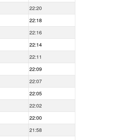
22:20
22:18
22:16
22:14
22:11
22:09
22:07
22:05
22:02
22:00
21:58