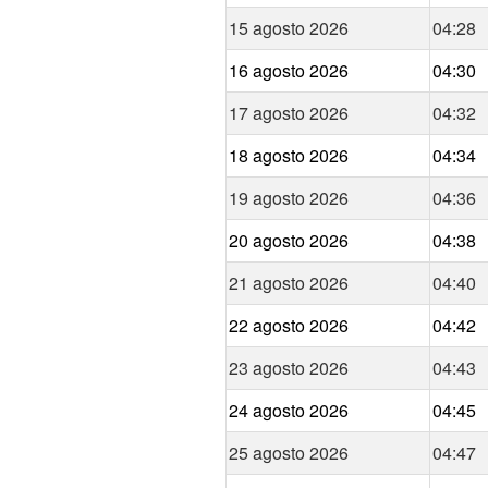
15 agosto 2026
04:28
16 agosto 2026
04:30
17 agosto 2026
04:32
18 agosto 2026
04:34
19 agosto 2026
04:36
20 agosto 2026
04:38
21 agosto 2026
04:40
22 agosto 2026
04:42
23 agosto 2026
04:43
24 agosto 2026
04:45
25 agosto 2026
04:47