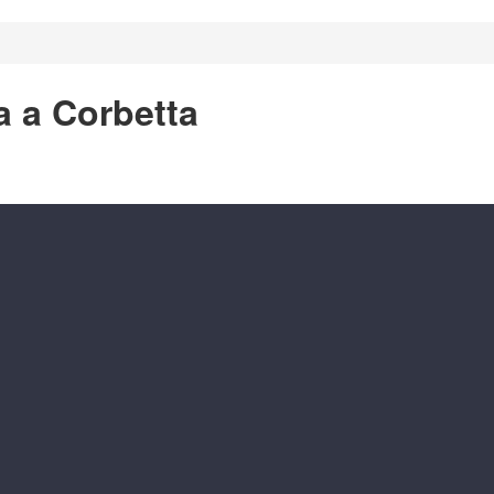
a a Corbetta