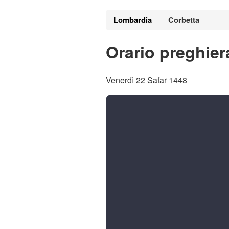
Lombardia
Corbetta
Orario preghier
Venerdì 22 Safar 1448