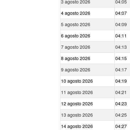
3 agosto 2026
04:05
4 agosto 2026
04:07
5 agosto 2026
04:09
6 agosto 2026
04:11
7 agosto 2026
04:13
8 agosto 2026
04:15
9 agosto 2026
04:17
10 agosto 2026
04:19
11 agosto 2026
04:21
12 agosto 2026
04:23
13 agosto 2026
04:25
14 agosto 2026
04:27