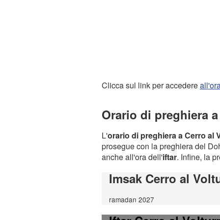
Clicca sul link per accedere
all'o
Orario di preghiera a
L'
orario di preghiera a Cerro al 
prosegue con la preghiera del Dohr
anche all'ora dell'
iftar
. Infine, la 
Imsak Cerro al Volt
ramadan 2027