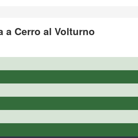
a a Cerro al Volturno