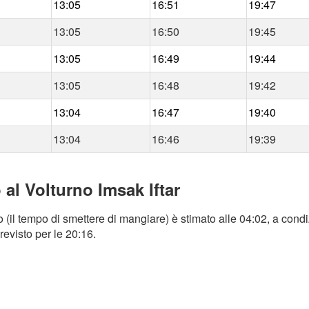
13:05
16:51
19:47
13:05
16:50
19:45
13:05
16:49
19:44
13:05
16:48
19:42
13:04
16:47
19:40
13:04
16:46
19:39
 al Volturno Imsak Iftar
 (il tempo di smettere di mangiare) è stimato alle 04:02, a condi
revisto per le 20:16.