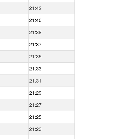
21:42
21:40
21:38
21:37
21:35
21:33
21:31
21:29
21:27
21:25
21:23