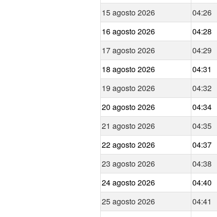
15 agosto 2026
04:26
16 agosto 2026
04:28
17 agosto 2026
04:29
18 agosto 2026
04:31
19 agosto 2026
04:32
20 agosto 2026
04:34
21 agosto 2026
04:35
22 agosto 2026
04:37
23 agosto 2026
04:38
24 agosto 2026
04:40
25 agosto 2026
04:41