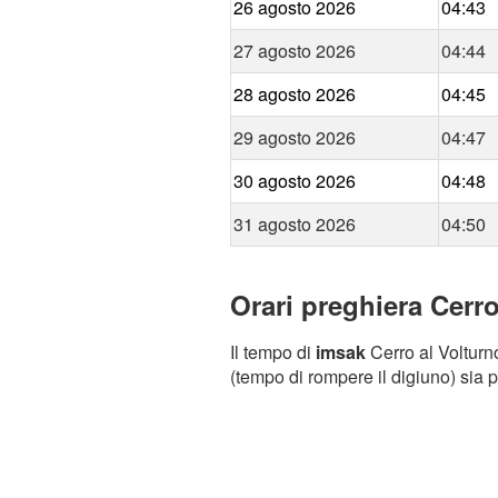
26 agosto 2026
04:43
27 agosto 2026
04:44
28 agosto 2026
04:45
29 agosto 2026
04:47
30 agosto 2026
04:48
31 agosto 2026
04:50
Orari preghiera Cerro
Il tempo di
imsak
Cerro al Volturno
(tempo di rompere il digiuno) sia p