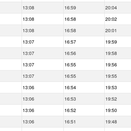
13:08
16:59
20:04
13:08
16:58
20:02
13:08
16:58
20:01
13:07
16:57
19:59
13:07
16:56
19:58
13:07
16:55
19:56
13:07
16:55
19:55
13:06
16:54
19:53
13:06
16:53
19:52
13:06
16:52
19:50
13:06
16:51
19:48