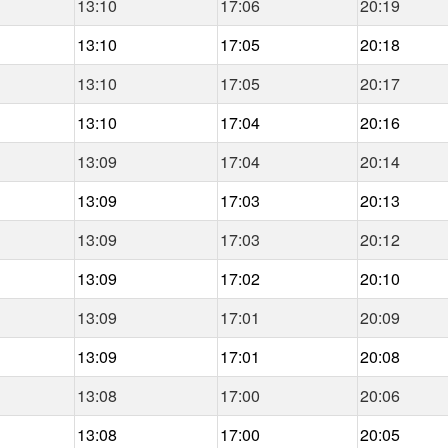
13:10
17:06
20:19
13:10
17:05
20:18
13:10
17:05
20:17
13:10
17:04
20:16
13:09
17:04
20:14
13:09
17:03
20:13
13:09
17:03
20:12
13:09
17:02
20:10
13:09
17:01
20:09
13:09
17:01
20:08
13:08
17:00
20:06
13:08
17:00
20:05