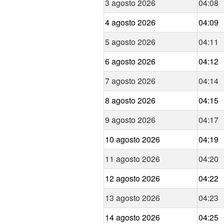
3 agosto 2026
04:08
4 agosto 2026
04:09
5 agosto 2026
04:11
6 agosto 2026
04:12
7 agosto 2026
04:14
8 agosto 2026
04:15
9 agosto 2026
04:17
10 agosto 2026
04:19
11 agosto 2026
04:20
12 agosto 2026
04:22
13 agosto 2026
04:23
14 agosto 2026
04:25