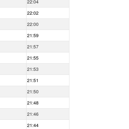
22:04
22:02
22:00
21:59
21:57
21:55
21:53
21:51
21:50
21:48
21:46
21:44