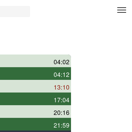
04:02
04:12
13:10
17:04
20:16
21:59