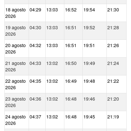
18 agosto
04:29
13:03
16:52
19:54
21:30
2026
19 agosto
04:30
13:03
16:51
19:52
21:28
2026
20 agosto
04:32
13:03
16:51
19:51
21:26
2026
21 agosto
04:33
13:02
16:50
19:49
21:24
2026
22 agosto
04:35
13:02
16:49
19:48
21:22
2026
23 agosto
04:36
13:02
16:48
19:46
21:20
2026
24 agosto
04:37
13:02
16:48
19:45
21:19
2026