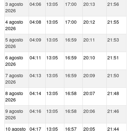
3 agosto
04:06
13:05
17:00
20:13
21:56
2026
4 agosto
04:08
13:05
17:00
20:12
21:55
2026
5 agosto
04:09
13:05
16:59
20:11
21:53
2026
6 agosto
04:11
13:05
16:59
20:10
21:51
2026
7 agosto
04:13
13:05
16:59
20:09
21:50
2026
8 agosto
04:14
13:05
16:58
20:07
21:48
2026
9 agosto
04:16
13:05
16:58
20:06
21:46
2026
10 agosto
04:17
13:05
16:57
20:05
21:44