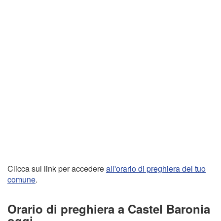
Clicca sul link per accedere
all'orario di preghiera del tuo
comune
.
Orario di preghiera a Castel Baronia
oggi