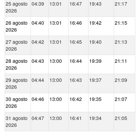
25 agosto
04:39
13:01
16:47
19:43
21:17
2026
26 agosto
04:40
13:01
16:46
19:42
21:15
2026
27 agosto
04:42
13:01
16:45
19:40
21:13
2026
28 agosto
04:43
13:00
16:44
19:39
21:11
2026
29 agosto
04:44
13:00
16:43
19:37
21:09
2026
30 agosto
04:46
13:00
16:42
19:35
21:07
2026
31 agosto
04:47
13:00
16:41
19:34
21:05
2026