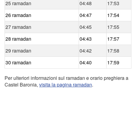
25 ramadan
04:48
17:53
26 ramadan
04:47
17:54
27 ramadan
04:45
17:55
28 ramadan
04:43
17:57
29 ramadan
04:42
17:58
30 ramadan
04:40
17:59
Per ulteriori informazioni sul ramadan e orario preghiera a
Castel Baronia,
visita la pagina ramadan
.