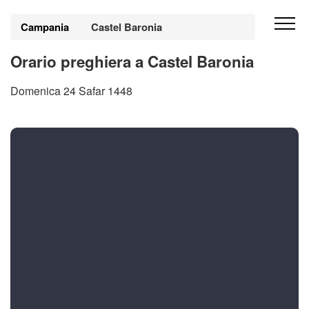
Campania
Castel Baronia
Orario preghiera a Castel Baronia
Domenica 24 Safar 1448