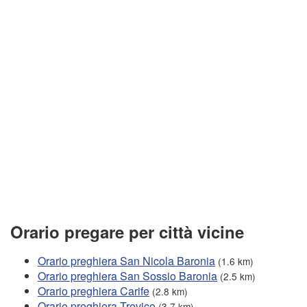
Orario pregare per città vicine
Orario preghiera San Nicola Baronia
(1.6 km)
Orario preghiera San Sossio Baronia
(2.5 km)
Orario preghiera Carife
(2.8 km)
Orario preghiera Trevico
(3.7 km)