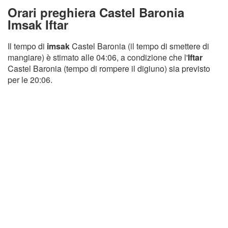
Orari preghiera Castel Baronia
Imsak Iftar
Il tempo di
imsak
Castel Baronia (il tempo di smettere di
mangiare) è stimato alle 04:06, a condizione che l'
Iftar
Castel Baronia (tempo di rompere il digiuno) sia previsto
per le 20:06.