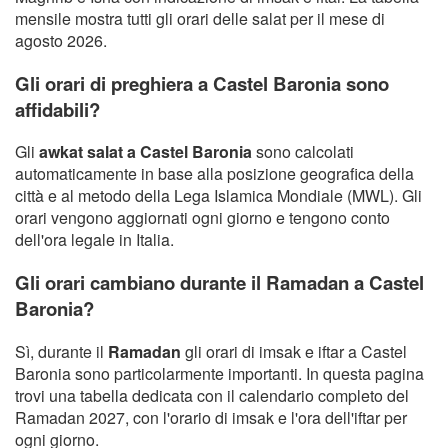
mensile mostra tutti gli orari delle salat per il mese di
agosto 2026.
Gli orari di preghiera a Castel Baronia sono
affidabili?
Gli
awkat salat a Castel Baronia
sono calcolati
automaticamente in base alla posizione geografica della
città e al metodo della Lega Islamica Mondiale (MWL). Gli
orari vengono aggiornati ogni giorno e tengono conto
dell'ora legale in Italia.
Gli orari cambiano durante il Ramadan a Castel
Baronia?
Sì, durante il
Ramadan
gli orari di imsak e iftar a Castel
Baronia sono particolarmente importanti. In questa pagina
trovi una tabella dedicata con il calendario completo del
Ramadan 2027, con l'orario di imsak e l'ora dell'iftar per
ogni giorno.