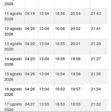
2026
11 agosto
04:19
13:04
16:56
20:04
21:43
2026
12 agosto
04:20
13:04
16:56
20:02
21:41
2026
13 agosto
04:22
13:04
16:55
20:01
21:39
2026
14 agosto
04:23
13:04
16:55
19:59
21:37
2026
15 agosto
04:25
13:04
16:54
19:58
21:35
2026
16 agosto
04:26
13:04
16:53
19:57
21:34
2026
17 agosto
04:27
13:03
16:53
19:55
21:32
2026