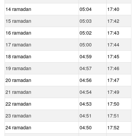
14 ramadan
05:04
17:40
15 ramadan
05:03
17:42
16 ramadan
05:02
17:43
17 ramadan
05:00
17:44
18 ramadan
04:59
17:45
19 ramadan
04:57
17:46
20 ramadan
04:56
17:47
21 ramadan
04:54
17:49
22 ramadan
04:53
17:50
23 ramadan
04:51
17:51
24 ramadan
04:50
17:52