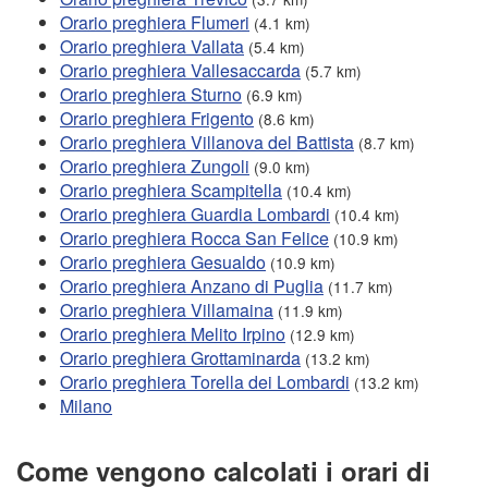
Orario preghiera Flumeri
(4.1 km)
Orario preghiera Vallata
(5.4 km)
Orario preghiera Vallesaccarda
(5.7 km)
Orario preghiera Sturno
(6.9 km)
Orario preghiera Frigento
(8.6 km)
Orario preghiera Villanova del Battista
(8.7 km)
Orario preghiera Zungoli
(9.0 km)
Orario preghiera Scampitella
(10.4 km)
Orario preghiera Guardia Lombardi
(10.4 km)
Orario preghiera Rocca San Felice
(10.9 km)
Orario preghiera Gesualdo
(10.9 km)
Orario preghiera Anzano di Puglia
(11.7 km)
Orario preghiera Villamaina
(11.9 km)
Orario preghiera Melito Irpino
(12.9 km)
Orario preghiera Grottaminarda
(13.2 km)
Orario preghiera Torella dei Lombardi
(13.2 km)
Milano
Come vengono calcolati i orari di