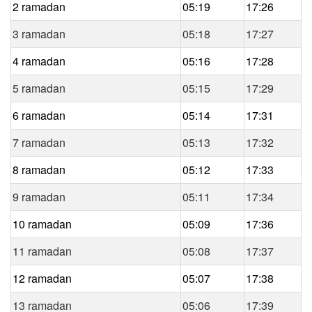
2 ramadan
05:19
17:26
3 ramadan
05:18
17:27
4 ramadan
05:16
17:28
5 ramadan
05:15
17:29
6 ramadan
05:14
17:31
7 ramadan
05:13
17:32
8 ramadan
05:12
17:33
9 ramadan
05:11
17:34
10 ramadan
05:09
17:36
11 ramadan
05:08
17:37
12 ramadan
05:07
17:38
13 ramadan
05:06
17:39