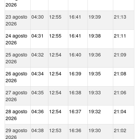
2026
23 agosto
04:30
12:55
16:41
19:39
21:13
2026
24 agosto
04:31
12:55
16:41
19:38
21:11
2026
25 agosto
04:32
12:54
16:40
19:36
21:09
2026
26 agosto
04:34
12:54
16:39
19:35
21:08
2026
27 agosto
04:35
12:54
16:38
19:33
21:06
2026
28 agosto
04:36
12:54
16:37
19:32
21:04
2026
29 agosto
04:38
12:53
16:36
19:30
21:02
2026