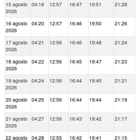
15 agosto
04:18
12:57
16:47
19:51
21:28
2026
16 agosto
04:20
12:57
16:46
19:50
21:26
2026
17 agosto
04:21
12:56
16:46
19:48
21:24
2026
18 agosto
04:22
12:56
16:45
19:47
21:23
2026
19 agosto
04:24
12:56
16:44
19:45
21:21
2026
20 agosto
04:25
12:56
16:44
19:44
21:19
2026
21 agosto
04:27
12:56
16:43
19:42
21:17
2026
22 agosto
04:28
12:55
16:42
19:41
21:15