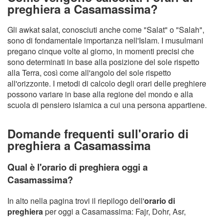
preghiera a Casamassima?
Gli awkat salat, conosciuti anche come "Salat" o "Salah",
sono di fondamentale importanza nell'Islam. I musulmani
pregano cinque volte al giorno, in momenti precisi che
sono determinati in base alla posizione del sole rispetto
alla Terra, così come all'angolo del sole rispetto
all'orizzonte. I metodi di calcolo degli orari delle preghiere
possono variare in base alla regione del mondo e alla
scuola di pensiero islamica a cui una persona appartiene.
Domande frequenti sull'orario di
preghiera a Casamassima
Qual è l'orario di preghiera oggi a
Casamassima?
In alto nella pagina trovi il riepilogo dell'
orario di
preghiera
per oggi a Casamassima: Fajr, Dohr, Asr,