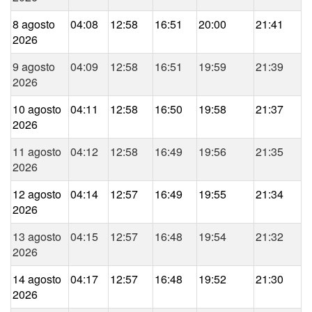
8 agosto
04:08
12:58
16:51
20:00
21:41
2026
9 agosto
04:09
12:58
16:51
19:59
21:39
2026
10 agosto
04:11
12:58
16:50
19:58
21:37
2026
11 agosto
04:12
12:58
16:49
19:56
21:35
2026
12 agosto
04:14
12:57
16:49
19:55
21:34
2026
13 agosto
04:15
12:57
16:48
19:54
21:32
2026
14 agosto
04:17
12:57
16:48
19:52
21:30
2026