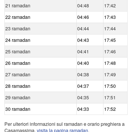
21 ramadan
04:48
17:42
22 ramadan
04:46
17:43
23 ramadan
04:44
17:44
24 ramadan
04:43
17:45
25 ramadan
04:41
17:46
26 ramadan
04:40
17:48
27 ramadan
04:38
17:49
28 ramadan
04:37
17:50
29 ramadan
04:35
17:51
30 ramadan
04:33
17:52
Per ulteriori informazioni sul ramadan e orario preghiera a
Casamassima,
visita la pagina ramadan
.