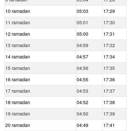
10 ramadan
05:03
17:29
11 ramadan
05:01
17:30
12 ramadan
05:00
17:31
13 ramadan
04:59
17:32
14 ramadan
04:57
17:34
15 ramadan
04:56
17:35
16 ramadan
04:55
17:36
17 ramadan
04:53
17:37
18 ramadan
04:52
17:38
19 ramadan
04:50
17:39
20 ramadan
04:49
17:41