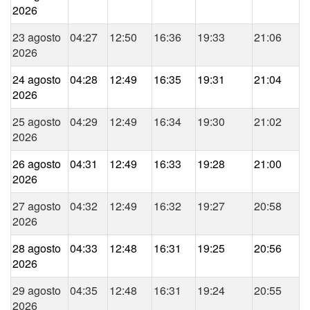
2026
23 agosto
04:27
12:50
16:36
19:33
21:06
2026
24 agosto
04:28
12:49
16:35
19:31
21:04
2026
25 agosto
04:29
12:49
16:34
19:30
21:02
2026
26 agosto
04:31
12:49
16:33
19:28
21:00
2026
27 agosto
04:32
12:49
16:32
19:27
20:58
2026
28 agosto
04:33
12:48
16:31
19:25
20:56
2026
29 agosto
04:35
12:48
16:31
19:24
20:55
2026