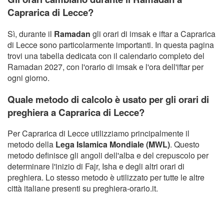
Caprarica di Lecce?
Sì, durante il
Ramadan
gli orari di imsak e iftar a Caprarica
di Lecce sono particolarmente importanti. In questa pagina
trovi una tabella dedicata con il calendario completo del
Ramadan 2027, con l'orario di imsak e l'ora dell'iftar per
ogni giorno.
Quale metodo di calcolo è usato per gli orari di
preghiera a Caprarica di Lecce?
Per Caprarica di Lecce utilizziamo principalmente il
metodo della
Lega Islamica Mondiale (MWL)
. Questo
metodo definisce gli angoli dell'alba e del crepuscolo per
determinare l'inizio di Fajr, Isha e degli altri orari di
preghiera. Lo stesso metodo è utilizzato per tutte le altre
città italiane presenti su preghiera-orario.it.
Copyright Orario preghiera