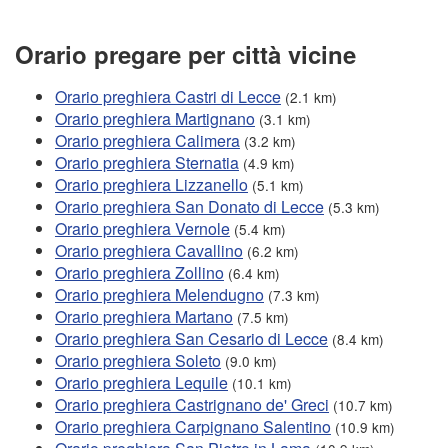
Orario pregare per città vicine
Orario preghiera Castri di Lecce
(2.1 km)
Orario preghiera Martignano
(3.1 km)
Orario preghiera Calimera
(3.2 km)
Orario preghiera Sternatia
(4.9 km)
Orario preghiera Lizzanello
(5.1 km)
Orario preghiera San Donato di Lecce
(5.3 km)
Orario preghiera Vernole
(5.4 km)
Orario preghiera Cavallino
(6.2 km)
Orario preghiera Zollino
(6.4 km)
Orario preghiera Melendugno
(7.3 km)
Orario preghiera Martano
(7.5 km)
Orario preghiera San Cesario di Lecce
(8.4 km)
Orario preghiera Soleto
(9.0 km)
Orario preghiera Lequile
(10.1 km)
Orario preghiera Castrignano de' Greci
(10.7 km)
Orario preghiera Carpignano Salentino
(10.9 km)