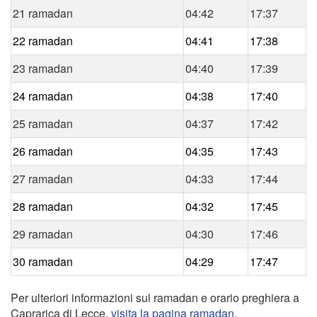
21 ramadan
04:42
17:37
22 ramadan
04:41
17:38
23 ramadan
04:40
17:39
24 ramadan
04:38
17:40
25 ramadan
04:37
17:42
26 ramadan
04:35
17:43
27 ramadan
04:33
17:44
28 ramadan
04:32
17:45
29 ramadan
04:30
17:46
30 ramadan
04:29
17:47
Per ulteriori informazioni sul ramadan e orario preghiera a
Caprarica di Lecce,
visita la pagina ramadan
.