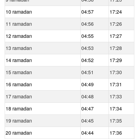
10 ramadan
04:57
17:24
11 ramadan
04:56
17:26
12 ramadan
04:55
17:27
13 ramadan
04:53
17:28
14 ramadan
04:52
17:29
15 ramadan
04:51
17:30
16 ramadan
04:49
17:31
17 ramadan
04:48
17:33
18 ramadan
04:47
17:34
19 ramadan
04:45
17:35
20 ramadan
04:44
17:36