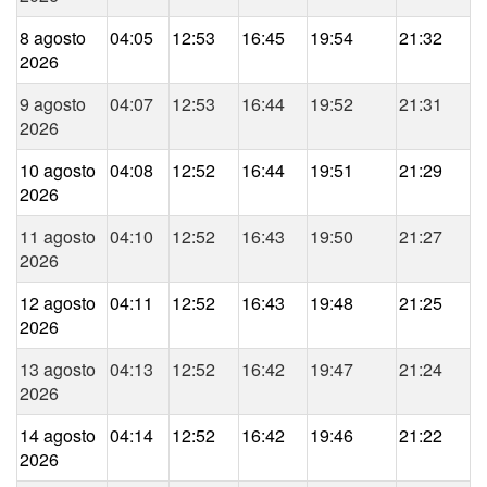
8 agosto
04:05
12:53
16:45
19:54
21:32
2026
9 agosto
04:07
12:53
16:44
19:52
21:31
2026
10 agosto
04:08
12:52
16:44
19:51
21:29
2026
11 agosto
04:10
12:52
16:43
19:50
21:27
2026
12 agosto
04:11
12:52
16:43
19:48
21:25
2026
13 agosto
04:13
12:52
16:42
19:47
21:24
2026
14 agosto
04:14
12:52
16:42
19:46
21:22
2026