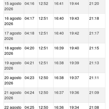
15 agosto
04:16
12:52
16:41
19:44
21:20
2026
16 agosto
04:17
12:51
16:40
19:43
21:18
2026
17 agosto
04:18
12:51
16:40
19:42
21:17
2026
18 agosto
04:20
12:51
16:39
19:40
21:15
2026
19 agosto
04:21
12:51
16:38
19:39
21:13
2026
20 agosto
04:23
12:50
16:38
19:37
21:11
2026
21 agosto
04:24
12:50
16:37
19:36
21:09
2026
22 agosto
04:25
12:50
16:36
19:34
21:08