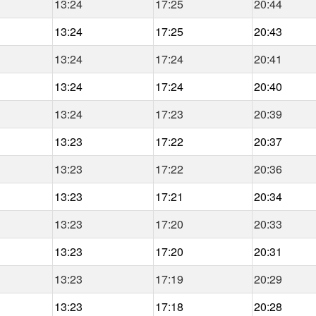
13:24
17:25
20:44
13:24
17:25
20:43
13:24
17:24
20:41
13:24
17:24
20:40
13:24
17:23
20:39
13:23
17:22
20:37
13:23
17:22
20:36
13:23
17:21
20:34
13:23
17:20
20:33
13:23
17:20
20:31
13:23
17:19
20:29
13:23
17:18
20:28