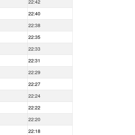
22:42
22:40
22:38
22:35
22:33
22:31
22:29
22:27
22:24
22:22
22:20
22:18