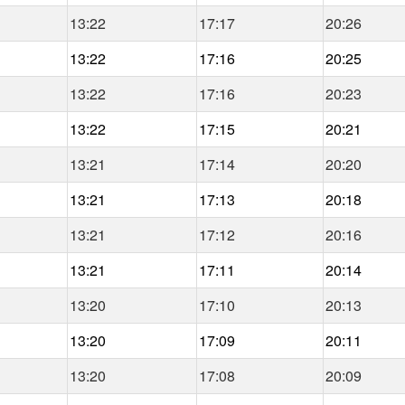
13:22
17:17
20:26
13:22
17:16
20:25
13:22
17:16
20:23
13:22
17:15
20:21
13:21
17:14
20:20
13:21
17:13
20:18
13:21
17:12
20:16
13:21
17:11
20:14
13:20
17:10
20:13
13:20
17:09
20:11
13:20
17:08
20:09