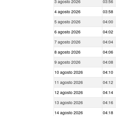
3 agosto 2026
03:56
4 agosto 2026
03:58
5 agosto 2026
04:00
6 agosto 2026
04:02
7 agosto 2026
04:04
8 agosto 2026
04:06
9 agosto 2026
04:08
10 agosto 2026
04:10
11 agosto 2026
04:12
12 agosto 2026
04:14
13 agosto 2026
04:16
14 agosto 2026
04:18