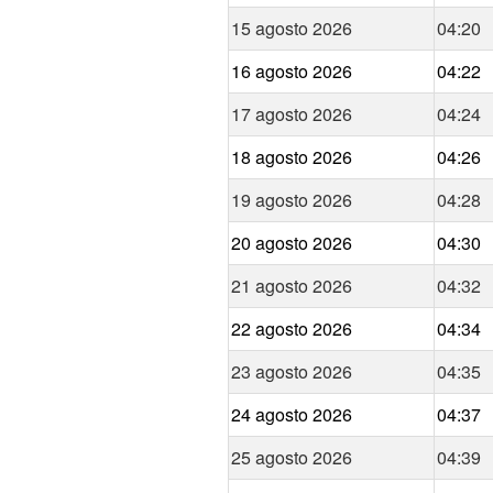
15 agosto 2026
04:20
16 agosto 2026
04:22
17 agosto 2026
04:24
18 agosto 2026
04:26
19 agosto 2026
04:28
20 agosto 2026
04:30
21 agosto 2026
04:32
22 agosto 2026
04:34
23 agosto 2026
04:35
24 agosto 2026
04:37
25 agosto 2026
04:39