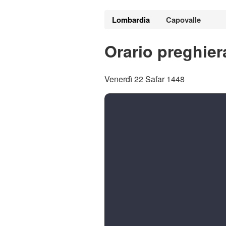
Lombardia
Capovalle
Orario preghier
Venerdì 22 Safar 1448