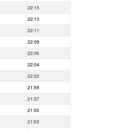
22:15
22:13
22:11
22:09
22:06
22:04
22:02
21:59
21:57
21:55
21:53