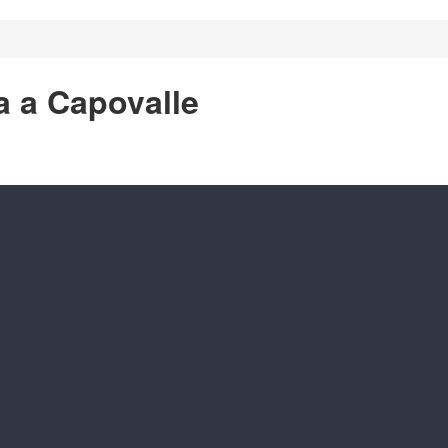
a a Capovalle