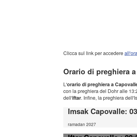
Clicca sul link per accedere
all'o
Orario di preghiera 
L'
orario di preghiera a Capovall
con la preghiera del Dohr alle 13:2
dell'
iftar
. Infine, la preghiera dell'
Imsak Capovalle
: 0
ramadan 2027