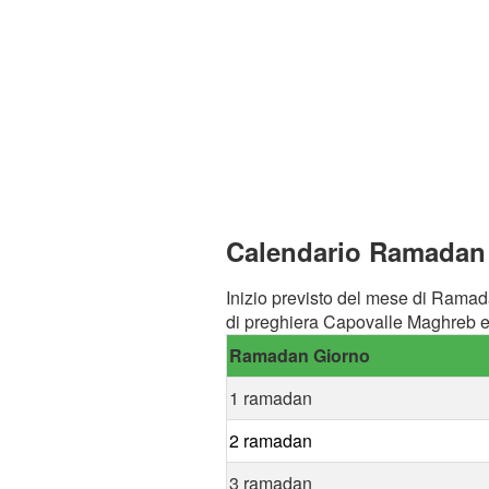
Calendario Ramadan 
Inizio previsto del mese di Ramad
di preghiera Capovalle Maghreb e 
Ramadan Giorno
1 ramadan
2 ramadan
3 ramadan