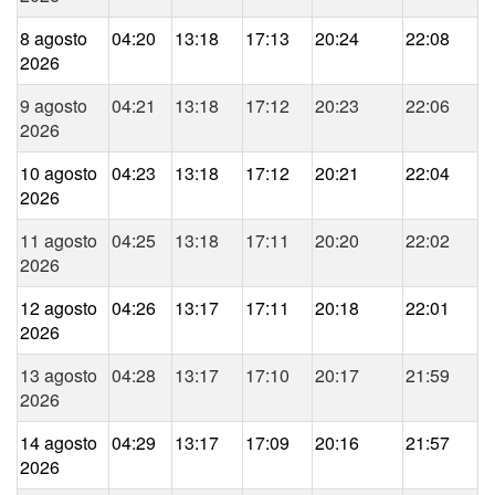
8 agosto
04:20
13:18
17:13
20:24
22:08
2026
9 agosto
04:21
13:18
17:12
20:23
22:06
2026
10 agosto
04:23
13:18
17:12
20:21
22:04
2026
11 agosto
04:25
13:18
17:11
20:20
22:02
2026
12 agosto
04:26
13:17
17:11
20:18
22:01
2026
13 agosto
04:28
13:17
17:10
20:17
21:59
2026
14 agosto
04:29
13:17
17:09
20:16
21:57
2026