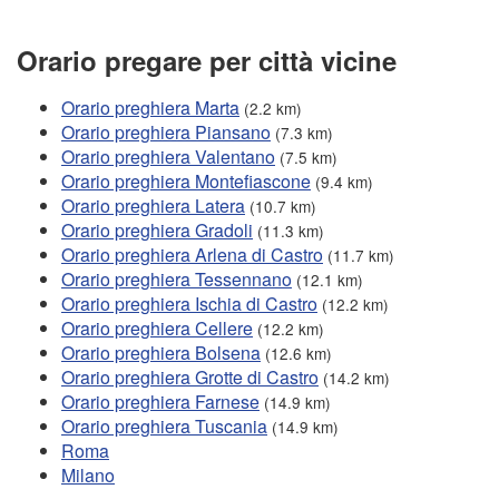
Orario pregare per città vicine
Orario preghiera Marta
(2.2 km)
Orario preghiera Piansano
(7.3 km)
Orario preghiera Valentano
(7.5 km)
Orario preghiera Montefiascone
(9.4 km)
Orario preghiera Latera
(10.7 km)
Orario preghiera Gradoli
(11.3 km)
Orario preghiera Arlena di Castro
(11.7 km)
Orario preghiera Tessennano
(12.1 km)
Orario preghiera Ischia di Castro
(12.2 km)
Orario preghiera Cellere
(12.2 km)
Orario preghiera Bolsena
(12.6 km)
Orario preghiera Grotte di Castro
(14.2 km)
Orario preghiera Farnese
(14.9 km)
Orario preghiera Tuscania
(14.9 km)
Roma
Milano