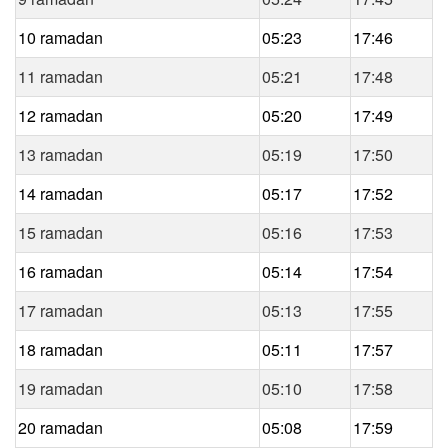
10 ramadan
05:23
17:46
11 ramadan
05:21
17:48
12 ramadan
05:20
17:49
13 ramadan
05:19
17:50
14 ramadan
05:17
17:52
15 ramadan
05:16
17:53
16 ramadan
05:14
17:54
17 ramadan
05:13
17:55
18 ramadan
05:11
17:57
19 ramadan
05:10
17:58
20 ramadan
05:08
17:59