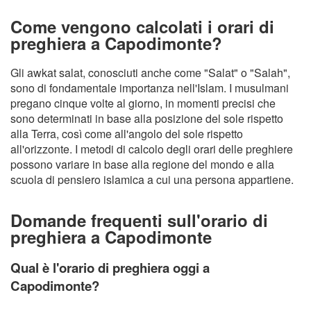
Come vengono calcolati i orari di
preghiera a Capodimonte?
Gli awkat salat, conosciuti anche come "Salat" o "Salah",
sono di fondamentale importanza nell'Islam. I musulmani
pregano cinque volte al giorno, in momenti precisi che
sono determinati in base alla posizione del sole rispetto
alla Terra, così come all'angolo del sole rispetto
all'orizzonte. I metodi di calcolo degli orari delle preghiere
possono variare in base alla regione del mondo e alla
scuola di pensiero islamica a cui una persona appartiene.
Domande frequenti sull'orario di
preghiera a Capodimonte
Qual è l'orario di preghiera oggi a
Capodimonte?