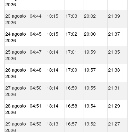
2026
23 agosto
04:44
13:15
17:03
20:02
21:39
2026
24 agosto
04:45
13:15
17:02
20:00
21:37
2026
25 agosto
04:47
13:14
17:01
19:59
21:35
2026
26 agosto
04:48
13:14
17:00
19:57
21:33
2026
27 agosto
04:50
13:14
16:59
19:55
21:31
2026
28 agosto
04:51
13:14
16:58
19:54
21:29
2026
29 agosto
04:53
13:13
16:57
19:52
21:27
2026