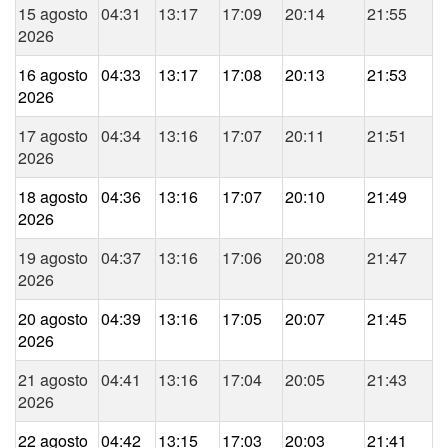
15 agosto
04:31
13:17
17:09
20:14
21:55
2026
16 agosto
04:33
13:17
17:08
20:13
21:53
2026
17 agosto
04:34
13:16
17:07
20:11
21:51
2026
18 agosto
04:36
13:16
17:07
20:10
21:49
2026
19 agosto
04:37
13:16
17:06
20:08
21:47
2026
20 agosto
04:39
13:16
17:05
20:07
21:45
2026
21 agosto
04:41
13:16
17:04
20:05
21:43
2026
22 agosto
04:42
13:15
17:03
20:03
21:41