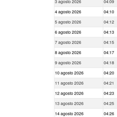
3 agosto 2026
04:09
4 agosto 2026
04:10
5 agosto 2026
04:12
6 agosto 2026
04:13
7 agosto 2026
04:15
8 agosto 2026
04:17
9 agosto 2026
04:18
10 agosto 2026
04:20
11 agosto 2026
04:21
12 agosto 2026
04:23
13 agosto 2026
04:25
14 agosto 2026
04:26