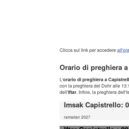
Clicca sul link per accedere
all'o
Orario di preghiera a
L'
orario di preghiera a Capistrel
con la preghiera del Dohr alle 13:1
dell'
iftar
. Infine, la preghiera dell'
Imsak Capistrello
: 
ramadan 2027