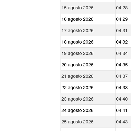
15 agosto 2026
04:28
16 agosto 2026
04:29
17 agosto 2026
04:31
18 agosto 2026
04:32
19 agosto 2026
04:34
20 agosto 2026
04:35
21 agosto 2026
04:37
22 agosto 2026
04:38
23 agosto 2026
04:40
24 agosto 2026
04:41
25 agosto 2026
04:43