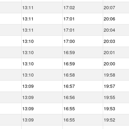
13:11
17:02
20:07
13:11
17:01
20:06
13:11
17:01
20:04
13:10
17:00
20:03
13:10
16:59
20:01
13:10
16:59
20:00
13:10
16:58
19:58
13:09
16:57
19:57
13:09
16:56
19:55
13:09
16:55
19:53
13:09
16:55
19:52