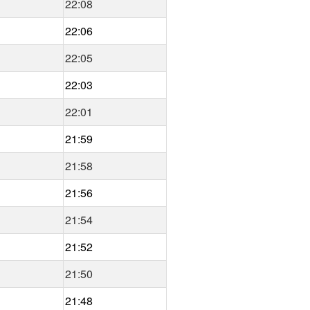
22:08
22:06
22:05
22:03
22:01
21:59
21:58
21:56
21:54
21:52
21:50
21:48