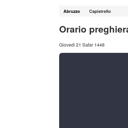
Abruzzo
Capistrello
Orario preghier
Giovedì 21 Safar 1448