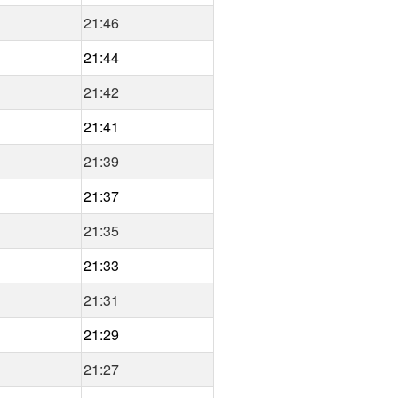
21:46
21:44
21:42
21:41
21:39
21:37
21:35
21:33
21:31
21:29
21:27