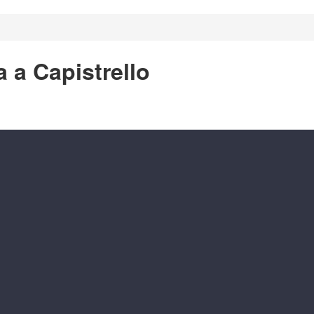
a a Capistrello