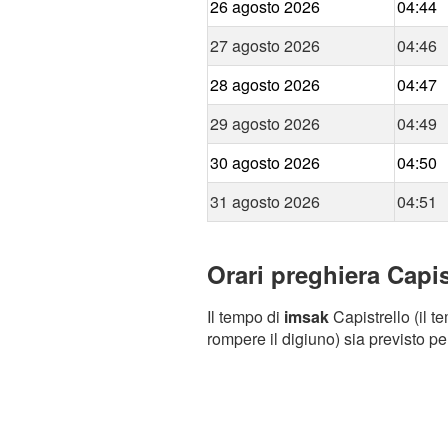
26 agosto 2026
04:44
27 agosto 2026
04:46
28 agosto 2026
04:47
29 agosto 2026
04:49
30 agosto 2026
04:50
31 agosto 2026
04:51
Orari preghiera Capis
Il tempo di
imsak
Capistrello (il t
rompere il digiuno) sia previsto pe