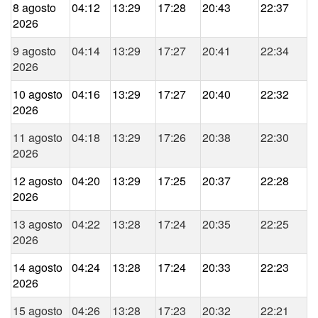
8 agosto
04:12
13:29
17:28
20:43
22:37
2026
9 agosto
04:14
13:29
17:27
20:41
22:34
2026
10 agosto
04:16
13:29
17:27
20:40
22:32
2026
11 agosto
04:18
13:29
17:26
20:38
22:30
2026
12 agosto
04:20
13:29
17:25
20:37
22:28
2026
13 agosto
04:22
13:28
17:24
20:35
22:25
2026
14 agosto
04:24
13:28
17:24
20:33
22:23
2026
15 agosto
04:26
13:28
17:23
20:32
22:21