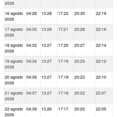
2026
16 agosto
04:28
13:28
17:22
20:30
22:19
2026
17 agosto
04:30
13:28
17:21
20:28
22:16
2026
18 agosto
04:32
13:27
17:20
20:27
22:14
2026
19 agosto
04:34
13:27
17:19
20:25
22:12
2026
20 agosto
04:36
13:27
17:19
20:23
22:10
2026
21 agosto
04:37
13:27
17:18
20:22
22:07
2026
22 agosto
04:39
13:26
17:17
20:20
22:05
2026