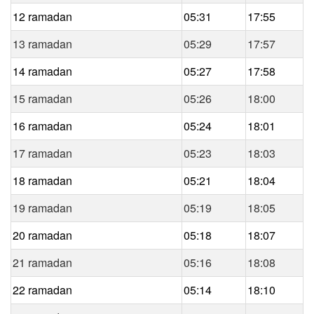
12 ramadan
05:31
17:55
13 ramadan
05:29
17:57
14 ramadan
05:27
17:58
15 ramadan
05:26
18:00
16 ramadan
05:24
18:01
17 ramadan
05:23
18:03
18 ramadan
05:21
18:04
19 ramadan
05:19
18:05
20 ramadan
05:18
18:07
21 ramadan
05:16
18:08
22 ramadan
05:14
18:10