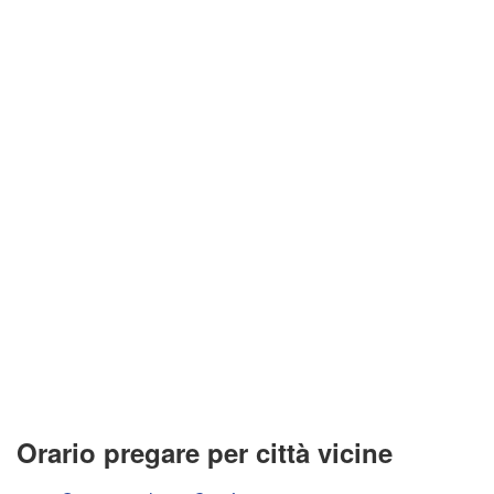
Orario pregare per città vicine