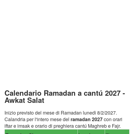
Calendario Ramadan a cantú 2027 -
Awkat Salat
Inizio previsto del mese di Ramadan lunedì 8/2/2027.
Calandria per l'intero mese del
ramadan 2027
con orari
iftar e imsak e orario di preghiera cantú Maghreb e Fajr.