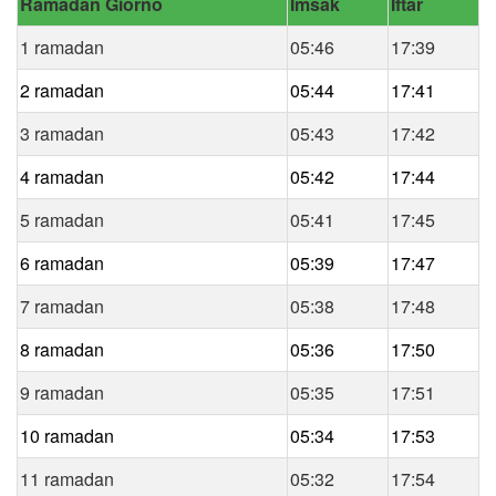
Ramadan Giorno
Imsak
Iftar
1 ramadan
05:46
17:39
2 ramadan
05:44
17:41
3 ramadan
05:43
17:42
4 ramadan
05:42
17:44
5 ramadan
05:41
17:45
6 ramadan
05:39
17:47
7 ramadan
05:38
17:48
8 ramadan
05:36
17:50
9 ramadan
05:35
17:51
10 ramadan
05:34
17:53
11 ramadan
05:32
17:54