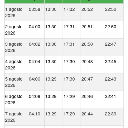
1 agosto
03:58
13:30
17:32
20:52
22:52
2026
2 agosto
04:00
13:30
17:31
20:51
22:50
2026
3 agosto
04:02
13:30
17:31
20:50
22:47
2026
4 agosto
04:04
13:30
17:30
20:48
22:45
2026
5 agosto
04:06
13:29
17:30
20:47
22:43
2026
6 agosto
04:08
13:29
17:29
20:46
22:41
2026
7 agosto
04:10
13:29
17:29
20:44
22:39
2026