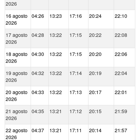
2026
16 agosto
04:26
13:23
17:16
20:24
22:10
2026
17 agosto
04:28
13:22
17:15
20:22
22:08
2026
18 agosto
04:30
13:22
17:15
20:20
22:06
2026
19 agosto
04:32
13:22
17:14
20:19
22:04
2026
20 agosto
04:33
13:22
17:13
20:17
22:01
2026
21 agosto
04:35
13:21
17:12
20:15
21:59
2026
22 agosto
04:37
13:21
17:11
20:14
21:57
2026