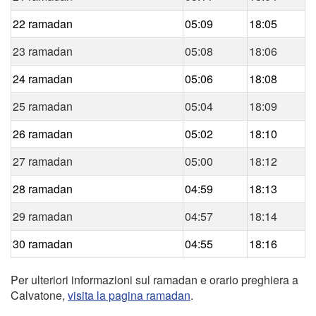
22 ramadan
05:09
18:05
23 ramadan
05:08
18:06
24 ramadan
05:06
18:08
25 ramadan
05:04
18:09
26 ramadan
05:02
18:10
27 ramadan
05:00
18:12
28 ramadan
04:59
18:13
29 ramadan
04:57
18:14
30 ramadan
04:55
18:16
Per ulteriori informazioni sul ramadan e orario preghiera a
Calvatone,
visita la pagina ramadan
.