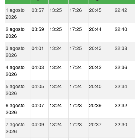
1 agosto
03:57
13:25
17:26
20:45
22:42
2026
2 agosto
03:59
13:25
17:25
20:44
22:40
2026
3 agosto
04:01
13:24
17:25
20:43
22:38
2026
4 agosto
04:03
13:24
17:24
20:42
22:36
2026
5 agosto
04:05
13:24
17:24
20:40
22:34
2026
6 agosto
04:07
13:24
17:23
20:39
22:32
2026
7 agosto
04:09
13:24
17:23
20:37
22:30
2026