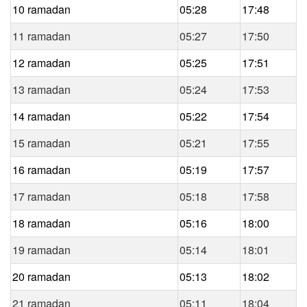
10 ramadan
05:28
17:48
11 ramadan
05:27
17:50
12 ramadan
05:25
17:51
13 ramadan
05:24
17:53
14 ramadan
05:22
17:54
15 ramadan
05:21
17:55
16 ramadan
05:19
17:57
17 ramadan
05:18
17:58
18 ramadan
05:16
18:00
19 ramadan
05:14
18:01
20 ramadan
05:13
18:02
21 ramadan
05:11
18:04