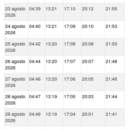
23 agosto
04:39
13:21
17:10
20:12
21:55
2026
24 agosto
04:40
13:21
17:09
20:10
21:53
2026
25 agosto
04:42
13:20
17:08
20:08
21:50
2026
26 agosto
04:44
13:20
17:07
20:07
21:48
2026
27 agosto
04:46
13:20
17:06
20:05
21:46
2026
28 agosto
04:47
13:19
17:05
20:03
21:44
2026
29 agosto
04:49
13:19
17:04
20:01
21:41
2026