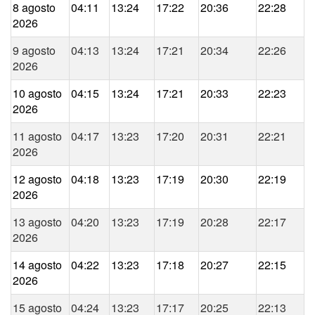
8 agosto
04:11
13:24
17:22
20:36
22:28
2026
9 agosto
04:13
13:24
17:21
20:34
22:26
2026
10 agosto
04:15
13:24
17:21
20:33
22:23
2026
11 agosto
04:17
13:23
17:20
20:31
22:21
2026
12 agosto
04:18
13:23
17:19
20:30
22:19
2026
13 agosto
04:20
13:23
17:19
20:28
22:17
2026
14 agosto
04:22
13:23
17:18
20:27
22:15
2026
15 agosto
04:24
13:23
17:17
20:25
22:13