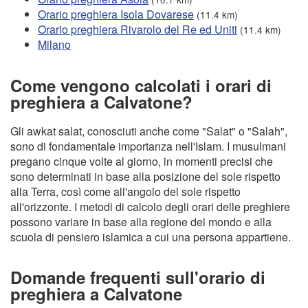
Orario preghiera Isola Dovarese
(11.4 km)
Orario preghiera Rivarolo del Re ed Uniti
(11.4 km)
Milano
Come vengono calcolati i orari di
preghiera a Calvatone?
Gli awkat salat, conosciuti anche come "Salat" o "Salah",
sono di fondamentale importanza nell'Islam. I musulmani
pregano cinque volte al giorno, in momenti precisi che
sono determinati in base alla posizione del sole rispetto
alla Terra, così come all'angolo del sole rispetto
all'orizzonte. I metodi di calcolo degli orari delle preghiere
possono variare in base alla regione del mondo e alla
scuola di pensiero islamica a cui una persona appartiene.
Domande frequenti sull'orario di
preghiera a Calvatone