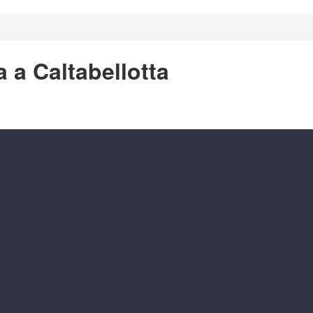
a a Caltabellotta