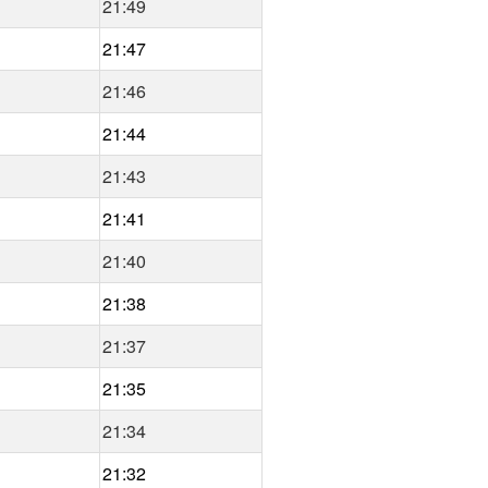
21:49
21:47
21:46
21:44
21:43
21:41
21:40
21:38
21:37
21:35
21:34
21:32