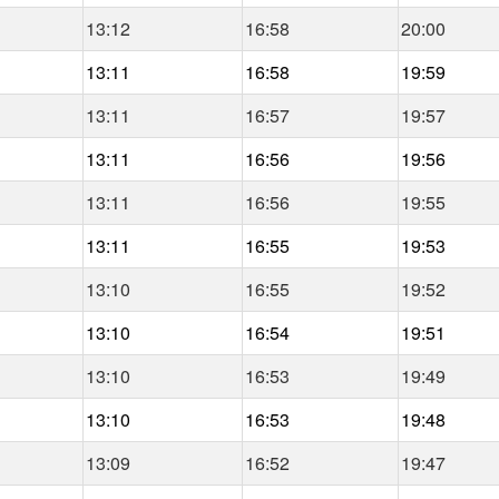
13:12
16:58
20:00
13:11
16:58
19:59
13:11
16:57
19:57
13:11
16:56
19:56
13:11
16:56
19:55
13:11
16:55
19:53
13:10
16:55
19:52
13:10
16:54
19:51
13:10
16:53
19:49
13:10
16:53
19:48
13:09
16:52
19:47