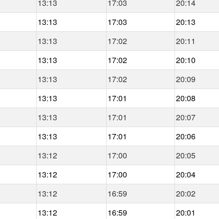
13:13
17:03
20:14
13:13
17:03
20:13
13:13
17:02
20:11
13:13
17:02
20:10
13:13
17:02
20:09
13:13
17:01
20:08
13:13
17:01
20:07
13:13
17:01
20:06
13:12
17:00
20:05
13:12
17:00
20:04
13:12
16:59
20:02
13:12
16:59
20:01