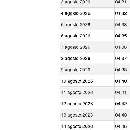
3 agosto 2026
04:31
4 agosto 2026
04:32
5 agosto 2026
04:33
6 agosto 2026
04:35
7 agosto 2026
04:36
8 agosto 2026
04:37
9 agosto 2026
04:38
10 agosto 2026
04:40
11 agosto 2026
04:41
12 agosto 2026
04:42
13 agosto 2026
04:43
14 agosto 2026
04:45