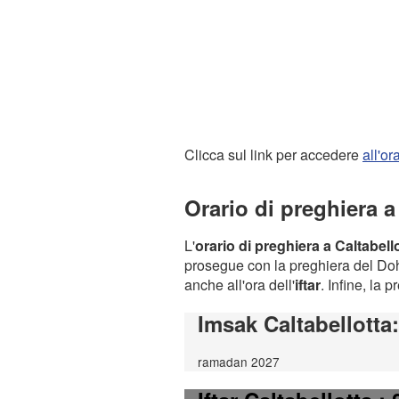
Clicca sul link per accedere
all'o
Orario di preghiera a
L'
orario di preghiera a Caltabell
prosegue con la preghiera del Dohr
anche all'ora dell'
iftar
. Infine, la 
Imsak Caltabellotta
ramadan 2027