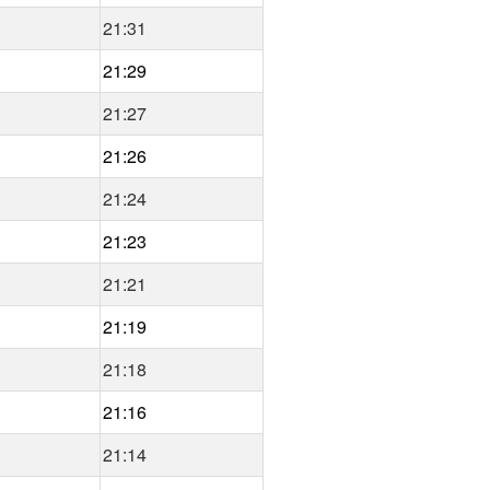
21:31
21:29
21:27
21:26
21:24
21:23
21:21
21:19
21:18
21:16
21:14