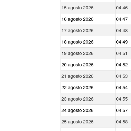
15 agosto 2026
04:46
16 agosto 2026
04:47
17 agosto 2026
04:48
18 agosto 2026
04:49
19 agosto 2026
04:51
20 agosto 2026
04:52
21 agosto 2026
04:53
22 agosto 2026
04:54
23 agosto 2026
04:55
24 agosto 2026
04:57
25 agosto 2026
04:58