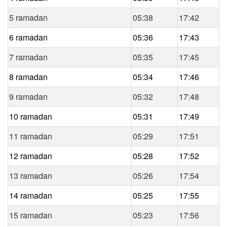
5 ramadan
05:38
17:42
6 ramadan
05:36
17:43
7 ramadan
05:35
17:45
8 ramadan
05:34
17:46
9 ramadan
05:32
17:48
10 ramadan
05:31
17:49
11 ramadan
05:29
17:51
12 ramadan
05:28
17:52
13 ramadan
05:26
17:54
14 ramadan
05:25
17:55
15 ramadan
05:23
17:56