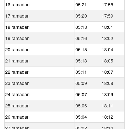
16 ramadan
05:21
17:58
17 ramadan
05:20
17:59
18 ramadan
05:18
18:01
19 ramadan
05:16
18:02
20 ramadan
05:15
18:04
21 ramadan
05:13
18:05
22 ramadan
05:11
18:07
23 ramadan
05:09
18:08
24 ramadan
05:07
18:09
25 ramadan
05:06
18:11
26 ramadan
05:04
18:12
27 ramadan
05:02
18:14