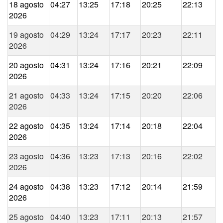
18 agosto
04:27
13:25
17:18
20:25
22:13
2026
19 agosto
04:29
13:24
17:17
20:23
22:11
2026
20 agosto
04:31
13:24
17:16
20:21
22:09
2026
21 agosto
04:33
13:24
17:15
20:20
22:06
2026
22 agosto
04:35
13:24
17:14
20:18
22:04
2026
23 agosto
04:36
13:23
17:13
20:16
22:02
2026
24 agosto
04:38
13:23
17:12
20:14
21:59
2026
25 agosto
04:40
13:23
17:11
20:13
21:57