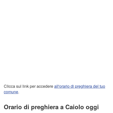
Clicca sul link per accedere
all'orario di preghiera del tuo
comune
.
Orario di preghiera a Caiolo oggi