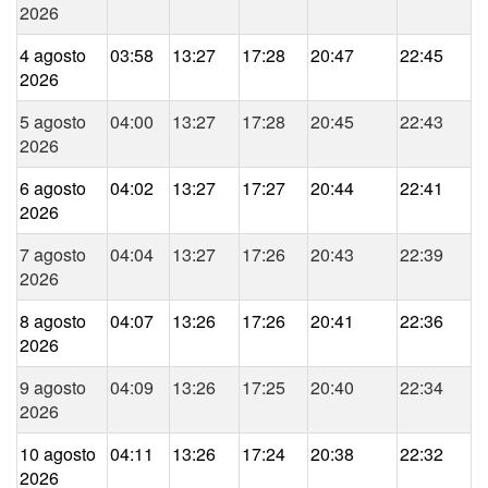
2026
4 agosto
03:58
13:27
17:28
20:47
22:45
2026
5 agosto
04:00
13:27
17:28
20:45
22:43
2026
6 agosto
04:02
13:27
17:27
20:44
22:41
2026
7 agosto
04:04
13:27
17:26
20:43
22:39
2026
8 agosto
04:07
13:26
17:26
20:41
22:36
2026
9 agosto
04:09
13:26
17:25
20:40
22:34
2026
10 agosto
04:11
13:26
17:24
20:38
22:32
2026