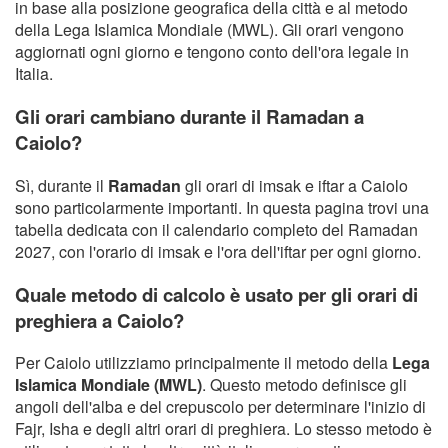
in base alla posizione geografica della città e al metodo
della Lega Islamica Mondiale (MWL). Gli orari vengono
aggiornati ogni giorno e tengono conto dell'ora legale in
Italia.
Gli orari cambiano durante il Ramadan a
Caiolo?
Sì, durante il
Ramadan
gli orari di imsak e iftar a Caiolo
sono particolarmente importanti. In questa pagina trovi una
tabella dedicata con il calendario completo del Ramadan
2027, con l'orario di imsak e l'ora dell'iftar per ogni giorno.
Quale metodo di calcolo è usato per gli orari di
preghiera a Caiolo?
Per Caiolo utilizziamo principalmente il metodo della
Lega
Islamica Mondiale (MWL)
. Questo metodo definisce gli
angoli dell'alba e del crepuscolo per determinare l'inizio di
Fajr, Isha e degli altri orari di preghiera. Lo stesso metodo è