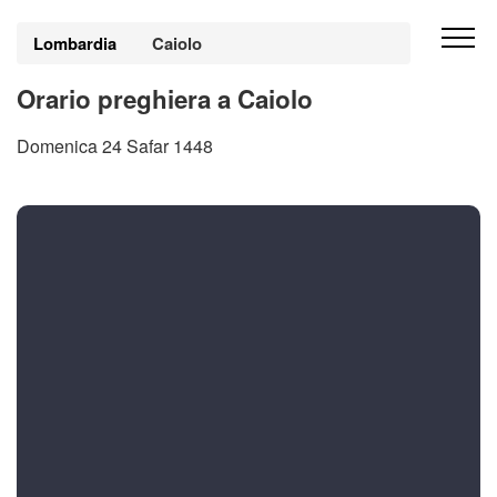
Lombardia
Caiolo
Orario preghiera a Caiolo
Domenica 24 Safar 1448