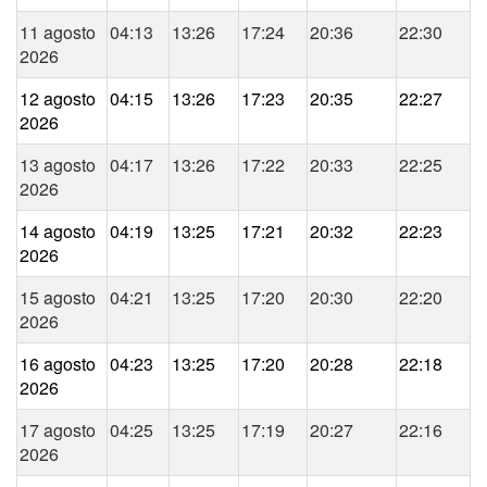
11 agosto
04:13
13:26
17:24
20:36
22:30
2026
12 agosto
04:15
13:26
17:23
20:35
22:27
2026
13 agosto
04:17
13:26
17:22
20:33
22:25
2026
14 agosto
04:19
13:25
17:21
20:32
22:23
2026
15 agosto
04:21
13:25
17:20
20:30
22:20
2026
16 agosto
04:23
13:25
17:20
20:28
22:18
2026
17 agosto
04:25
13:25
17:19
20:27
22:16
2026