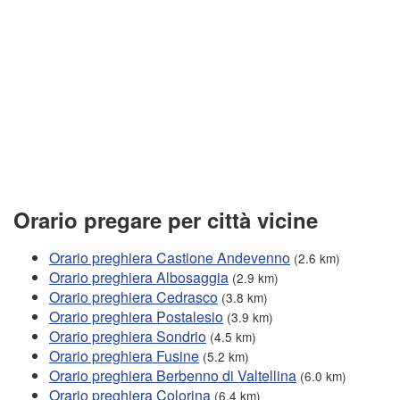
Orario pregare per città vicine
Orario preghiera Castione Andevenno
(2.6 km)
Orario preghiera Albosaggia
(2.9 km)
Orario preghiera Cedrasco
(3.8 km)
Orario preghiera Postalesio
(3.9 km)
Orario preghiera Sondrio
(4.5 km)
Orario preghiera Fusine
(5.2 km)
Orario preghiera Berbenno di Valtellina
(6.0 km)
Orario preghiera Colorina
(6.4 km)