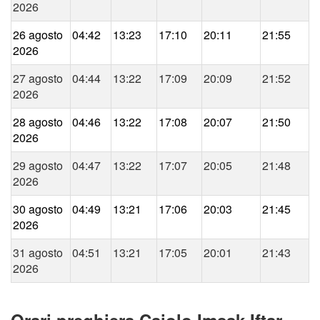
2026
26 agosto
04:42
13:23
17:10
20:11
21:55
2026
27 agosto
04:44
13:22
17:09
20:09
21:52
2026
28 agosto
04:46
13:22
17:08
20:07
21:50
2026
29 agosto
04:47
13:22
17:07
20:05
21:48
2026
30 agosto
04:49
13:21
17:06
20:03
21:45
2026
31 agosto
04:51
13:21
17:05
20:01
21:43
2026