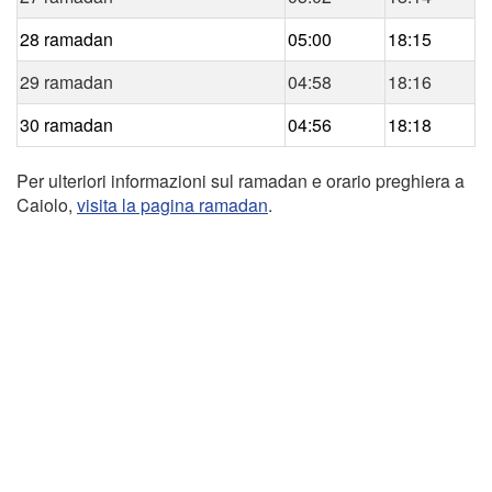
28 ramadan
05:00
18:15
29 ramadan
04:58
18:16
30 ramadan
04:56
18:18
Per ulteriori informazioni sul ramadan e orario preghiera a
Caiolo,
visita la pagina ramadan
.