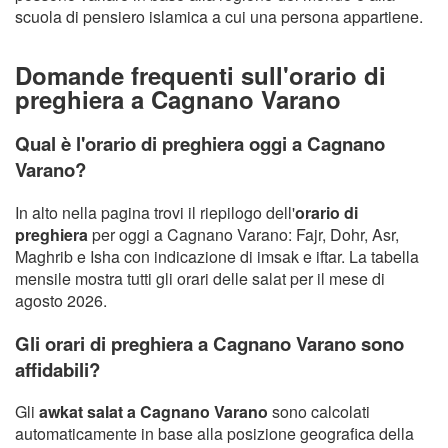
scuola di pensiero islamica a cui una persona appartiene.
Domande frequenti sull'orario di
preghiera a Cagnano Varano
Qual è l'orario di preghiera oggi a Cagnano
Varano?
In alto nella pagina trovi il riepilogo dell'
orario di
preghiera
per oggi a Cagnano Varano: Fajr, Dohr, Asr,
Maghrib e Isha con indicazione di imsak e iftar. La tabella
mensile mostra tutti gli orari delle salat per il mese di
agosto 2026.
Gli orari di preghiera a Cagnano Varano sono
affidabili?
Gli
awkat salat a Cagnano Varano
sono calcolati
automaticamente in base alla posizione geografica della