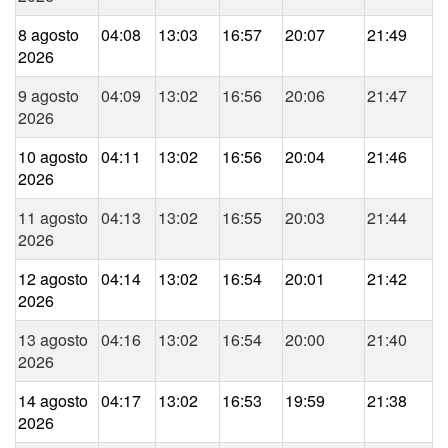
8 agosto
04:08
13:03
16:57
20:07
21:49
2026
9 agosto
04:09
13:02
16:56
20:06
21:47
2026
10 agosto
04:11
13:02
16:56
20:04
21:46
2026
11 agosto
04:13
13:02
16:55
20:03
21:44
2026
12 agosto
04:14
13:02
16:54
20:01
21:42
2026
13 agosto
04:16
13:02
16:54
20:00
21:40
2026
14 agosto
04:17
13:02
16:53
19:59
21:38
2026