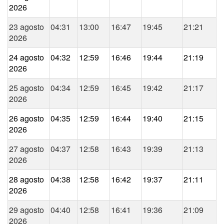
2026
23 agosto
04:31
13:00
16:47
19:45
21:21
2026
24 agosto
04:32
12:59
16:46
19:44
21:19
2026
25 agosto
04:34
12:59
16:45
19:42
21:17
2026
26 agosto
04:35
12:59
16:44
19:40
21:15
2026
27 agosto
04:37
12:58
16:43
19:39
21:13
2026
28 agosto
04:38
12:58
16:42
19:37
21:11
2026
29 agosto
04:40
12:58
16:41
19:36
21:09
2026