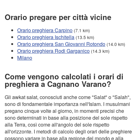
Orario pregare per città vicine
Orario preghiera Carpino
(7.1 km)
Orario preghiera Ischitella
(13.5 km)
Orario preghiera San Giovanni Rotondo
(14.0 km)
Orario preghiera Rodi Garganico
(14.3 km)
Milano
Come vengono calcolati i orari di
preghiera a Cagnano Varano?
Gli awkat salat, conosciuti anche come "Salat" o "Salah",
sono di fondamentale importanza nell'Islam. I musulmani
pregano cinque volte al giorno, in momenti precisi che
sono determinati in base alla posizione del sole rispetto
alla Terra, così come all'angolo del sole rispetto
all'orizzonte. I metodi di calcolo degli orari delle preghiere
possono variare in base alla regione del mondo e alla