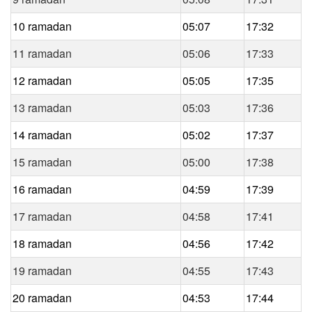
10 ramadan
05:07
17:32
11 ramadan
05:06
17:33
12 ramadan
05:05
17:35
13 ramadan
05:03
17:36
14 ramadan
05:02
17:37
15 ramadan
05:00
17:38
16 ramadan
04:59
17:39
17 ramadan
04:58
17:41
18 ramadan
04:56
17:42
19 ramadan
04:55
17:43
20 ramadan
04:53
17:44