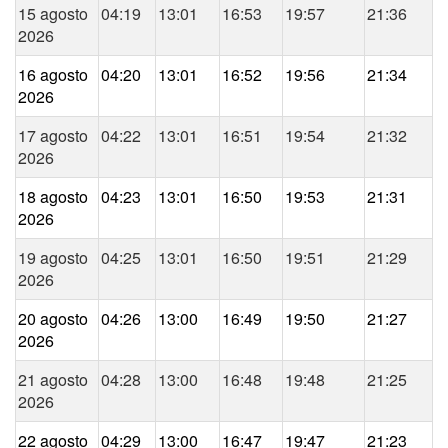
15 agosto
04:19
13:01
16:53
19:57
21:36
2026
16 agosto
04:20
13:01
16:52
19:56
21:34
2026
17 agosto
04:22
13:01
16:51
19:54
21:32
2026
18 agosto
04:23
13:01
16:50
19:53
21:31
2026
19 agosto
04:25
13:01
16:50
19:51
21:29
2026
20 agosto
04:26
13:00
16:49
19:50
21:27
2026
21 agosto
04:28
13:00
16:48
19:48
21:25
2026
22 agosto
04:29
13:00
16:47
19:47
21:23