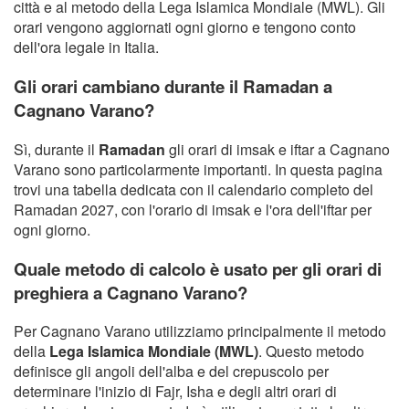
città e al metodo della Lega Islamica Mondiale (MWL). Gli
orari vengono aggiornati ogni giorno e tengono conto
dell'ora legale in Italia.
Gli orari cambiano durante il Ramadan a
Cagnano Varano?
Sì, durante il
Ramadan
gli orari di imsak e iftar a Cagnano
Varano sono particolarmente importanti. In questa pagina
trovi una tabella dedicata con il calendario completo del
Ramadan 2027, con l'orario di imsak e l'ora dell'iftar per
ogni giorno.
Quale metodo di calcolo è usato per gli orari di
preghiera a Cagnano Varano?
Per Cagnano Varano utilizziamo principalmente il metodo
della
Lega Islamica Mondiale (MWL)
. Questo metodo
definisce gli angoli dell'alba e del crepuscolo per
determinare l'inizio di Fajr, Isha e degli altri orari di