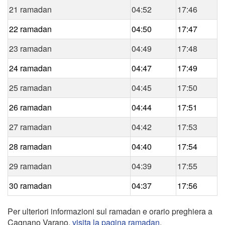
21 ramadan
04:52
17:46
22 ramadan
04:50
17:47
23 ramadan
04:49
17:48
24 ramadan
04:47
17:49
25 ramadan
04:45
17:50
26 ramadan
04:44
17:51
27 ramadan
04:42
17:53
28 ramadan
04:40
17:54
29 ramadan
04:39
17:55
30 ramadan
04:37
17:56
Per ulteriori informazioni sul ramadan e orario preghiera a
Cagnano Varano,
visita la pagina ramadan
.