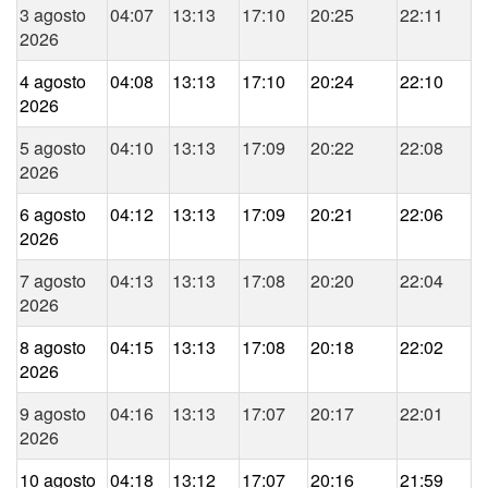
3 agosto
04:07
13:13
17:10
20:25
22:11
2026
4 agosto
04:08
13:13
17:10
20:24
22:10
2026
5 agosto
04:10
13:13
17:09
20:22
22:08
2026
6 agosto
04:12
13:13
17:09
20:21
22:06
2026
7 agosto
04:13
13:13
17:08
20:20
22:04
2026
8 agosto
04:15
13:13
17:08
20:18
22:02
2026
9 agosto
04:16
13:13
17:07
20:17
22:01
2026
10 agosto
04:18
13:12
17:07
20:16
21:59