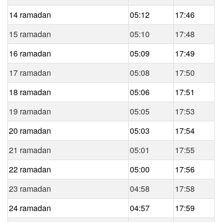
14 ramadan
05:12
17:46
15 ramadan
05:10
17:48
16 ramadan
05:09
17:49
17 ramadan
05:08
17:50
18 ramadan
05:06
17:51
19 ramadan
05:05
17:53
20 ramadan
05:03
17:54
21 ramadan
05:01
17:55
22 ramadan
05:00
17:56
23 ramadan
04:58
17:58
24 ramadan
04:57
17:59