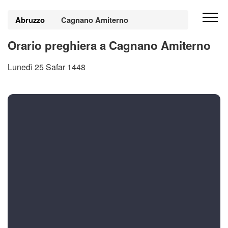
Abruzzo
Cagnano Amiterno
Orario preghiera a Cagnano Amiterno
Lunedì 25 Safar 1448