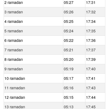
2 ramadan
05:27
17:31
3 ramadan
05:26
17:32
4 ramadan
05:25
17:34
5 ramadan
05:24
17:35
6 ramadan
05:22
17:36
7 ramadan
05:21
17:37
8 ramadan
05:20
17:39
9 ramadan
05:19
17:40
10 ramadan
05:17
17:41
11 ramadan
05:16
17:43
12 ramadan
05:15
17:44
13 ramadan
05:13
17:45