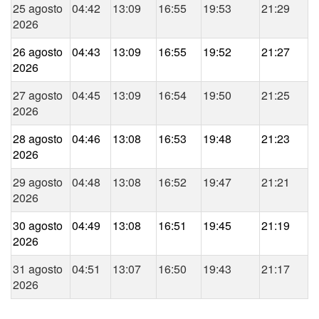
25 agosto
04:42
13:09
16:55
19:53
21:29
2026
26 agosto
04:43
13:09
16:55
19:52
21:27
2026
27 agosto
04:45
13:09
16:54
19:50
21:25
2026
28 agosto
04:46
13:08
16:53
19:48
21:23
2026
29 agosto
04:48
13:08
16:52
19:47
21:21
2026
30 agosto
04:49
13:08
16:51
19:45
21:19
2026
31 agosto
04:51
13:07
16:50
19:43
21:17
2026