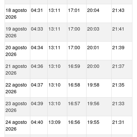
18 agosto
04:31
13:11
17:01
20:04
21:43
2026
19 agosto
04:33
13:11
17:00
20:03
21:41
2026
20 agosto
04:34
13:11
17:00
20:01
21:39
2026
21 agosto
04:36
13:10
16:59
20:00
21:37
2026
22 agosto
04:37
13:10
16:58
19:58
21:35
2026
23 agosto
04:39
13:10
16:57
19:56
21:33
2026
24 agosto
04:40
13:09
16:56
19:55
21:31
2026