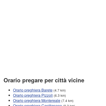
Orario pregare per città vicine
Orario preghiera Barete
(4.7 km)
Orario preghiera Pizzoli
(6.3 km)
Orario preghiera Montereale
(7.4 km)
Orario preghiera Capitignano
(9.2 km)