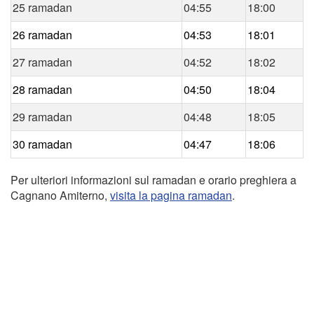
25 ramadan
04:55
18:00
26 ramadan
04:53
18:01
27 ramadan
04:52
18:02
28 ramadan
04:50
18:04
29 ramadan
04:48
18:05
30 ramadan
04:47
18:06
Per ulteriori informazioni sul ramadan e orario preghiera a
Cagnano Amiterno,
visita la pagina ramadan
.