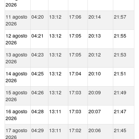
2026
11 agosto
04:20
13:12
17:06
20:14
21:57
2026
12 agosto
04:21
13:12
17:05
20:13
21:55
2026
13 agosto
04:23
13:12
17:05
20:12
21:53
2026
14 agosto
04:25
13:12
17:04
20:10
21:51
2026
15 agosto
04:26
13:12
17:03
20:09
21:49
2026
16 agosto
04:28
13:11
17:03
20:07
21:47
2026
17 agosto
04:29
13:11
17:02
20:06
21:45
2026