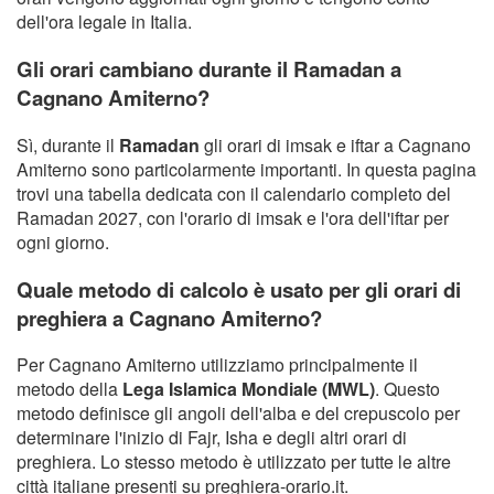
dell'ora legale in Italia.
Gli orari cambiano durante il Ramadan a
Cagnano Amiterno?
Sì, durante il
Ramadan
gli orari di imsak e iftar a Cagnano
Amiterno sono particolarmente importanti. In questa pagina
trovi una tabella dedicata con il calendario completo del
Ramadan 2027, con l'orario di imsak e l'ora dell'iftar per
ogni giorno.
Quale metodo di calcolo è usato per gli orari di
preghiera a Cagnano Amiterno?
Per Cagnano Amiterno utilizziamo principalmente il
metodo della
Lega Islamica Mondiale (MWL)
. Questo
metodo definisce gli angoli dell'alba e del crepuscolo per
determinare l'inizio di Fajr, Isha e degli altri orari di
preghiera. Lo stesso metodo è utilizzato per tutte le altre
città italiane presenti su preghiera-orario.it.