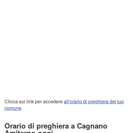
Clicca sul link per accedere
all'orario di preghiera del tuo
comune
.
Orario di preghiera a Cagnano
Amiterno oggi