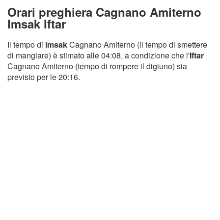
Orari preghiera Cagnano Amiterno
Imsak Iftar
Il tempo di
imsak
Cagnano Amiterno (il tempo di smettere
di mangiare) è stimato alle 04:08, a condizione che l'
Iftar
Cagnano Amiterno (tempo di rompere il digiuno) sia
previsto per le 20:16.