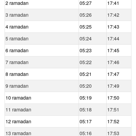
2 ramadan
05:27
17:41
3 ramadan
05:26
17:42
4 ramadan
05:25
17:43
5 ramadan
05:24
17:44
6 ramadan
05:23
17:45
7 ramadan
05:22
17:46
8 ramadan
05:21
17:47
9 ramadan
05:20
17:49
10 ramadan
05:19
17:50
11 ramadan
05:18
17:51
12 ramadan
05:17
17:52
13 ramadan
05:16
17:53