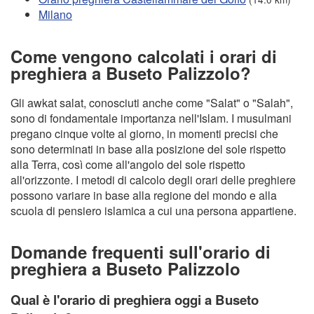
Milano
Come vengono calcolati i orari di
preghiera a Buseto Palizzolo?
Gli awkat salat, conosciuti anche come "Salat" o "Salah",
sono di fondamentale importanza nell'Islam. I musulmani
pregano cinque volte al giorno, in momenti precisi che
sono determinati in base alla posizione del sole rispetto
alla Terra, così come all'angolo del sole rispetto
all'orizzonte. I metodi di calcolo degli orari delle preghiere
possono variare in base alla regione del mondo e alla
scuola di pensiero islamica a cui una persona appartiene.
Domande frequenti sull'orario di
preghiera a Buseto Palizzolo
Qual è l'orario di preghiera oggi a Buseto