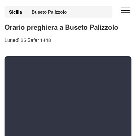
Sicilia
Buseto Palizzolo
Orario preghiera a Buseto Palizzolo
Lunedì 25 Safar 1448