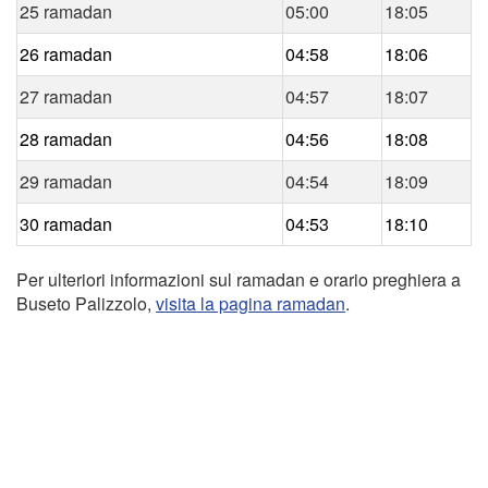
25 ramadan
05:00
18:05
26 ramadan
04:58
18:06
27 ramadan
04:57
18:07
28 ramadan
04:56
18:08
29 ramadan
04:54
18:09
30 ramadan
04:53
18:10
Per ulteriori informazioni sul ramadan e orario preghiera a
Buseto Palizzolo,
visita la pagina ramadan
.