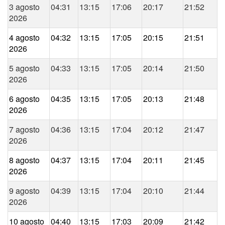
3 agosto
04:31
13:15
17:06
20:17
21:52
2026
4 agosto
04:32
13:15
17:05
20:15
21:51
2026
5 agosto
04:33
13:15
17:05
20:14
21:50
2026
6 agosto
04:35
13:15
17:05
20:13
21:48
2026
7 agosto
04:36
13:15
17:04
20:12
21:47
2026
8 agosto
04:37
13:15
17:04
20:11
21:45
2026
9 agosto
04:39
13:15
17:04
20:10
21:44
2026
10 agosto
04:40
13:15
17:03
20:09
21:42