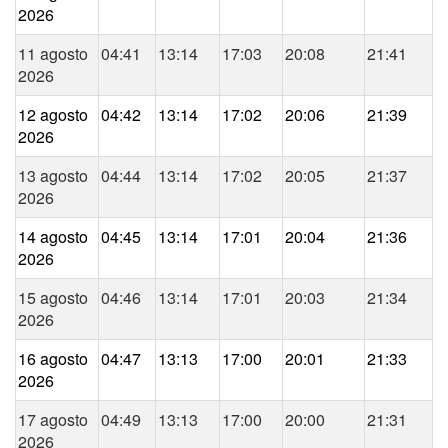
2026
11 agosto
04:41
13:14
17:03
20:08
21:41
2026
12 agosto
04:42
13:14
17:02
20:06
21:39
2026
13 agosto
04:44
13:14
17:02
20:05
21:37
2026
14 agosto
04:45
13:14
17:01
20:04
21:36
2026
15 agosto
04:46
13:14
17:01
20:03
21:34
2026
16 agosto
04:47
13:13
17:00
20:01
21:33
2026
17 agosto
04:49
13:13
17:00
20:00
21:31
2026