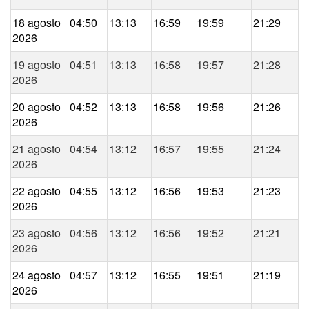
18 agosto
04:50
13:13
16:59
19:59
21:29
2026
19 agosto
04:51
13:13
16:58
19:57
21:28
2026
20 agosto
04:52
13:13
16:58
19:56
21:26
2026
21 agosto
04:54
13:12
16:57
19:55
21:24
2026
22 agosto
04:55
13:12
16:56
19:53
21:23
2026
23 agosto
04:56
13:12
16:56
19:52
21:21
2026
24 agosto
04:57
13:12
16:55
19:51
21:19
2026