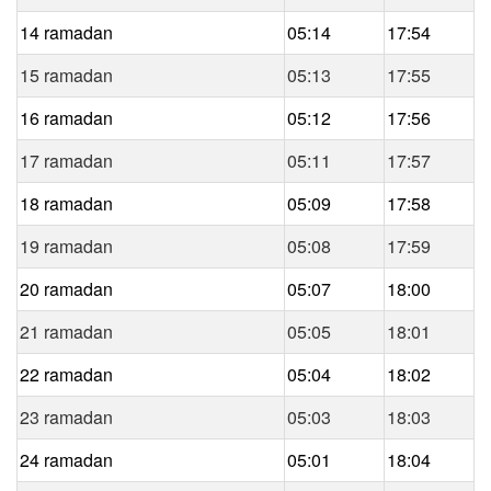
14 ramadan
05:14
17:54
15 ramadan
05:13
17:55
16 ramadan
05:12
17:56
17 ramadan
05:11
17:57
18 ramadan
05:09
17:58
19 ramadan
05:08
17:59
20 ramadan
05:07
18:00
21 ramadan
05:05
18:01
22 ramadan
05:04
18:02
23 ramadan
05:03
18:03
24 ramadan
05:01
18:04