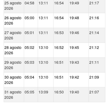
25 agosto
04:58
13:11
16:54
19:49
21:17
2026
26 agosto
05:00
13:11
16:54
19:48
21:16
2026
27 agosto
05:01
13:11
16:53
19:46
21:14
2026
28 agosto
05:02
13:10
16:52
19:45
21:12
2026
29 agosto
05:03
13:10
16:51
19:43
21:11
2026
30 agosto
05:04
13:10
16:51
19:42
21:09
2026
31 agosto
05:05
13:09
16:50
19:40
21:07
2026