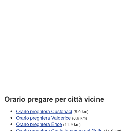
Orario pregare per città vicine
Orario preghiera Custonaci
(8.0 km)
Orario preghiera Valderice
(8.6 km)
Orario preghiera Erice
(11.9 km)
Orario preghiera Castellammare del Golfo
(14.0 km)