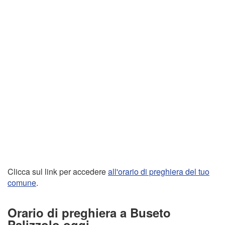
Clicca sul link per accedere
all'orario di preghiera del tuo
comune
.
Orario di preghiera a Buseto
Palizzolo oggi